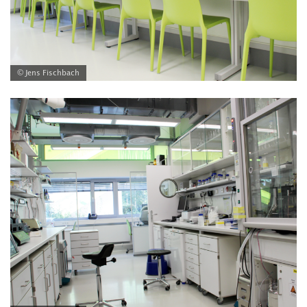
© Jens Fischbach