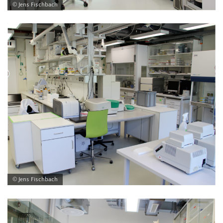
© Jens Fischbach
© Jens Fischbach