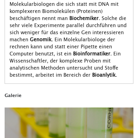
Molekularbiologen die sich statt mit DNA mit
komplexeren Biomolekülen (Proteinen)
beschäftigen nennt man
Biochemiker
. Solche die
sehr viele Experimente parallel durchführen und
sich weniger für das einzelne Gen interessieren
machen
Genomik
. Ein Molekularbiologe der
rechnen kann und statt einer Pipette einen
Computer benutzt, ist ein
Bioinformatiker
. Ein
Wissenschaftler, der komplexe Proben mit
analytischen Methoden untersucht und Stoffe
bestimmt, arbeitet im Bereich der
Bioanlytik
.
Galerie