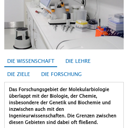
DIE WISSENSCHAFT
DIE LEHRE
DIE ZIELE
DIE FORSCHUNG
Das Forschungsgebiet der Molekularbiologie
überlappt mit der Biologie, der Chemie,
insbesondere der Genetik und Biochemie und
inzwischen auch mit den
Ingenieurwissenschaften. Die Grenzen zwischen
diesen Gebieten sind dabei oft fließend.