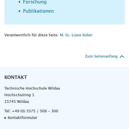
Forschung
Publikationen
Verantwortlich für diese Seite:
M. Sc. Liane Kober
Zum Seitenanfang
KONTAKT
Technische Hochschule Wildau
Hochschulring 1
15745 Wildau
Tel:
+49 (0) 3375 / 508 - 300
▸ Kontaktformular