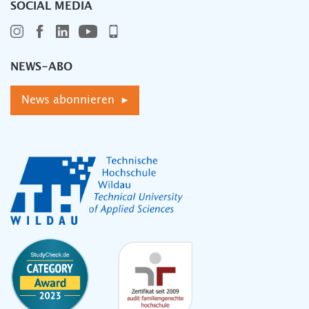
SOCIAL MEDIA
NEWS-ABO
News abonnieren ▸