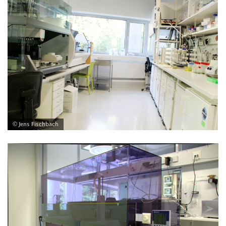
© Jens Fischbach