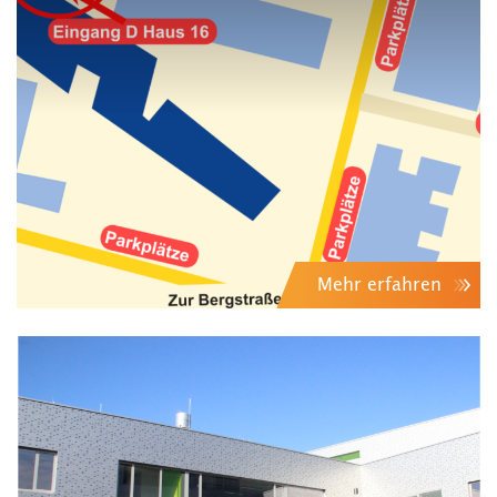
Mehr erfahren