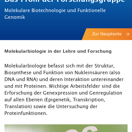
Molekulare Biotechnologie und Funktionelle
Genomik
Zur Hauptseite
Molekularbiologie in der Lehre und Forschung
Molekularbiologie befasst sich mit der Struktur,
Biosynthese und Funktion von Nukleinsäuren (also
DNA und RNA) und deren Interaktion untereinander
und mit Proteinen. Wichtige Arbeitsfelder sind die
Erforschung der Genexpression und Genregulation
auf allen Ebenen (Epigenetik, Transkription,
Translation) sowie die Untersuchung der
Proteinfunktionen.