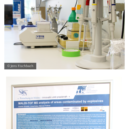
© Jens Fischbach