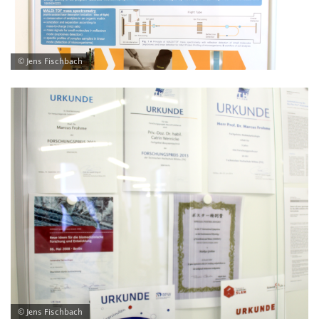
© Jens Fischbach
© Jens Fischbach