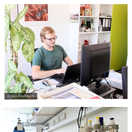
© Jens Fischbach