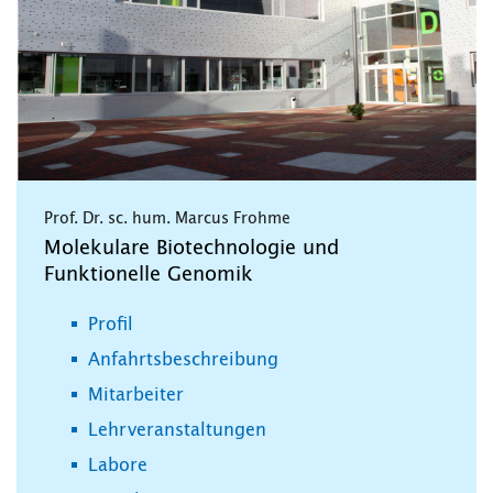
Prof. Dr. sc. hum. Marcus Frohme
Molekulare Biotechnologie und
Funktionelle Genomik
Profil
Anfahrtsbeschreibung
Mitarbeiter
Lehrveranstaltungen
Labore