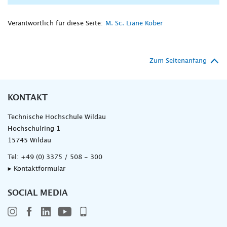
Verantwortlich für diese Seite:
M. Sc. Liane Kober
Zum Seitenanfang
KONTAKT
Technische Hochschule Wildau
Hochschulring 1
15745 Wildau
Tel:
+49 (0) 3375 / 508 - 300
▸ Kontaktformular
SOCIAL MEDIA