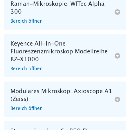
Raman-Mikroskopie: WITec Alpha
300
Bereich öffnen
Keyence All-In-One
Fluoreszenzmikroskop Modellreihe
BZ-X1000
Bereich öffnen
Modulares Mikroskop: Axioscope A1
(Zeiss)
Bereich öffnen