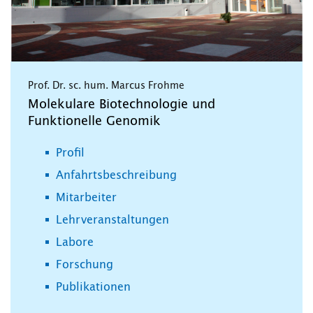
Prof. Dr. sc. hum. Marcus Frohme
Molekulare Biotechnologie und
Funktionelle Genomik
Profil
Anfahrtsbeschreibung
Mitarbeiter
Lehrveranstaltungen
Labore
Forschung
Publikationen