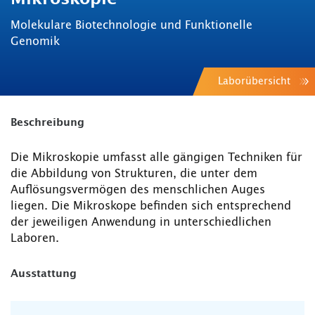
Molekulare Biotechnologie und Funktionelle
Genomik
Laborübersicht
Beschreibung
Die Mikroskopie umfasst alle gängigen Techniken für
die Abbildung von Strukturen, die unter dem
Auflösungsvermögen des menschlichen Auges
liegen. Die Mikroskope befinden sich entsprechend
der jeweiligen Anwendung in unterschiedlichen
Laboren.
Ausstattung