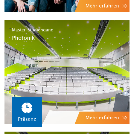
Mehr erfahren
Master-Studiengang
Photonik
Mehr erfahren
Präsenz