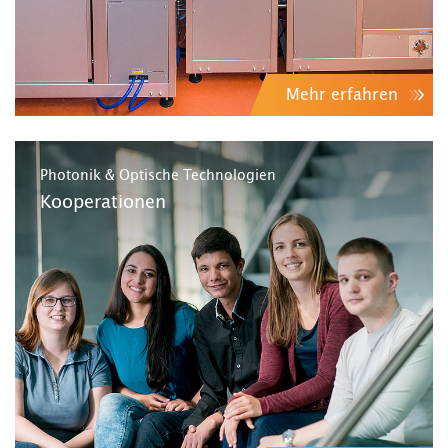
Mehr erfahren
Photonik & Optische Technologien
Kooperationen