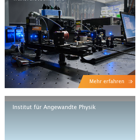
Mehr erfahren
Institut für Angewandte Physik