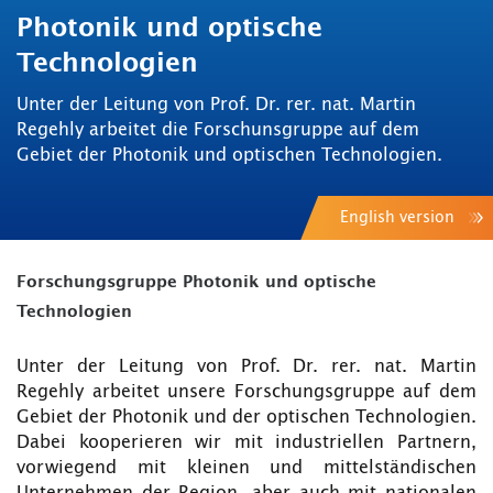
Photonik und optische
Technologien
Unter der Leitung von Prof. Dr. rer. nat. Martin
Regehly arbeitet die Forschunsgruppe auf dem
Gebiet der Photonik und optischen Technologien.
English version
Forschungsgruppe Photonik und optische
Technologien
Unter der Leitung von Prof. Dr. rer. nat. Martin
Regehly arbeitet unsere Forschungsgruppe auf dem
Gebiet der Photonik und der optischen Technologien.
Dabei kooperieren wir mit industriellen Partnern,
vorwiegend mit kleinen und mittelständischen