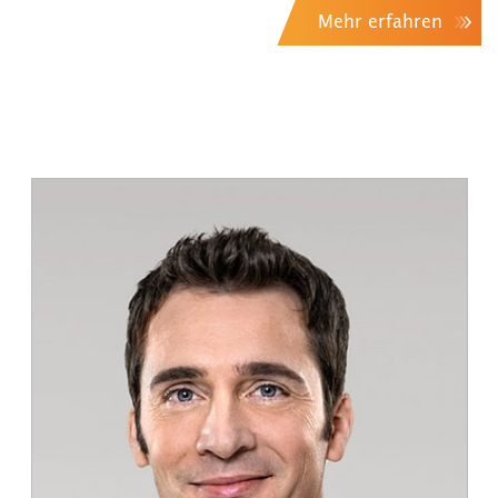
Mehr erfahren