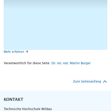
Mehr erfahren
Verantwortlich für diese Seite:
Dr. rer. nat. Martin Burger
Zum Seitenanfang
KONTAKT
Technische Hochschule Wildau