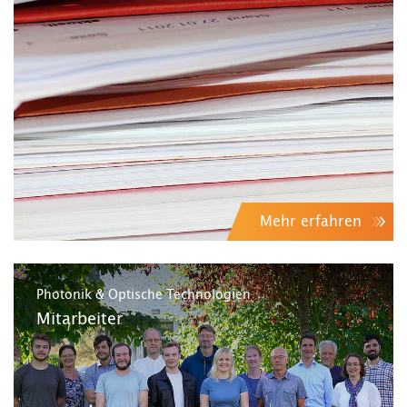
Mehr erfahren
Photonik & Optische Technologien
Mitarbeiter