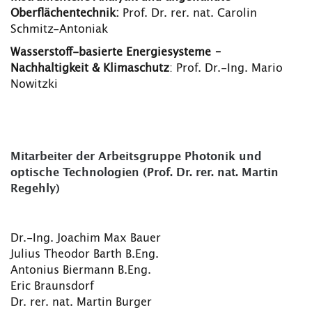
Oberflächentechnik:
Prof. Dr. rer. nat. Carolin
Schmitz-Antoniak
Wasserstoff-basierte Energiesysteme –
Nachhaltigkeit & Klimaschutz
: Prof. Dr.-Ing. Mario
Nowitzki
Mitarbeiter der Arbeitsgruppe Photonik und
optische Technologien (Prof. Dr. rer. nat. Martin
Regehly)
Dr.-Ing. Joachim Max Bauer
Julius Theodor Barth B.Eng.
Antonius Biermann B.Eng.
Eric Braunsdorf
Dr. rer. nat. Martin Burger