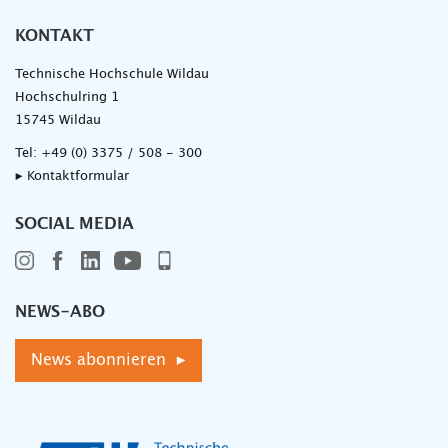
KONTAKT
Technische Hochschule Wildau
Hochschulring 1
15745 Wildau
Tel:
+49 (0) 3375 / 508 - 300
▸ Kontaktformular
SOCIAL MEDIA
NEWS-ABO
News abonnieren ▸