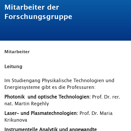
Mitarbeiter der
Forschungsgruppe
Mitarbeiter
Leitung
Im Studiengang Physikalische Technologien und
Energiesysteme gibt es die Professuren:
Photonik und optische Technologien:
Prof. Dr. rer.
nat. Martin Regehly
Laser- und Plasmatechnologien:
Prof. Dr. Maria
Krikunova
Instrumentelle Analytik und angewandte