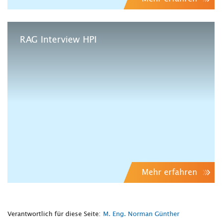
RAG Interview HPI
Mehr erfahren
Verantwortlich für diese Seite:
M. Eng. Norman Günther