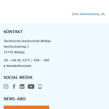
Zum Seitenanfang
KONTAKT
Technische Hochschule Wildau
Hochschulring 1
15745 Wildau
Tel:
+49 (0) 3375 / 508 - 300
▸ Kontaktformular
SOCIAL MEDIA
NEWS-ABO