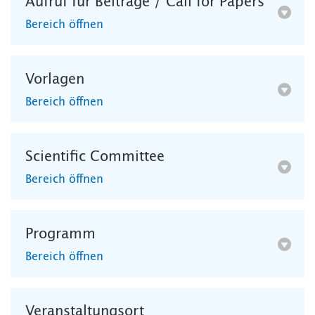
Aufruf für Beiträge / Call for Papers
Bereich öffnen
Vorlagen
Bereich öffnen
Scientific Committee
Bereich öffnen
Programm
Bereich öffnen
Veranstaltungsort