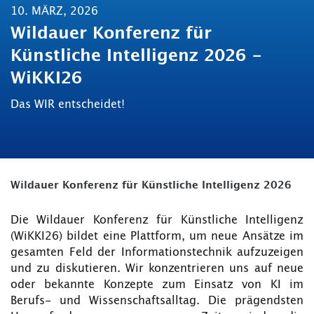
10. MÄRZ, 2026
Wildauer Konferenz für
Künstliche Intelligenz 2026 -
WiKKI26
Das WIR entscheidet!
Wildauer Konferenz für Künstliche Intelligenz 2026
Die Wildauer Konferenz für Künstliche Intelligenz
(WiKKI26) bildet eine Plattform, um neue Ansätze im
gesamten Feld der Informationstechnik aufzuzeigen
und zu diskutieren. Wir konzentrieren uns auf neue
oder bekannte Konzepte zum Einsatz von KI im
Berufs- und Wissenschaftsalltag. Die prägendsten