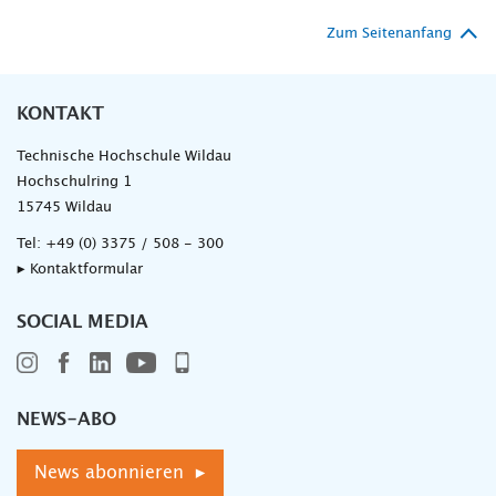
Zum Seitenanfang
KONTAKT
Technische Hochschule Wildau
Hochschulring 1
15745 Wildau
Tel:
+49 (0) 3375 / 508 - 300
▸ Kontaktformular
SOCIAL MEDIA
NEWS-ABO
News abonnieren ▸