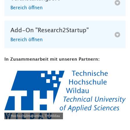
Bereich öffnen
Add-On "Research2Startup"
Bereich öffnen
In Zusammenarbeit mit unseren Partnern:
© Hochschulmarketing, TH Wildau