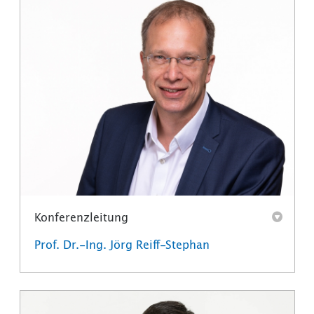
Konferenzleitung
Prof. Dr.-Ing. Jörg Reiff-Stephan