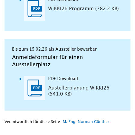
WiKKI26 Programm (782.2 KB)
Bis zum 15.02.26 als Aussteller bewerben
Anmeldeformular für einen
Ausstellerplatz
PDF Download
Austellerplanung WiKKI26
(541.0 KB)
Verantwortlich für diese Seite:
M. Eng. Norman Günther