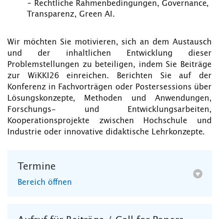
– Rechtliche Rahmenbedingungen, Governance,
Transparenz, Green AI.
Wir möchten Sie motivieren, sich an dem Austausch
und der inhaltlichen Entwicklung dieser
Problemstellungen zu beteiligen, indem Sie Beiträge
zur WiKKI26 einreichen. Berichten Sie auf der
Konferenz in Fachvorträgen oder Postersessions über
Lösungskonzepte, Methoden und Anwendungen,
Forschungs- und Entwicklungsarbeiten,
Kooperationsprojekte zwischen Hochschule und
Industrie oder innovative didaktische Lehrkonzepte.
Termine
Bereich öffnen