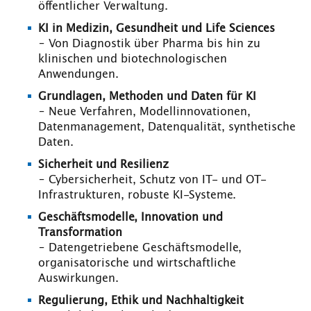
öffentlicher Verwaltung.
KI in Medizin, Gesundheit und Life Sciences
– Von Diagnostik über Pharma bis hin zu
klinischen und biotechnologischen
Anwendungen.
Grundlagen, Methoden und Daten für KI
– Neue Verfahren, Modellinnovationen,
Datenmanagement, Datenqualität, synthetische
Daten.
Sicherheit und Resilienz
– Cybersicherheit, Schutz von IT- und OT-
Infrastrukturen, robuste KI-Systeme.
Geschäftsmodelle, Innovation und
Transformation
– Datengetriebene Geschäftsmodelle,
organisatorische und wirtschaftliche
Auswirkungen.
Regulierung, Ethik und Nachhaltigkeit