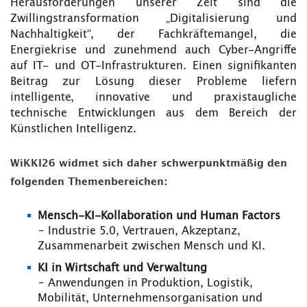
Herausforderungen unserer Zeit sind die
Zwillingstransformation „Digitalisierung und
Nachhaltigkeit“, der Fachkräftemangel, die
Energiekrise und zunehmend auch Cyber-Angriffe
auf IT- und OT-Infrastrukturen. Einen signifikanten
Beitrag zur Lösung dieser Probleme liefern
intelligente, innovative und praxistaugliche
technische Entwicklungen aus dem Bereich der
Künstlichen Intelligenz.
WiKKI26 widmet sich daher schwerpunktmäßig den
folgenden Themenbereichen:
Mensch-KI-Kollaboration und Human Factors
– Industrie 5.0, Vertrauen, Akzeptanz,
Zusammenarbeit zwischen Mensch und KI.
KI in Wirtschaft und Verwaltung
– Anwendungen in Produktion, Logistik,
Mobilität, Unternehmensorganisation und