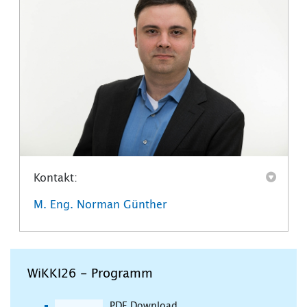
Kontakt:
M. Eng. Norman Günther
WiKKI26 - Programm
PDF Download