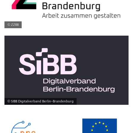
© ZZBB
© SIBB Digitalverband Berlin-Brandenburg