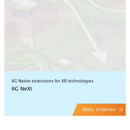
6G Native extensions for XR technologies
6G NeXt
Mehr erfahren