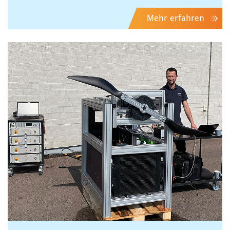
Mehr erfahren