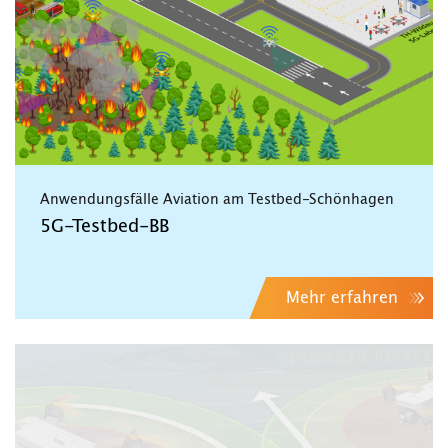
Anwendungsfälle Aviation am Testbed-Schönhagen
5G-Testbed-BB
Mehr erfahren