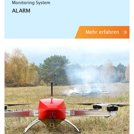
Monitoring System
ALARM
Mehr erfahren