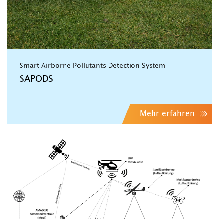
Smart Airborne Pollutants Detection System
SAPODS
Mehr erfahren