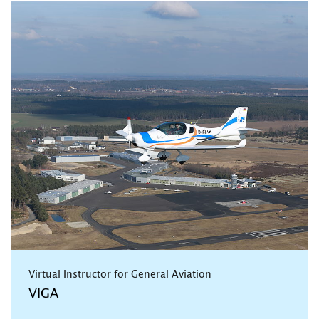
Virtual Instructor for General Aviation
VIGA