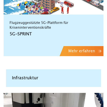
Flugzeuggestützte 5G-Plattform für
Kriseninterventionskräfte
5G-SPRINT
Mehr erfahren
Infrastruktur