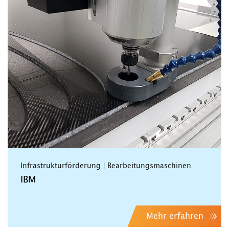
Infrastrukturförderung | Bearbeitungsmaschinen
IBM
Mehr erfahren