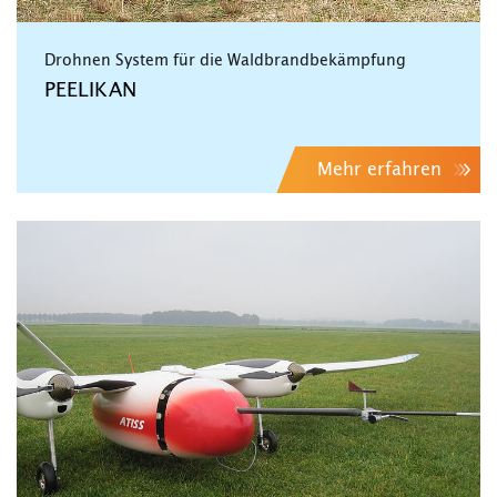
Drohnen System für die Waldbrandbekämpfung
PEELIKAN
Mehr erfahren