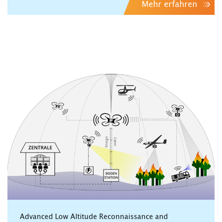
Mehr erfahren
Advanced Low Altitude Reconnaissance and