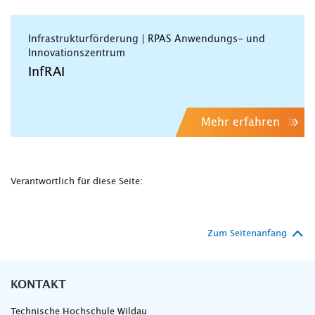
Infrastrukturförderung | RPAS Anwendungs- und
Innovationszentrum
InfRAI
Mehr erfahren
Verantwortlich für diese Seite:
Zum Seitenanfang
KONTAKT
Technische Hochschule Wildau