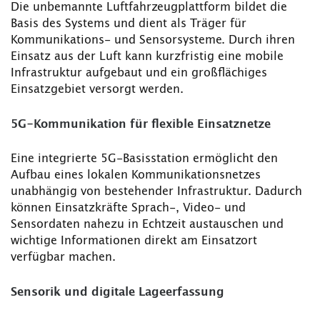
Die unbemannte Luftfahrzeugplattform bildet die
Basis des Systems und dient als Träger für
Kommunikations- und Sensorsysteme. Durch ihren
Einsatz aus der Luft kann kurzfristig eine mobile
Infrastruktur aufgebaut und ein großflächiges
Einsatzgebiet versorgt werden.
5G-Kommunikation für flexible Einsatznetze
Eine integrierte 5G-Basisstation ermöglicht den
Aufbau eines lokalen Kommunikationsnetzes
unabhängig von bestehender Infrastruktur. Dadurch
können Einsatzkräfte Sprach-, Video- und
Sensordaten nahezu in Echtzeit austauschen und
wichtige Informationen direkt am Einsatzort
verfügbar machen.
Sensorik und digitale Lageerfassung