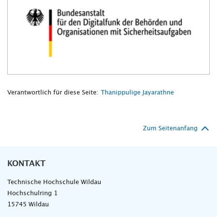
Verantwortlich für diese Seite:
Thanippulige Jayarathne
Zum Seitenanfang
KONTAKT
Technische Hochschule Wildau
Hochschulring 1
15745 Wildau