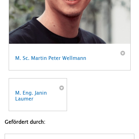
M. Sc. Martin Peter Wellmann
M. Eng. Janin
Laumer
Gefördert durch: