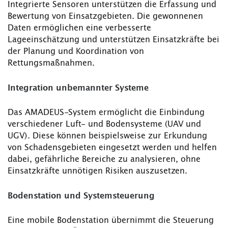
Integrierte Sensoren unterstützen die Erfassung und
Bewertung von Einsatzgebieten. Die gewonnenen
Daten ermöglichen eine verbesserte
Lageeinschätzung und unterstützen Einsatzkräfte bei
der Planung und Koordination von
Rettungsmaßnahmen.
Integration unbemannter Systeme
Das AMADEUS-System ermöglicht die Einbindung
verschiedener Luft- und Bodensysteme (UAV und
UGV). Diese können beispielsweise zur Erkundung
von Schadensgebieten eingesetzt werden und helfen
dabei, gefährliche Bereiche zu analysieren, ohne
Einsatzkräfte unnötigen Risiken auszusetzen.
Bodenstation und Systemsteuerung
Eine mobile Bodenstation übernimmt die Steuerung