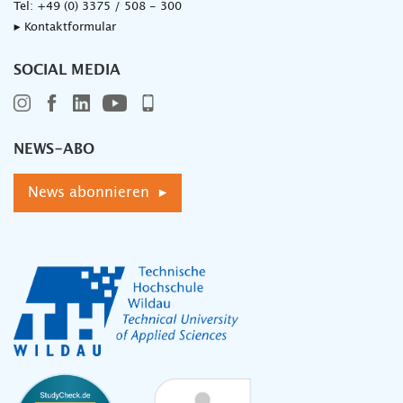
Tel:
+49 (0) 3375 / 508 - 300
▸ Kontaktformular
SOCIAL MEDIA
NEWS-ABO
News abonnieren ▸