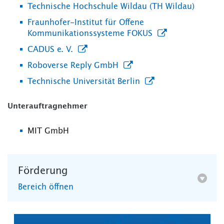
Technische Hochschule Wildau (TH Wildau)
Fraunhofer-Institut für Offene
Kommunikationssysteme FOKUS
CADUS e. V.
Roboverse Reply GmbH
Technische Universität Berlin
Unterauftragnehmer
MIT GmbH
Förderung
Bereich öffnen