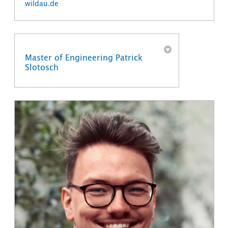
wildau.de
Master of Engineering Patrick
Slotosch