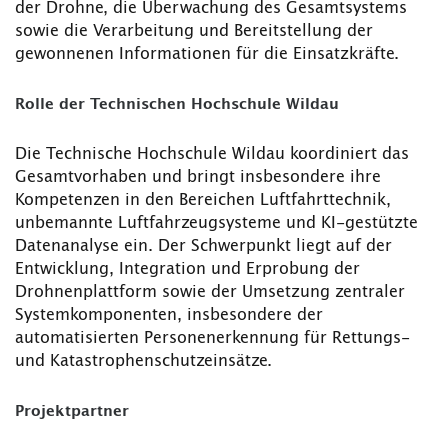
der Drohne, die Überwachung des Gesamtsystems
sowie die Verarbeitung und Bereitstellung der
gewonnenen Informationen für die Einsatzkräfte.
Rolle der Technischen Hochschule Wildau
Die Technische Hochschule Wildau koordiniert das
Gesamtvorhaben und bringt insbesondere ihre
Kompetenzen in den Bereichen Luftfahrttechnik,
unbemannte Luftfahrzeugsysteme und KI-gestützte
Datenanalyse ein. Der Schwerpunkt liegt auf der
Entwicklung, Integration und Erprobung der
Drohnenplattform sowie der Umsetzung zentraler
Systemkomponenten, insbesondere der
automatisierten Personenerkennung für Rettungs-
und Katastrophenschutzeinsätze.
Projektpartner