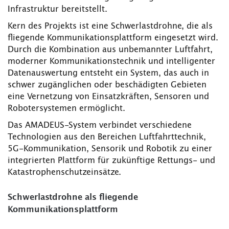
Infrastruktur bereitstellt.
Kern des Projekts ist eine Schwerlastdrohne, die als
fliegende Kommunikationsplattform eingesetzt wird.
Durch die Kombination aus unbemannter Luftfahrt,
moderner Kommunikationstechnik und intelligenter
Datenauswertung entsteht ein System, das auch in
schwer zugänglichen oder beschädigten Gebieten
eine Vernetzung von Einsatzkräften, Sensoren und
Robotersystemen ermöglicht.
Das AMADEUS-System verbindet verschiedene
Technologien aus den Bereichen Luftfahrttechnik,
5G-Kommunikation, Sensorik und Robotik zu einer
integrierten Plattform für zukünftige Rettungs- und
Katastrophenschutzeinsätze.
Schwerlastdrohne als fliegende
Kommunikationsplattform