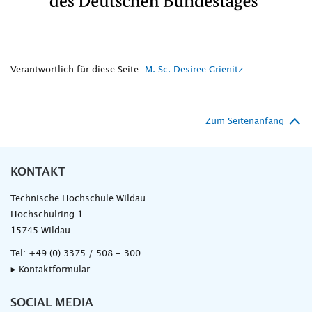
Verantwortlich für diese Seite:
M. Sc. Desiree Grienitz
Zum Seitenanfang
KONTAKT
Technische Hochschule Wildau
Hochschulring 1
15745 Wildau
Tel:
+49 (0) 3375 / 508 - 300
▸ Kontaktformular
SOCIAL MEDIA