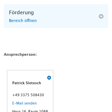
Förderung
Bereich öffnen
Ansprechperson:
Patrick Slotosch
+49 3375 508430
E-Mail senden
Haus 16, Raum 1088