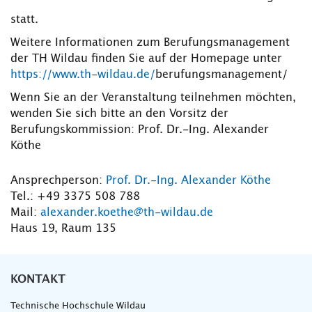
statt.
Weitere Informationen zum Berufungsmanagement
der TH Wildau finden Sie auf der Homepage unter
https://www.th-wildau.de/
berufungsmanagement/
Wenn Sie an der Veranstaltung teilnehmen möchten,
wenden Sie sich bitte an den Vorsitz der
Berufungskommission: Prof. Dr.-Ing. Alexander
Köthe
Ansprechperson:
Prof. Dr.-Ing. Alexander Köthe
Tel.: +49 3375 508 788
Mail:
alexander.koethe@th-wildau.de
Haus 19, Raum 135
KONTAKT
Technische Hochschule Wildau