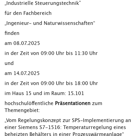
„Industrielle Steuerungstechnik”
für den Fachbereich
„Ingenieur- und Naturwissenschaften“
finden
am 08.07.2025
in der Zeit von 09:00 Uhr bis 11:30 Uhr
und
am 14.07.2025
in der Zeit von 09:00 Uhr bis 18:00 Uhr
im Haus 15 und im Raum: 15.101
hochschulöffentliche
Präsentationen
zum
Themengebiet:
„Vom Regelungskonzept zur SPS-Implementierung an
einer Siemens S7-1516: Temperaturregelung eines
beheizten Behälters in einer Prozesswärmeanlage“