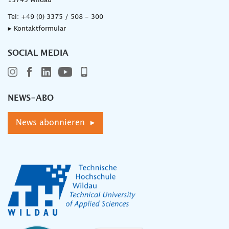
15745 Wildau
Tel:
+49 (0) 3375 / 508 - 300
▸ Kontaktformular
SOCIAL MEDIA
NEWS-ABO
News abonnieren ▸