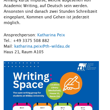
Anfang kurze Impulse, welche abgesehen von
Academic Writing, auf Deutsch sein werden.
Ansonsten sind danach zwei Stunden Schreibzeit
eingeplant, Kommen und Gehen ist jederzeit
möglich.
Ansprechperson:
Katharina Peix
Tel.: +49 3375 508 882
Mail:
katharina.peix@th-wildau.de
Haus 21, Raum A105