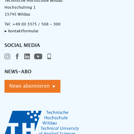
Technische Hochschule Wildau
Hochschulring 1
15745 Wildau
Tel:
+49 (0) 3375 / 508 - 300
▸ Kontaktformular
SOCIAL MEDIA
NEWS-ABO
News abonnieren ▸