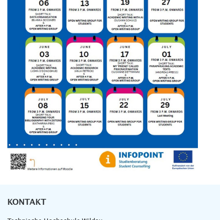
KONTAKT