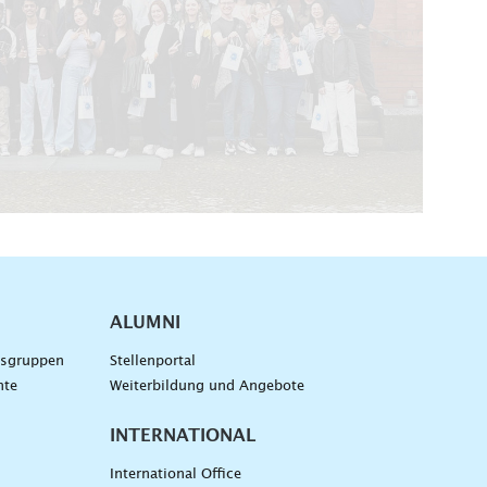
ALUMNI
gsgruppen
Stellenportal
nte
Weiterbildung und Angebote
INTERNATIONAL
International Office