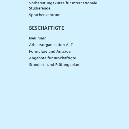
Vorbereitungskurse für internationale
Studierende
Sprachenzentrum
BESCHÄFTIGTE
Neu hier?
Arbeitsorganisation A-Z
Formulare und Anträge
Angebote für Beschäftigte
Stunden- und Prüfungsplan