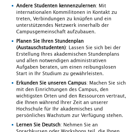
Andere Studenten kennenzulernen
: Mit
internationalen Kommilitonen in Kontakt zu
treten, Verbindungen zu knüpfen und ein
unterstützendes Netzwerk innerhalb der
Campusgemeinschaft aufzubauen.
Planen Sie Ihren Stundenplan
(Austauschstudenten)
: Lassen Sie sich bei der
Erstellung Ihres akademischen Stundenplans
und allen notwendigen administrativen
Aufgaben beraten, um einen reibungslosen
Start in Ihr Studium zu gewährleisten.
Erkunden Sie unseren Campus
: Machen Sie sich
mit den Einrichtungen des Campus, den
wichtigsten Orten und den Ressourcen vertraut,
die Ihnen während Ihrer Zeit an unserer
Hochschule für Ihr akademisches und
persönliches Wachstum zur Verfügung stehen.
Lernen Sie Deutsch
: Nehmen Sie an
Sprachkursen oder Workshops teil, die Ihnen