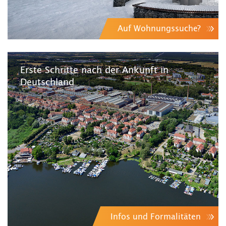
Auf Wohnungssuche?
Erste Schritte nach der Ankunft in
Deutschland
Infos und Formalitäten