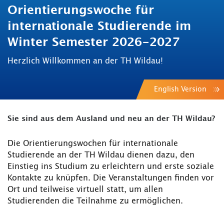
Orientierungswoche für
internationale Studierende im
Winter Semester 2026-2027
Herzlich Willkommen an der TH Wildau!
English Version
Sie sind aus dem Ausland und neu an der TH Wildau?
Die Orientierungswochen für internationale
Studierende an der TH Wildau dienen dazu, den
Einstieg ins Studium zu erleichtern und erste soziale
Kontakte zu knüpfen. Die Veranstaltungen finden vor
Ort und teilweise virtuell statt, um allen
Studierenden die Teilnahme zu ermöglichen.