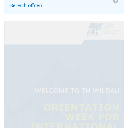
Bereich öffnen