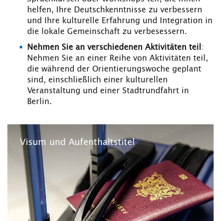
helfen, Ihre Deutschkenntnisse zu verbessern
und Ihre kulturelle Erfahrung und Integration in
die lokale Gemeinschaft zu verbesessern.
Nehmen Sie an verschiedenen Aktivitäten teil
:
Nehmen Sie an einer Reihe von Aktivitäten teil,
die während der Orientierungswoche geplant
sind, einschließlich einer kulturellen
Veranstaltung und einer Stadtrundfahrt in
Berlin.
Visum und Aufenthaltstitel