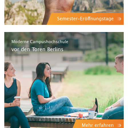
Semester-Eröffnungstage
Moderne Campushochschule
vor den Toren Berlins
Mehr erfahren