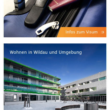
Infos zum Visum
Wohnen in Wildau und Umgebung