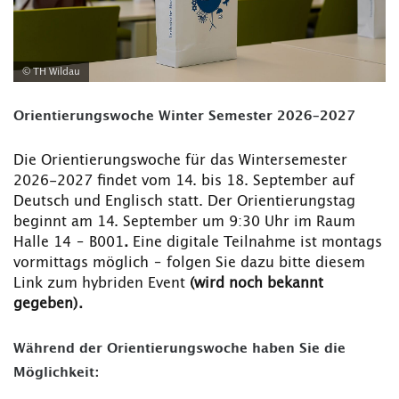
© TH Wildau
Orientierungswoche Winter Semester 2026–2027
Die Orientierungswoche für das Wintersemester
2026-2027 findet vom 14. bis 18. September auf
Deutsch und Englisch statt. Der Orientierungstag
beginnt am 14. September um 9:30 Uhr im Raum
Halle 14 – B001
.
Eine digitale Teilnahme ist montags
vormittags möglich – folgen Sie dazu bitte diesem
Link zum hybriden Event
(wird noch bekannt
gegeben).
Während der Orientierungswoche haben Sie die
Möglichkeit: