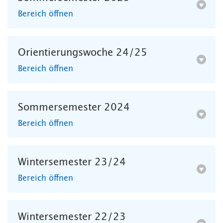
Bereich öffnen
Orientierungswoche 24/25
Bereich öffnen
Sommersemester 2024
Bereich öffnen
Wintersemester 23/24
Bereich öffnen
Wintersemester 22/23