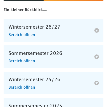
Ein kleiner Rückblick....
Wintersemester 26/27
Bereich öffnen
Sommersemester 2026
Bereich öffnen
Wintersemester 25/26
Bereich öffnen
Sommersemester 2025