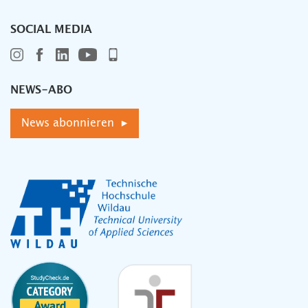
SOCIAL MEDIA
NEWS-ABO
News abonnieren ▸