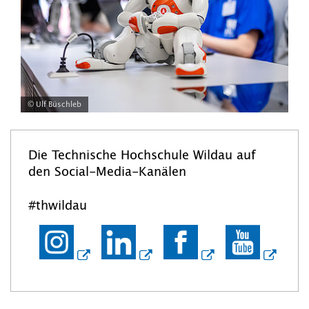
© Ulf Büschleb
Die Technische Hochschule Wildau auf
den Social-Media-Kanälen
#thwildau