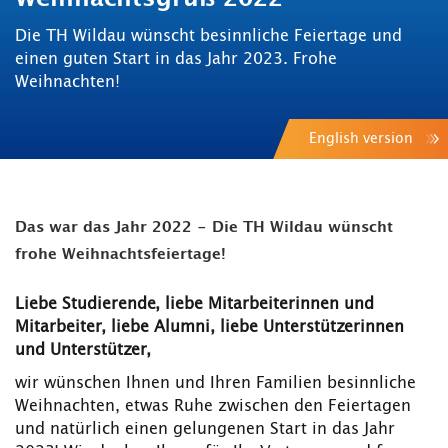
Die TH Wildau wünscht besinnliche Feiertage und
einen guten Start in das Jahr 2023. Frohe
Weihnachten!
English version
Das war das Jahr 2022 - Die TH Wildau wünscht
frohe Weihnachtsfeiertage!
Liebe Studierende, liebe Mitarbeiterinnen und
Mitarbeiter, liebe Alumni, liebe Unterstützerinnen
und Unterstützer,
wir wünschen Ihnen und Ihren Familien besinnliche
Weihnachten, etwas Ruhe zwischen den Feiertagen
und natürlich einen gelungenen Start in das Jahr