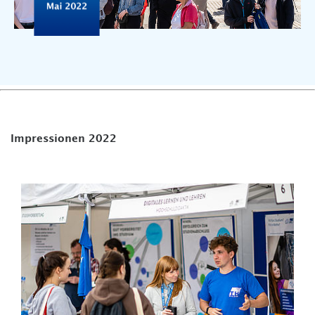
Impressionen 2022