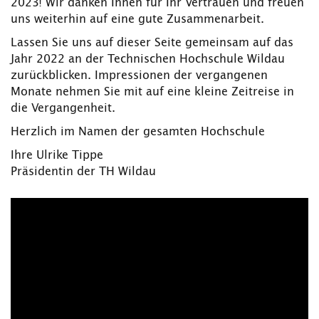
2023! Wir danken Ihnen für Ihr Vertrauen und freuen
uns weiterhin auf eine gute Zusammenarbeit.
Lassen Sie uns auf dieser Seite gemeinsam auf das
Jahr 2022 an der Technischen Hochschule Wildau
zurückblicken. Impressionen der vergangenen
Monate nehmen Sie mit auf eine kleine Zeitreise in
die Vergangenheit.
Herzlich im Namen der gesamten Hochschule
Ihre Ulrike Tippe
Präsidentin der TH Wildau