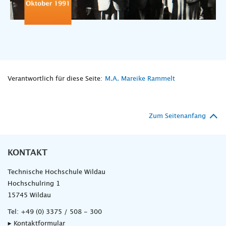
Verantwortlich für diese Seite:
M.A. Mareike Rammelt
Zum Seitenanfang
KONTAKT
Technische Hochschule Wildau
Hochschulring 1
15745 Wildau
Tel:
+49 (0) 3375 / 508 - 300
▸ Kontaktformular