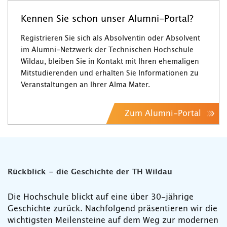
Kennen Sie schon unser Alumni-Portal?
Registrieren Sie sich als Absolventin oder Absolvent
im Alumni-Netzwerk der Technischen Hochschule
Wildau, bleiben Sie in Kontakt mit Ihren ehemaligen
Mitstudierenden und erhalten Sie Informationen zu
Veranstaltungen an Ihrer Alma Mater.
Zum Alumni-Portal
Rückblick - die Geschichte der TH Wildau
Die Hochschule blickt auf eine über 30-jährige
Geschichte zurück. Nachfolgend präsentieren wir die
wichtigsten Meilensteine auf dem Weg zur modernen