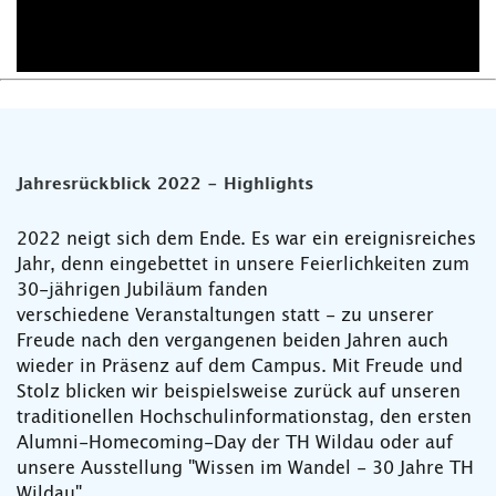
Jahresrückblick 2022 - Highlights
2022 neigt sich dem Ende. Es war ein ereignisreiches
Jahr, denn eingebettet in unsere Feierlichkeiten zum
30-jährigen Jubiläum fanden
verschiedene Veranstaltungen statt - zu unserer
Freude nach den vergangenen beiden Jahren auch
wieder in Präsenz auf dem Campus. Mit Freude und
Stolz blicken wir beispielsweise zurück auf unseren
traditionellen Hochschulinformationstag, den ersten
Alumni-Homecoming-Day der TH Wildau oder auf
unsere Ausstellung "Wissen im Wandel - 30 Jahre TH
Wildau".