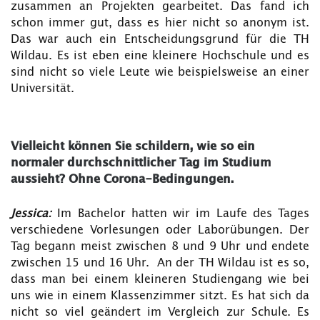
zusammen an Projekten gearbeitet. Das fand ich
schon immer gut, dass es hier nicht so anonym ist.
Das war auch ein Entscheidungsgrund für die TH
Wildau. Es ist eben eine kleinere Hochschule und es
sind nicht so viele Leute wie beispielsweise an einer
Universität.
Vielleicht können Sie schildern, wie so ein
normaler durchschnittlicher Tag im Studium
aussieht? Ohne Corona-Bedingungen.
Jessica:
Im Bachelor hatten wir im Laufe des Tages
verschiedene Vorlesungen oder Laborübungen. Der
Tag begann meist zwischen 8 und 9 Uhr und endete
zwischen 15 und 16 Uhr. An der TH Wildau ist es so,
dass man bei einem kleineren Studiengang wie bei
uns wie in einem Klassenzimmer sitzt. Es hat sich da
nicht so viel geändert im Vergleich zur Schule. Es