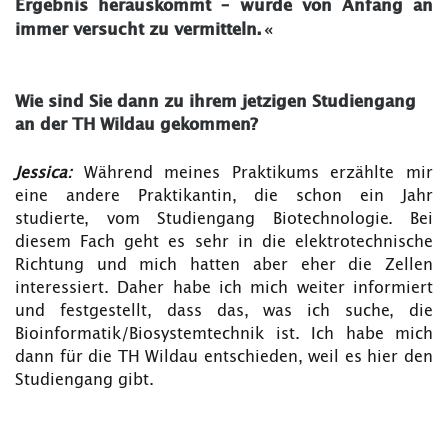
Ergebnis herauskommt – wurde von Anfang an
immer versucht zu vermitteln.
«
Wie sind Sie dann zu ihrem jetzigen Studiengang
an der TH Wildau gekommen?
Jessica:
Während meines Praktikums erzählte mir
eine andere Praktikantin, die schon ein Jahr
studierte, vom Studiengang Biotechnologie. Bei
diesem Fach geht es sehr in die elektrotechnische
Richtung und mich hatten aber eher die Zellen
interessiert. Daher habe ich mich weiter informiert
und festgestellt, dass das, was ich suche, die
Bioinformatik/Biosystemtechnik ist. Ich habe mich
dann für die TH Wildau entschieden, weil es hier den
Studiengang gibt.