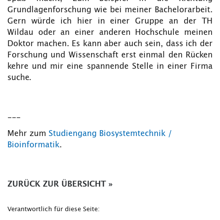
Grundlagenforschung wie bei meiner Bachelorarbeit.
Gern würde ich hier in einer Gruppe an der TH
Wildau oder an einer anderen Hochschule meinen
Doktor machen. Es kann aber auch sein, dass ich der
Forschung und Wissenschaft erst einmal den Rücken
kehre und mir eine spannende Stelle in einer Firma
suche.
---
Mehr zum
Studiengang Biosystemtechnik /
Bioinformatik
.
ZURÜCK ZUR ÜBERSICHT
»
Verantwortlich für diese Seite: