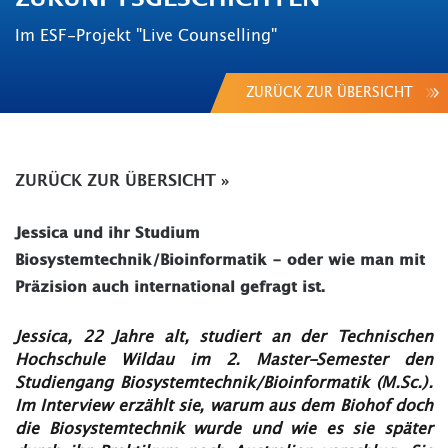
Im ESF-Projekt "Live Counselling"
ZURÜCK ZUR ÜBERSICHT
ZURÜCK ZUR ÜBERSICHT
»
Jessica und ihr Studium
Biosystemtechnik/Bioinformatik - oder wie man mit
Präzision auch international gefragt ist.
Jessica, 22 Jahre alt, studiert an der Technischen
Hochschule Wildau im 2. Master-Semester den
Studiengang Biosystemtechnik/Bioinformatik (M.Sc.).
Im Interview erzählt sie, warum aus dem Biohof doch
die Biosystemtechnik wurde und wie es sie später