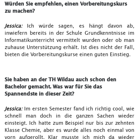
Würden Sie empfehlen, einen Vorbereitungskurs
zu machen?
Jessica:
Ich würde sagen, es hängt davon ab,
inwiefern bereits in der Schule Grundkenntnisse im
Informatikunterricht vermittelt wurden oder ob man
zuhause Unterstützung erhält. Ist dies nicht der Fall,
bieten die Vorbereitungskurse einen guten Einstieg.
Sie haben an der TH Wildau auch schon den
Bachelor gemacht. Was war für Sie das
Spannendste in dieser Zeit?
Jessica:
Im ersten Semester fand ich richtig cool, wie
schnell man doch in die ganzen Sachen wieder
einsteigt. Ich hatte zum Beispiel nur bis zur zehnten
Klasse Chemie, aber es wurde alles noch einmal von
vorn aufgerollt. Klar musste ich mich da wieder