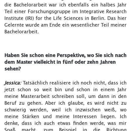
die Bachelorarbeit war ich ebenfalls ein halbes Jahr
Teil einer Forschungsgruppe im Integrative Research
Institute (IRI) for the Life Sciences in Berlin. Das hier
Gelernte wurde am Ende ein wesentlicher Teil meiner
Bachelorarbeit.
Haben Sie schon eine Perspektive, wo Sie sich nach
dem Master vielleicht in fünf oder zehn Jahren
sehen?
Jessica:
Tatsächlich realisiere ich noch nicht, dass ich
jetzt schon so weit bin und schon in einem Jahr
meine Masterarbeit schreiben soll, um dann in den
Beruf zu gehen. Aber ich glaube, es wird nicht zu
schwierig werden, weil ich inzwischen weiß, wo
meine Stärken und meine Interessen liegen. Ich
denke, dass ich auch etwas finden werde, was mir
Spaß macht, zum Beispiel in die Richtung