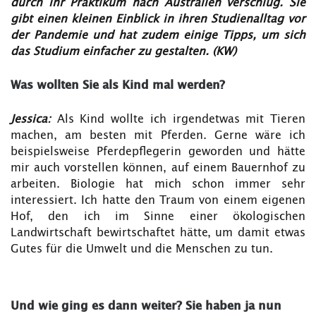
durch ihr Praktikum nach Australien verschlug.
Sie
gibt einen kleinen Einblick in ihren Studienalltag vor
der Pandemie und hat zudem einige Tipps, um sich
das Studium einfacher zu gestalten. (KW)
Was wollten Sie als Kind mal werden?
Jessica:
Als Kind wollte ich irgendetwas mit Tieren
machen, am besten mit Pferden. Gerne wäre ich
beispielsweise Pferdepflegerin geworden und hätte
mir auch vorstellen können, auf einem Bauernhof zu
arbeiten. Biologie hat mich schon immer sehr
interessiert. Ich hatte den Traum von einem eigenen
Hof, den ich im Sinne einer ökologischen
Landwirtschaft bewirtschaftet hätte, um damit etwas
Gutes für die Umwelt und die Menschen zu tun.
Und wie ging es dann weiter? Sie haben ja nun