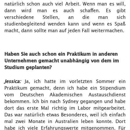
natürlich schon auch viel Arbeit. Wenn man es will,
dann wird man es auch schaffen. Es gibt
verschiedene Stellen, an die man sich
studienbegleitend wenden kann und wenn es Spaß
macht, dann sollte man auf jeden Fall weitermachen.
Haben Sie auch schon ein Praktikum in anderen
Unternehmen gemacht unabhängig von dem im
Studium geplanten?
Jessica:
Ja, ich hatte im vorletzten Sommer ein
Praktikum gemacht, denn ich habe ein Stipendium
vom Deutschen Akademischen Austauschdienst
bekommen. Ich bin nach Sydney gegangen und habe
dort das erste Mal richtig im Labor mitgearbeitet.
Das war natürlich etwas Besonderes, weil ich einfach
mal zwei Monate in Australien leben konnte. Dort
habe ich viele Erfahrungswerte mitgenommen. Für