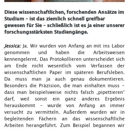
Diese wissenschaftlichen, forschenden Ansätze im
Studium – ist das ziemlich schnell greifbar
gewesen für Sie – schließlich ist es ja einer unserer
forschungsstärksten Studiengänge.
Jessica:
Ja. Wir wurden von Anfang an mit ins Labor
genommen und haben die Arbeitsweisen
kennengelernt. Das Protokollieren unterscheidet sich
am Ende nicht wesentlich vom Verfassen der
wissenschaftlichen Paper im späteren Berufsleben.
Da muss man ja auch genau dokumentieren.
Besonders die Präzision, die man einhalten muss –
dass man beispielsweise nichts falsch „pipettieren“
darf, weil sonst ein ganz anderes Ergebnis
herauskommt – wurde von Anfang an immer
versucht zu vermitteln. Außerdem wurden wir in
begleitenden Fächern an das wissenschaftliche
Arbeiten herangeführt. Zum Beispiel begannen wir