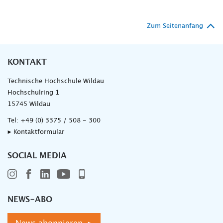
Zum Seitenanfang
KONTAKT
Technische Hochschule Wildau
Hochschulring 1
15745 Wildau
Tel:
+49 (0) 3375 / 508 - 300
▸ Kontaktformular
SOCIAL MEDIA
NEWS-ABO