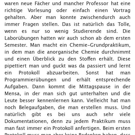
waren neue Fächer und mancher Professor hat eine
richtige Vorlesung oder einfach einen Vortrag
gehalten. Aber man konnte zwischendurch auch
immer Fragen stellen. Das ist natürlich das Tolle,
wenn es nur so wenig Studierende sind. Die
Laborübungen hatten wir auch schon ab dem ersten
Semester. Man macht ein Chemie-Grundpraktikum,
in dem man die anorganische Chemie durchnimmt
und einen Überblick zu den Stoffen erhält. Diese
pipettiert man und guckt was da passiert und lernt
ein Protokoll abzuarbeiten. Sonst hat man
Programmierübungen und erhält entsprechende
Aufgaben. Dann kommt die Mittagspause in der
Mensa, in der man sich gut unterhalten und die
Leute besser kennenlernen kann. Vielleicht hat man
noch Belegaufgaben, die man erstellen muss. Und
natürlich gibt es bei uns auch sehr viele
Dokumentationen, denn zu jedem Praktikum muss
man fast immer ein Protokoll anfertigen. Beim ersten