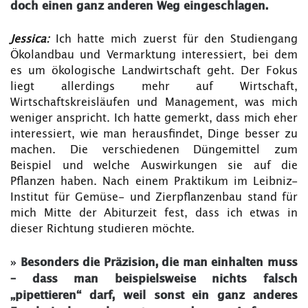
doch einen ganz anderen Weg eingeschlagen.
Jessica:
Ich hatte mich zuerst für den Studiengang
Ökolandbau und Vermarktung interessiert, bei dem
es um ökologische Landwirtschaft geht. Der Fokus
liegt allerdings mehr auf Wirtschaft,
Wirtschaftskreisläufen und Management, was mich
weniger anspricht. Ich hatte gemerkt, dass mich eher
interessiert, wie man herausfindet, Dinge besser zu
machen. Die verschiedenen Düngemittel zum
Beispiel und welche Auswirkungen sie auf die
Pflanzen haben. Nach einem Praktikum im Leibniz-
Institut für Gemüse- und Zierpflanzenbau stand für
mich Mitte der Abiturzeit fest, dass ich etwas in
dieser Richtung studieren möchte.
»
Besonders die Präzision, die man einhalten muss
– dass man beispielsweise nichts falsch
„pipettieren“ darf, weil sonst ein ganz anderes