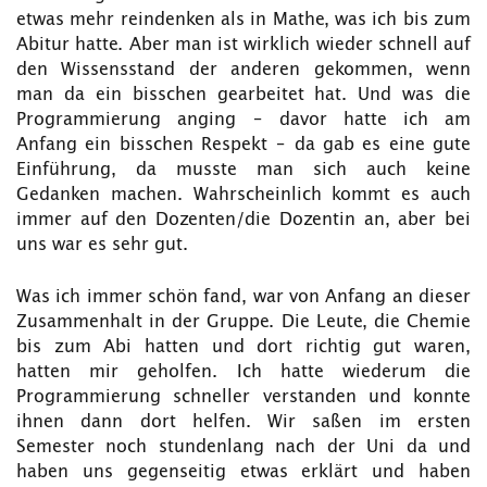
etwas mehr reindenken als in Mathe, was ich bis zum
Abitur hatte. Aber man ist wirklich wieder schnell auf
den Wissensstand der anderen gekommen, wenn
man da ein bisschen gearbeitet hat. Und was die
Programmierung anging – davor hatte ich am
Anfang ein bisschen Respekt – da gab es eine gute
Einführung, da musste man sich auch keine
Gedanken machen. Wahrscheinlich kommt es auch
immer auf den Dozenten/die Dozentin an, aber bei
uns war es sehr gut.
Was ich immer schön fand, war von Anfang an dieser
Zusammenhalt in der Gruppe. Die Leute, die Chemie
bis zum Abi hatten und dort richtig gut waren,
hatten mir geholfen. Ich hatte wiederum die
Programmierung schneller verstanden und konnte
ihnen dann dort helfen. Wir saßen im ersten
Semester noch stundenlang nach der Uni da und
haben uns gegenseitig etwas erklärt und haben