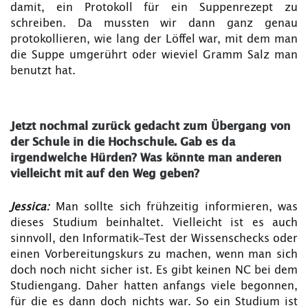
damit, ein Protokoll für ein Suppenrezept zu
schreiben. Da mussten wir dann ganz genau
protokollieren, wie lang der Löffel war, mit dem man
die Suppe umgerührt oder wieviel Gramm Salz man
benutzt hat.
Jetzt nochmal zurück gedacht zum Übergang von
der Schule in die Hochschule. Gab es da
irgendwelche Hürden? Was könnte man anderen
vielleicht mit auf den Weg geben?
Jessica:
Man sollte sich frühzeitig informieren, was
dieses Studium beinhaltet. Vielleicht ist es auch
sinnvoll, den Informatik-Test der Wissenschecks oder
einen Vorbereitungskurs zu machen, wenn man sich
doch noch nicht sicher ist. Es gibt keinen NC bei dem
Studiengang. Daher hatten anfangs viele begonnen,
für die es dann doch nichts war. So ein Studium ist