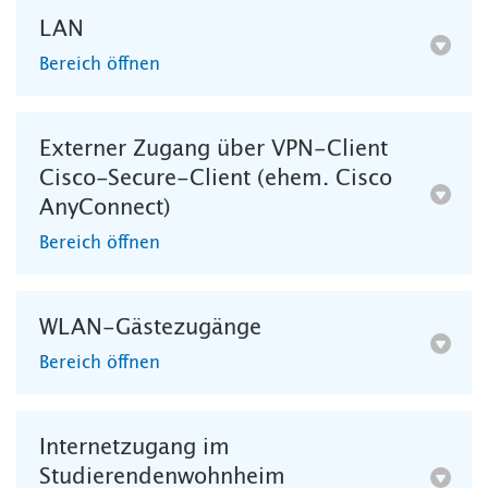
LAN
Bereich öffnen
Externer Zugang über VPN-Client
Cisco-Secure-Client (ehem. Cisco
AnyConnect)
Bereich öffnen
WLAN-Gästezugänge
Bereich öffnen
Internetzugang im
Studierendenwohnheim