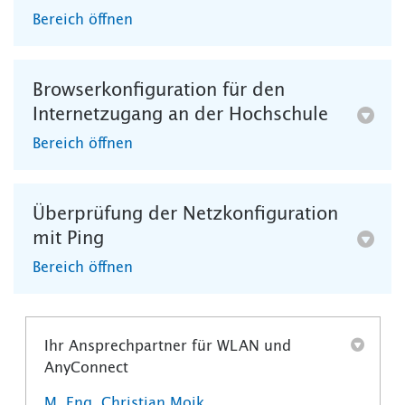
Bereich öffnen
Browserkonfiguration für den
Internetzugang an der Hochschule
Bereich öffnen
Überprüfung der Netzkonfiguration
mit Ping
Bereich öffnen
Ihr Ansprechpartner für WLAN und
AnyConnect
M. Eng. Christian Moik