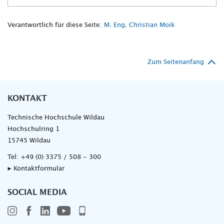
Verantwortlich für diese Seite:
M. Eng. Christian Moik
Zum Seitenanfang
KONTAKT
Technische Hochschule Wildau
Hochschulring 1
15745 Wildau
Tel:
+49 (0) 3375 / 508 - 300
▸ Kontaktformular
SOCIAL MEDIA