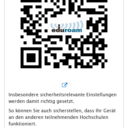
Insbesondere sicherheitsrelevante Einstellungen
werden damit richtig gesetzt.
So können Sie auch sicherstellen, dass Ihr Gerät
an den anderen teilnehmenden Hochschulen
funktioniert.