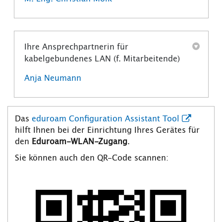
Ihre Ansprechpartnerin für
kabelgebundenes LAN (f. Mitarbeitende)
Anja Neumann
Das
eduroam Configuration Assistant Tool
hilft Ihnen bei der Einrichtung Ihres Gerätes für
den
Eduroam-WLAN-Zugang
.
Sie können auch den QR-Code scannen: