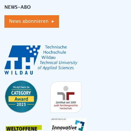
NEWS-ABO
News abonnieren ▸