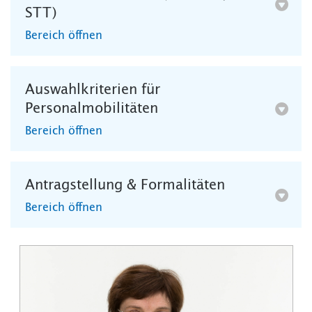
STT)
Bereich öffnen
Auswahlkriterien für
Personalmobilitäten
Bereich öffnen
Antragstellung & Formalitäten
Bereich öffnen