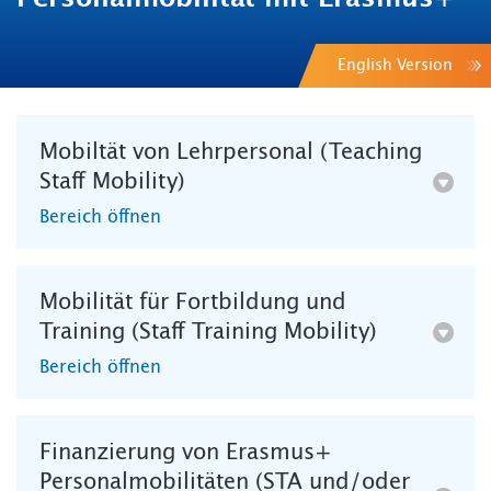
English Version
Mobiltät von Lehrpersonal (Teaching
Staff Mobility)
Bereich öffnen
Mobilität für Fortbildung und
Training (Staff Training Mobility)
Bereich öffnen
Finanzierung von Erasmus+
Personalmobilitäten (STA und/oder