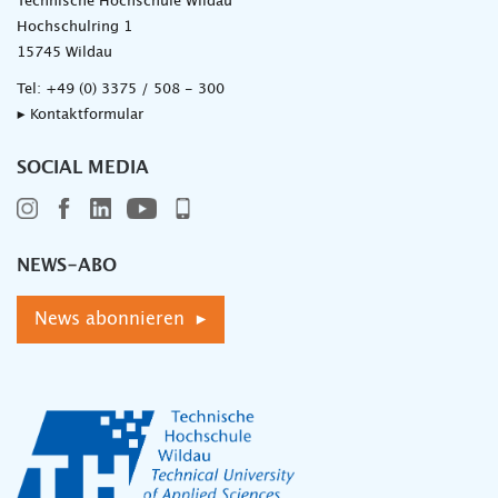
Technische Hochschule Wildau
Hochschulring 1
15745 Wildau
Tel:
+49 (0) 3375 / 508 - 300
▸ Kontaktformular
SOCIAL MEDIA
NEWS-ABO
News abonnieren ▸