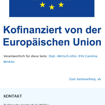
Verantwortlich für diese Seite:
Dipl.-Wirtsch.infor. (FH) Carolina
Winkler
Zum Seitenanfang
KONTAKT