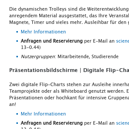
Die dynamischen Trolleys sind die Weiterentwicklun
anregendem Material ausgestattet, das Ihre Veranstalt
Magnete, Timer und vieles mehr. Ausleihbar für de
Mehr Informationen
Anfragen und Reservierung
per E-Mail an
scien
13-0.44)
Nutzergruppen
: Mitarbeitende, Studierende
Präsentationsbildschirme | Digitale Flip-Cha
Zwei digitale Flip-Charts stehen zur Ausleihe inner
Teamprojekte oder als Whiteboard genutzt werden. E
Präsentationen oder hochkant für intensive Gruppen
an!
Mehr Informationen
Anfragen und Reservierung
per E-Mail an
scien