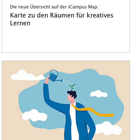
Die neue Übersicht auf der iCampus Map:
Karte zu den Räumen für kreatives
Lernen