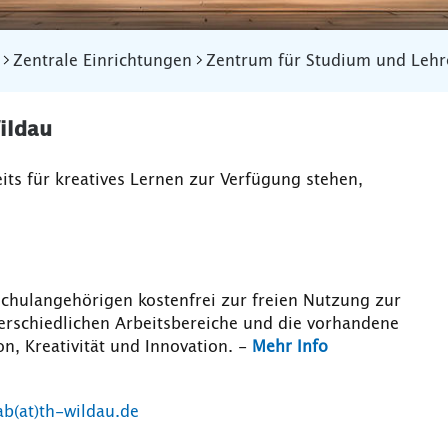
Zentrale Einrichtungen
Zentrum für Studium und Lehr
ildau
eits für kreatives Lernen zur Verfügung stehen,
chulangehörigen kostenfrei zur freien Nutzung zur
erschiedlichen Arbeitsbereiche und die vorhandene
ion, Kreativität und Innovation. -
Mehr Info
ab(at)th-wildau.de