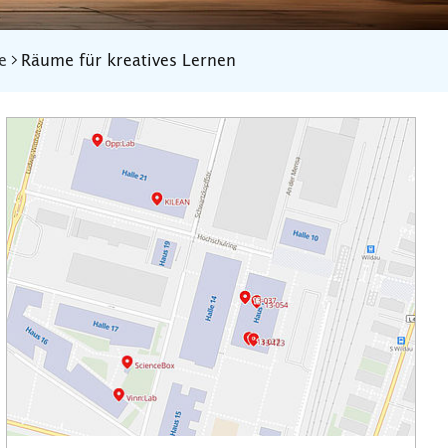
e
Räume für kreatives Lernen