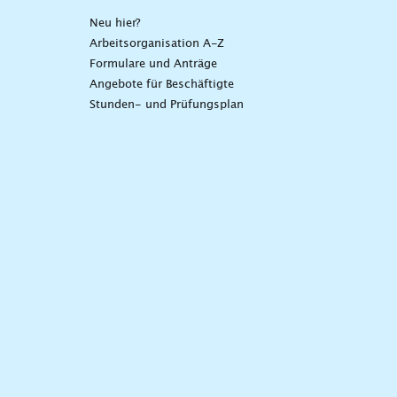
Neu hier?
Arbeitsorganisation A-Z
Formulare und Anträge
Angebote für Beschäftigte
Stunden- und Prüfungsplan