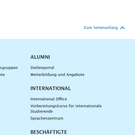
Zum Seitenanfang
ALUMNI
gsgruppen
Stellenportal
nte
Weiterbildung und Angebote
INTERNATIONAL
International Office
Vorbereitungskurse für internationale
Studierende
Sprachenzentrum
BESCHÄFTIGTE