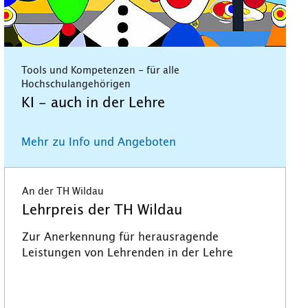
Tools und Kompetenzen - für alle
Hochschulangehörigen
KI - auch in der Lehre
Mehr zu Info und Angeboten
An der TH Wildau
Lehrpreis der TH Wildau
Zur Anerkennung für herausragende
Leistungen von Lehrenden in der Lehre