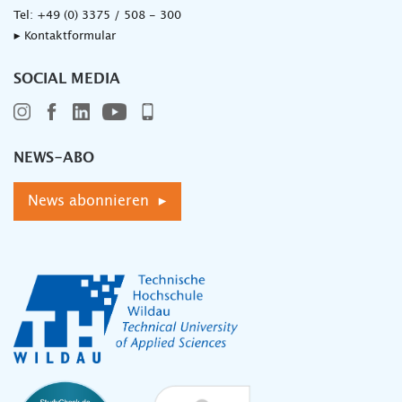
Tel:
+49 (0) 3375 / 508 - 300
▸ Kontaktformular
SOCIAL MEDIA
NEWS-ABO
News abonnieren ▸