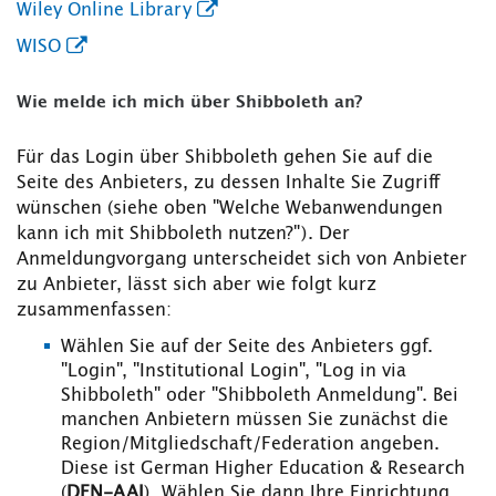
Wiley Online Library
WISO
Wie melde ich mich über Shibboleth an?
Für das Login über Shibboleth gehen Sie auf die
Seite des Anbieters, zu dessen Inhalte Sie Zugriff
wünschen (siehe oben "Welche Webanwendungen
kann ich mit Shibboleth nutzen?"). Der
Anmeldungvorgang unterscheidet sich von Anbieter
zu Anbieter, lässt sich aber wie folgt kurz
zusammenfassen:
Wählen Sie auf der Seite des Anbieters ggf.
"Login", "Institutional Login", "Log in via
Shibboleth" oder "Shibboleth Anmeldung". Bei
manchen Anbietern müssen Sie zunächst die
Region/Mitgliedschaft/Federation angeben.
Diese ist German Higher Education & Research
(
DFN-AAI
). Wählen Sie dann Ihre Einrichtung