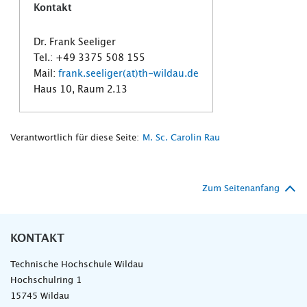
Kontakt
Dr. Frank Seeliger
Tel.: +49 3375 508 155
Mail:
frank.seeliger(at)th-wildau.de
Haus 10, Raum 2.13
Verantwortlich für diese Seite:
M. Sc. Carolin Rau
Zum Seitenanfang
KONTAKT
Technische Hochschule Wildau
Hochschulring 1
15745 Wildau