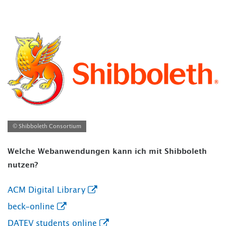
© Shibboleth Consortium
Welche Webanwendungen kann ich mit Shibboleth
nutzen?
ACM Digital Library
beck-online
DATEV students online