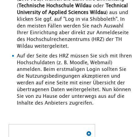
(
Technische Hochschule Wildau
oder
Technical
University of Applied Sciences Wildau
) aus und
klicken Sie ggf. auf "Log in via Shibboleth". In
den meisten Fällen werden Sie nach Auswahl
Ihrer Einrichtung aber direkt zur Anmeldeseite
des Hochschulrechenzentrums (HRZ) der TH
Wildau weitergeleitet.
Auf der Seite des HRZ müssen Sie sich mit Ihren
Hochschuldaten (z. B. Moodle, Webmail)
anmelden. Beim erstmaligen Login sollten Sie
die Nutzungsbedingungen akzeptieren und
werden auf eine Seite mit einer Übersicht der
übertragenen Daten weitergeleitet. Nun können
Sie von zu Hause oder unterwegs aus auf die
Inhalte des Anbieters zugreifen.