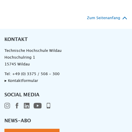
Zum Seitenanfang
KONTAKT
Technische Hochschule Wildau
Hochschulring 1
15745 Wildau
Tel:
+49 (0) 3375 / 508 - 300
▸ Kontaktformular
SOCIAL MEDIA
NEWS-ABO