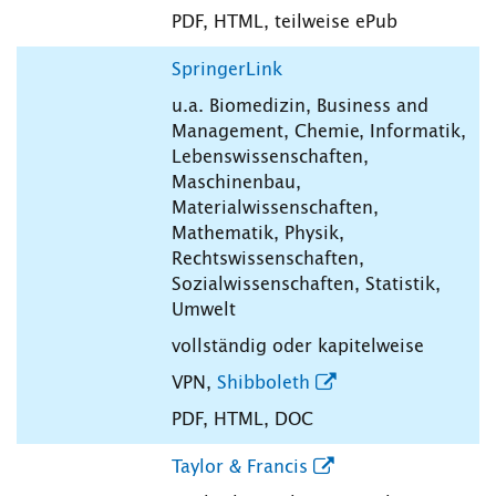
PDF, HTML, teilweise ePub
SpringerLink
u.a. Biomedizin, Business and
Management, Chemie, Informatik,
Lebenswissenschaften,
Maschinenbau,
Materialwissenschaften,
Mathematik, Physik,
Rechtswissenschaften,
Sozialwissenschaften, Statistik,
Umwelt
vollständig oder kapitelweise
VPN,
Shibboleth
PDF, HTML, DOC
Taylor & Francis