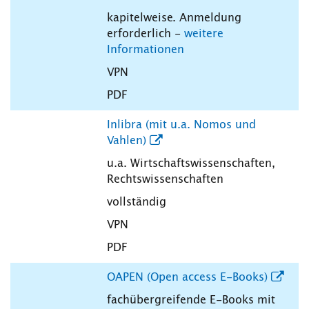
kapitelweise. Anmeldung
erforderlich -
weitere
Informationen
VPN
PDF
Inlibra (mit u.a. Nomos und
Vahlen)
u.a. Wirtschaftswissenschaften,
Rechtswissenschaften
vollständig
VPN
PDF
OAPEN (Open access E-Books)
fachübergreifende E-Books mit