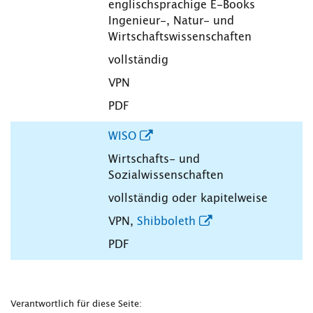
englischsprachige E-Books
Ingenieur-, Natur- und
Wirtschaftswissenschaften
vollständig
VPN
PDF
WISO
Wirtschafts- und
Sozialwissenschaften
vollständig oder kapitelweise
VPN,
Shibboleth
PDF
Verantwortlich für diese Seite: