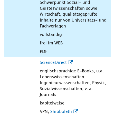
Schwerpunkt Sozial- und
Geisteswissenschaften sowie
Wirtschaft, qualitätsgeprüfte
Inhalte nur von Universitäts- und
Fachverlagen
vollständig
frei im WEB
PDF
ScienceDirect
englischsprachige E-Books, u.a.
Lebenswissenschaften,
Ingenieurwissenschaften, Physik,
Sozialwissenschaften, v. a.
Journals
kapitelweise
VPN,
Shibboleth