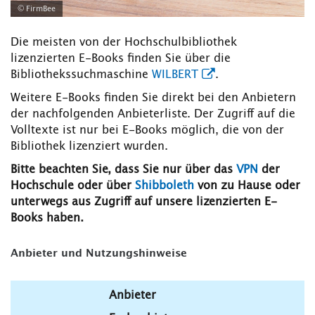
© FirmBee
Die meisten von der Hochschulbibliothek
lizenzierten E-Books finden Sie über die
Bibliothekssuchmaschine
WILBERT
.
Weitere E-Books finden Sie direkt bei den Anbietern
der nachfolgenden Anbieterliste. Der Zugriff auf die
Volltexte ist nur bei E-Books möglich, die von der
Bibliothek lizenziert wurden.
Bitte beachten Sie, dass Sie nur über das
VPN
der
Hochschule oder über
Shibboleth
von zu Hause oder
unterwegs aus Zugriff auf unsere lizenzierten E-
Books haben.
Anbieter und Nutzungshinweise
Anbieter