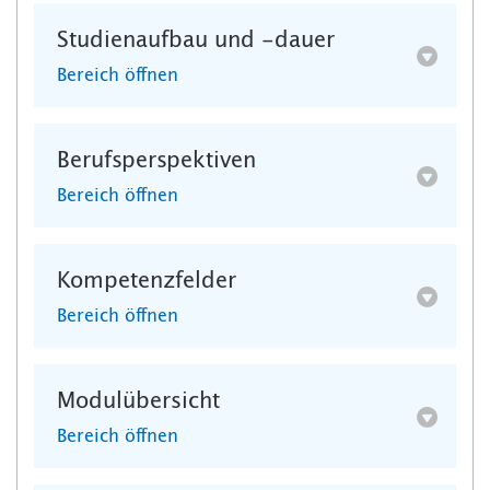
Studienaufbau und -dauer
Bereich öffnen
Berufsperspektiven
Bereich öffnen
Kompetenzfelder
Bereich öffnen
Modulübersicht
Bereich öffnen