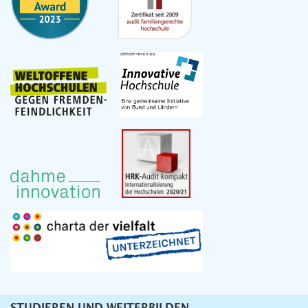
STUDIEREN UND WEITERBILDEN