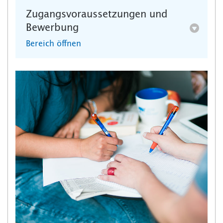
Zugangsvoraussetzungen und
Bewerbung
Bereich öffnen