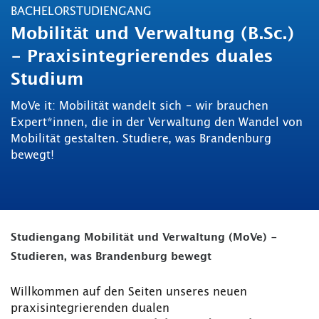
BACHELORSTUDIENGANG
Mobilität und Verwaltung (B.Sc.)
- Praxisintegrierendes duales
Studium
MoVe it: Mobilität wandelt sich – wir brauchen
Expert*innen, die in der Verwaltung den Wandel von
Mobilität gestalten. Studiere, was Brandenburg
bewegt!
Studiengang Mobilität und Verwaltung (MoVe) -
Studieren, was Brandenburg bewegt
Willkommen auf den Seiten unseres neuen
praxisintegrierenden dualen