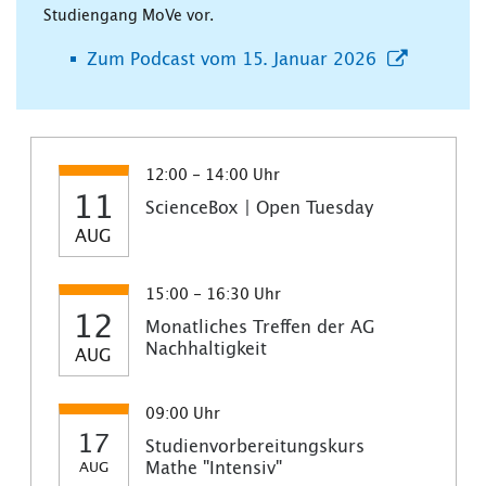
Studiengang MoVe vor.
Zum Podcast vom 15. Januar 2026
12:00 - 14:00 Uhr
11
ScienceBox | Open Tuesday
AUG
15:00 - 16:30 Uhr
12
Monatliches Treffen der AG
Nachhaltigkeit
AUG
09:00 Uhr
17
Studienvorbereitungskurs
Mathe "Intensiv"
AUG