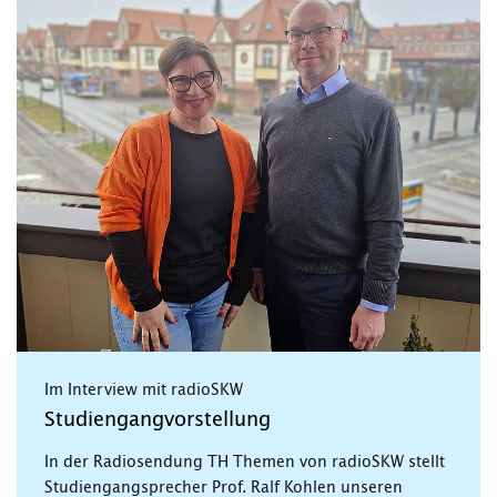
Im Interview mit radioSKW
Studiengangvorstellung
In der Radiosendung TH Themen von radioSKW stellt
Studiengangsprecher Prof. Ralf Kohlen unseren