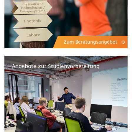
Zum Beratungsangebot
Angebote zur Studienvorbereitung