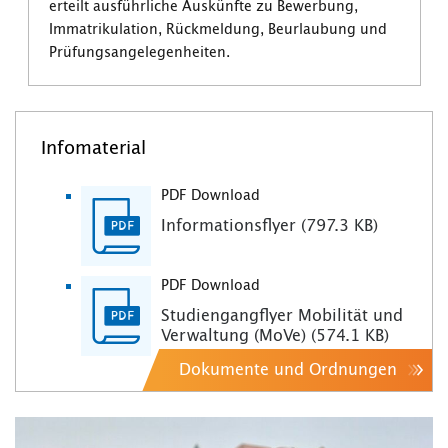
erteilt ausführliche Auskünfte zu Bewerbung,
Immatrikulation, Rückmeldung, Beurlaubung und
Prüfungsangelegenheiten.
Infomaterial
PDF Download
Informationsflyer (797.3 KB)
PDF Download
Studiengangflyer Mobilität und
Verwaltung (MoVe) (574.1 KB)
Dokumente und Ordnungen