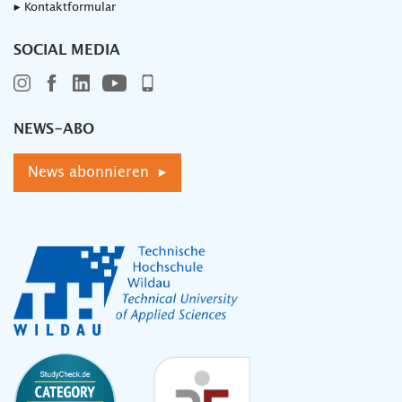
▸ Kontaktformular
SOCIAL MEDIA
NEWS-ABO
News abonnieren ▸