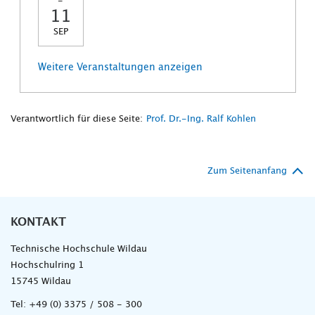
-
11
SEP
Weitere Veranstaltungen anzeigen
Verantwortlich für diese Seite:
Prof. Dr.-Ing. Ralf Kohlen
Zum Seitenanfang
KONTAKT
Technische Hochschule Wildau
Hochschulring 1
15745 Wildau
Tel:
+49 (0) 3375 / 508 - 300