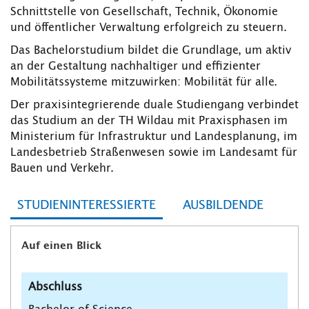
Schnittstelle von Gesellschaft, Technik, Ökonomie
und öffentlicher Verwaltung erfolgreich zu steuern.
Das Bachelorstudium bildet die Grundlage, um aktiv
an der Gestaltung nachhaltiger und effizienter
Mobilitätssysteme mitzuwirken: Mobilität für alle.
Der praxisintegrierende duale Studiengang verbindet
das Studium an der TH Wildau mit Praxisphasen im
Ministerium für Infrastruktur und Landesplanung, im
Landesbetrieb Straßenwesen sowie im Landesamt für
Bauen und Verkehr.
STUDIENINTERESSIERTE
AUSBILDENDE
Auf einen Blick
Abschluss