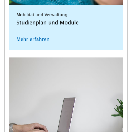
Mobilität und Verwaltung
Studienplan und Module
Mehr erfahren