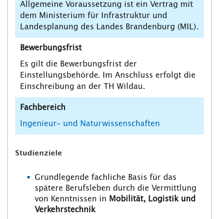
Allgemeine Voraussetzung ist ein Vertrag mit
dem Ministerium für Infrastruktur und
Landesplanung des Landes Brandenburg (MIL).
Bewerbungsfrist
Es gilt die Bewerbungsfrist der
Einstellungsbehörde. Im Anschluss erfolgt die
Einschreibung an der TH Wildau.
Fachbereich
Ingenieur- und Naturwissenschaften
Studienziele
Grundlegende fachliche Basis für das
spätere Berufsleben durch die Vermittlung
von Kenntnissen in
Mobilität, Logistik und
Verkehrstechnik