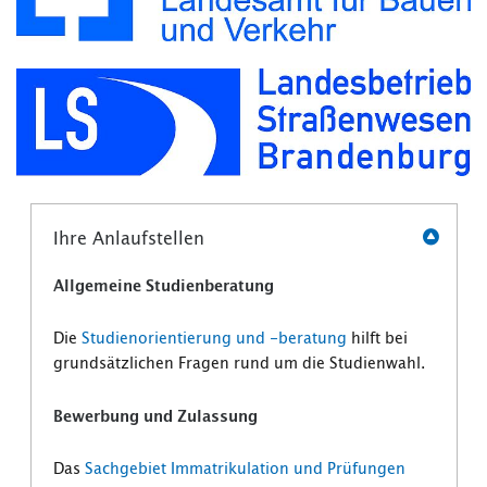
Ihre Anlaufstellen
Allgemeine Studienberatung
Die
Studienorientierung und -beratung
hilft bei
grundsätzlichen Fragen rund um die Studienwahl.
Bewerbung und Zulassung
Das
Sachgebiet Immatrikulation und Prüfungen