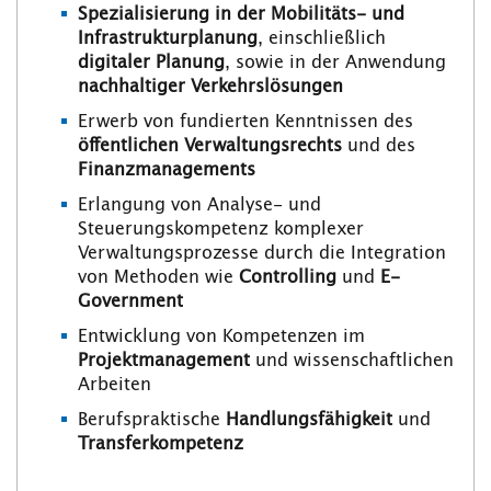
Spezialisierung in der Mobilitäts- und
Infrastrukturplanung
, einschließlich
digitaler Planung
, sowie in der Anwendung
nachhaltiger Verkehrslösungen
Erwerb von fundierten Kenntnissen des
öffentlichen Verwaltungsrechts
und des
Finanzmanagements
Erlangung von
Analyse- und
Steuerungskompetenz komplexer
Verwaltungsprozesse durch die Integration
von Methoden wie
Controlling
und
E-
Government
Entwicklung von Kompetenzen im
Projektmanagement
und wissenschaftlichen
Arbeiten
Berufspraktische
Handlungsfähigkeit
und
Transferkompetenz