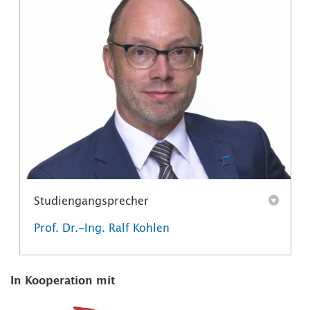
Studiengangsprecher
Prof. Dr.-Ing. Ralf Kohlen
In Kooperation mit