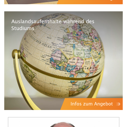
Auslandsaufenthalte während des
Studiums
Infos zum Angebot