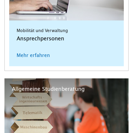
Mobilität und Verwaltung
Ansprechpersonen
Mehr erfahren
Allgemeine Studienberatung