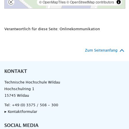
Verantwortlich für diese Seite: Onlinekommunikation
Zum Seitenanfang
KONTAKT
Technische Hochschule Wildau
Hochschulring 1
15745 Wildau
Tel:
+49 (0) 3375 / 508 - 300
▸ Kontaktformular
SOCIAL MEDIA