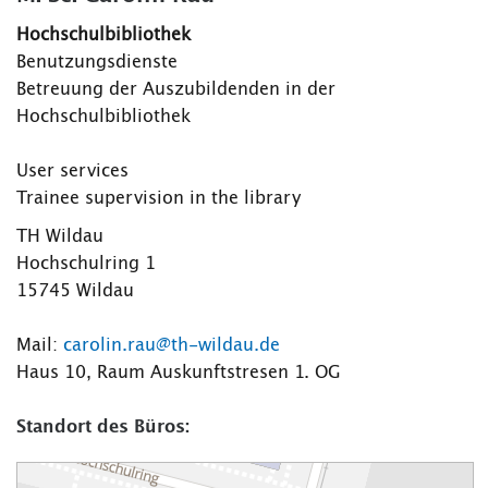
Hochschulbibliothek
Benutzungsdienste
Betreuung der Auszubildenden in der
Hochschulbibliothek
User services
Trainee supervision in the library
TH Wildau
Hochschulring 1
15745 Wildau
Mail:
carolin.rau@th-wildau.de
Haus 10, Raum Auskunftstresen 1. OG
Standort des Büros: