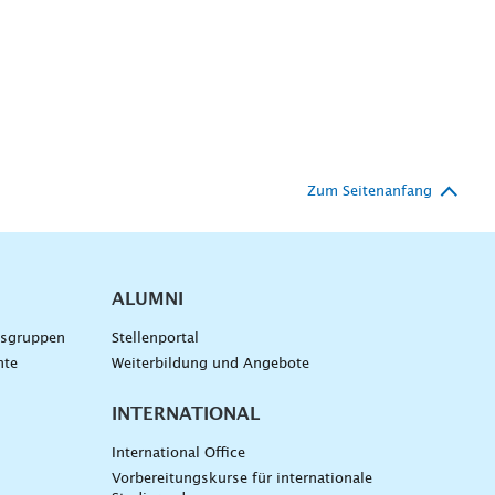
Zum Seitenanfang
ALUMNI
gsgruppen
Stellenportal
nte
Weiterbildung und Angebote
INTERNATIONAL
International Office
Vorbereitungskurse für internationale