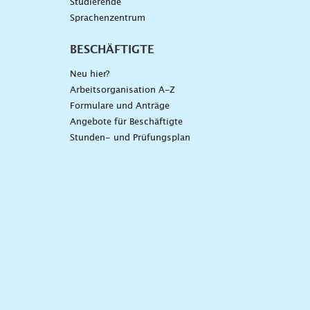
Studierende
Sprachenzentrum
BESCHÄFTIGTE
Neu hier?
Arbeitsorganisation A-Z
Formulare und Anträge
Angebote für Beschäftigte
Stunden- und Prüfungsplan