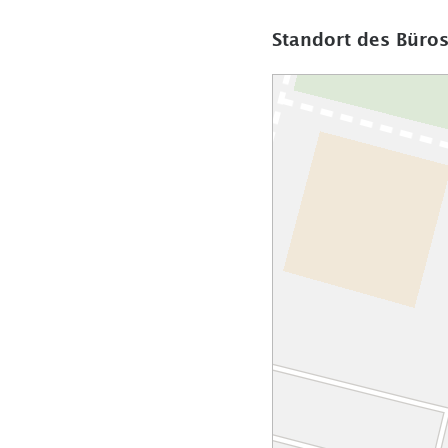
Standort des Büros