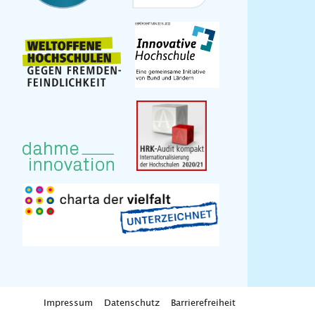
Impressum
Datenschutz
Barrierefreiheit