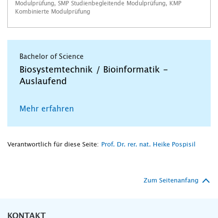
Modulprüfung, SMP Studienbegleitende Modulprüfung, KMP
Kombinierte Modulprüfung
Bachelor of Science
Biosystemtechnik / Bioinformatik -
Auslaufend
Mehr erfahren
Verantwortlich für diese Seite:
Prof. Dr. rer. nat. Heike Pospisil
Zum Seitenanfang
KONTAKT