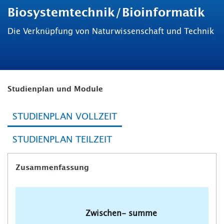
Biosystemtechnik/Bioinformatik
Die Verknüpfung von Naturwissenschaft und Technik
Studienplan und Module
STUDIENPLAN VOLLZEIT
STUDIENPLAN TEILZEIT
Zusammenfassung
Zwischen- summe