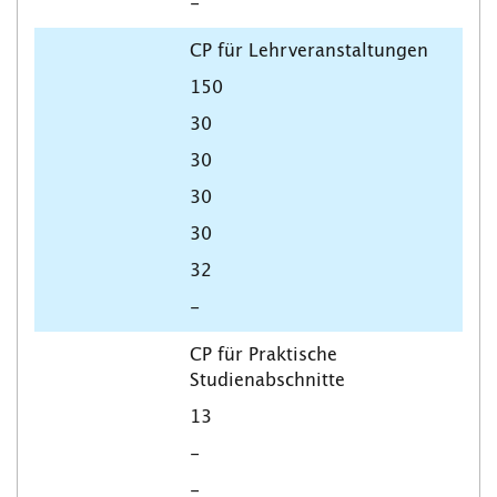
-
CP für Lehrveranstaltungen
150
30
30
30
30
32
-
CP für Praktische
Studienabschnitte
13
-
-