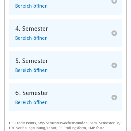
Bereich öffnen
4. Semester
Bereich öffnen
5. Semester
Bereich öffnen
6. Semester
Bereich öffnen
CP Credit Points, SWS Semesterwochenstunden, Sem. Semester, V/
Ü/L Vorlesung/Übung/Labor, PF Prüfungsform, FMP feste