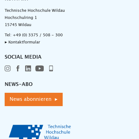
Technische Hochschule Wildau
Hochschulring 1
15745 Wildau
Tel:
+49 (0) 3375 / 508 - 300
▸ Kontaktformular
SOCIAL MEDIA
NEWS-ABO
News abonnieren ▸