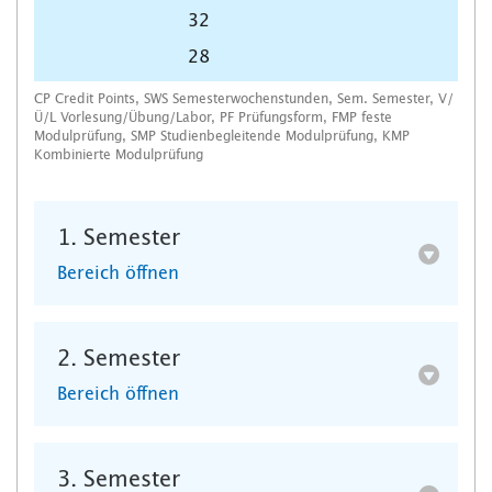
32
28
CP Credit Points, SWS Semesterwochenstunden, Sem. Semester, V/
Ü/L Vorlesung/Übung/Labor, PF Prüfungsform, FMP feste
Modulprüfung, SMP Studienbegleitende Modulprüfung, KMP
Kombinierte Modulprüfung
1. Semester
Bereich öffnen
2. Semester
Bereich öffnen
3. Semester