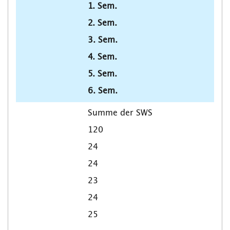
1. Sem.
2. Sem.
3. Sem.
4. Sem.
5. Sem.
6. Sem.
Summe der SWS
120
24
24
23
24
25