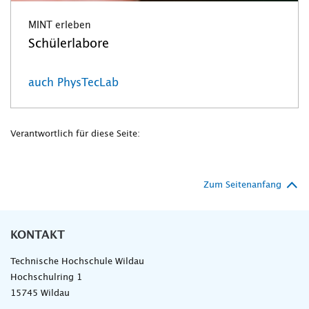
MINT erleben
Schülerlabore
auch PhysTecLab
Verantwortlich für diese Seite:
Zum Seitenanfang
KONTAKT
Technische Hochschule Wildau
Hochschulring 1
15745 Wildau