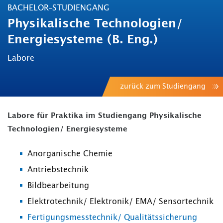
BACHELOR-STUDIENGANG
Physikalische Technologien/
Energiesysteme (B. Eng.)
Labore
zurück zum Studiengang
Labore für Praktika im Studiengang Physikalische
Technologien/ Energiesysteme
Anorganische Chemie
Antriebstechnik
Bildbearbeitung
Elektrotechnik/ Elektronik/ EMA/ Sensortechnik
Fertigungsmesstechnik/ Qualitätssicherung