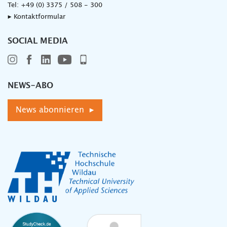
Tel:
+49 (0) 3375 / 508 - 300
▸ Kontaktformular
SOCIAL MEDIA
NEWS-ABO
News abonnieren ▸