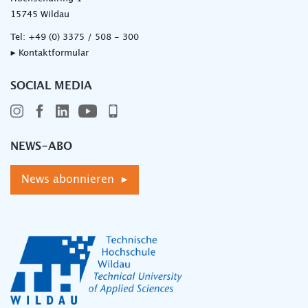
15745 Wildau
Tel:
+49 (0) 3375 / 508 - 300
▸ Kontaktformular
SOCIAL MEDIA
NEWS-ABO
News abonnieren ▸