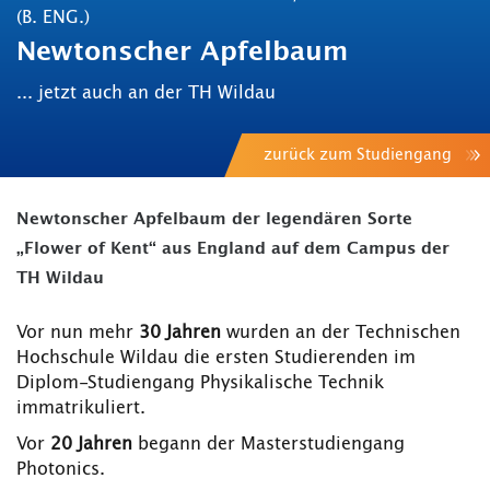
(B. ENG.)
Newtonscher Apfelbaum
... jetzt auch an der TH Wildau
zurück zum Studiengang
Newtonscher Apfelbaum der legendären Sorte
„Flower of Kent“ aus England auf dem Campus der
TH Wildau
Vor nun mehr
30 Jahren
wurden an der Technischen
Hochschule Wildau die ersten Studierenden im
Diplom-Studiengang Physikalische Technik
immatrikuliert.
Vor
20 Jahren
begann der Masterstudiengang
Photonics.