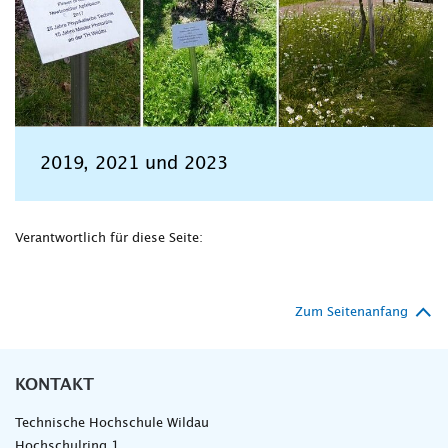
2019, 2021 und 2023
Verantwortlich für diese Seite:
Zum Seitenanfang
KONTAKT
Technische Hochschule Wildau
Hochschulring 1