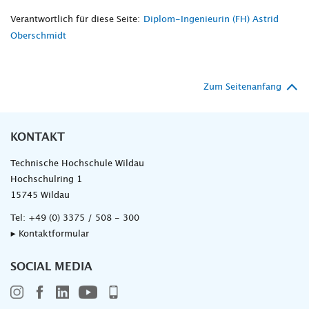
Verantwortlich für diese Seite:
Diplom-Ingenieurin (FH) Astrid
Oberschmidt
Zum Seitenanfang
KONTAKT
Technische Hochschule Wildau
Hochschulring 1
15745 Wildau
Tel:
+49 (0) 3375 / 508 - 300
▸ Kontaktformular
SOCIAL MEDIA