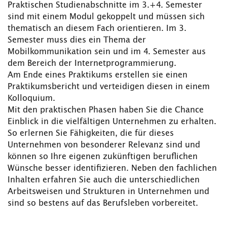
Praktischen Studienabschnitte im 3.+4. Semester
sind mit einem Modul gekoppelt und müssen sich
thematisch an diesem Fach orientieren. Im 3.
Semester muss dies ein Thema der
Mobilkommunikation sein und im 4. Semester aus
dem Bereich der Internetprogrammierung.
Am Ende eines Praktikums erstellen sie einen
Praktikumsbericht und verteidigen diesen in einem
Kolloquium.
Mit den praktischen Phasen haben Sie die Chance
Einblick in die vielfältigen Unternehmen zu erhalten.
So erlernen Sie Fähigkeiten, die für dieses
Unternehmen von besonderer Relevanz sind und
können so Ihre eigenen zukünftigen beruflichen
Wünsche besser identifizieren. Neben den fachlichen
Inhalten erfahren Sie auch die unterschiedlichen
Arbeitsweisen und Strukturen in Unternehmen und
sind so bestens auf das Berufsleben vorbereitet.