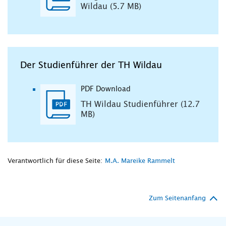
Wildau (5.7 MB)
Der Studienführer der TH Wildau
PDF Download
TH Wildau Studienführer (12.7
MB)
Verantwortlich für diese Seite:
M.A. Mareike Rammelt
Zum Seitenanfang