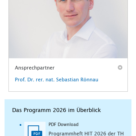
Ansprechpartner
Prof. Dr. rer. nat. Sebastian Rönnau
Das Programm 2026 im Überblick
PDF Download
Programmheft HIT 2026 der TH