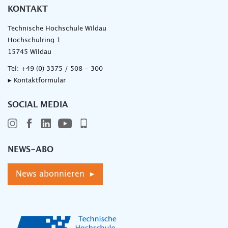
KONTAKT
Technische Hochschule Wildau
Hochschulring 1
15745 Wildau
Tel:
+49 (0) 3375 / 508 - 300
▸ Kontaktformular
SOCIAL MEDIA
NEWS-ABO
News abonnieren ▸