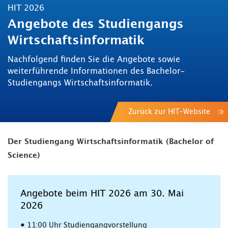
HIT 2026
Angebote des Studiengangs
Wirtschaftsinformatik
Nachfolgend finden Sie die Angebote sowie
weiterführende Informationen des Bachelor-
Studiengangs Wirtschaftsinformatik.
Zurück zur HIT-Website
Der Studiengang Wirtschaftsinformatik (Bachelor of
Science)
Angebote beim HIT 2026 am 30. Mai
2026
• 11:00 Uhr Studiengangvorstellung