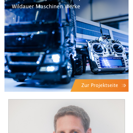
Wildauer Maschinen Werke
Zur Projektseite