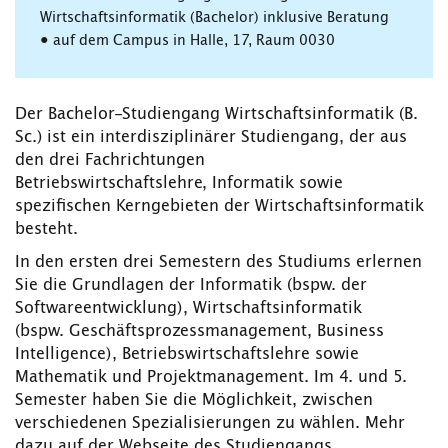
Wirtschaftsinformatik (Bachelor) inklusive Beratung
• auf dem Campus in Halle, 17, Raum 0030
Der Bachelor-Studiengang Wirtschaftsinformatik (B.
Sc.) ist ein interdisziplinärer Studiengang, der aus
den drei Fachrichtungen
Betriebswirtschaftslehre, Informatik sowie
spezifischen Kerngebieten der Wirtschaftsinformatik
besteht.
In den ersten drei Semestern des Studiums erlernen
Sie die Grundlagen der Informatik (bspw. der
Softwareentwicklung), Wirtschaftsinformatik
(bspw. Geschäftsprozessmanagement, Business
Intelligence), Betriebswirtschaftslehre sowie
Mathematik und Projektmanagement. Im 4. und 5.
Semester haben Sie die Möglichkeit, zwischen
verschiedenen Spezialisierungen zu wählen. Mehr
dazu auf der Webseite des Studiengangs.