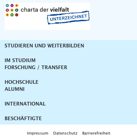
STUDIEREN UND WEITERBILDEN
Unternavigation
IM STUDIUM
FORSCHUNG / TRANSFER
HOCHSCHULE
ALUMNI
INTERNATIONAL
BESCHÄFTIGTE
Impressum
Datenschutz
Barrierefreiheit