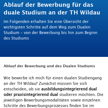
Ablauf der Bewerbung für das
duale Studium an der TH Wildau
Im Folgenden erhalten Sie eine Übersicht der
wichtigsten Schritte auf dem Weg zum Dualen
Studium - von der Bewerbung bis hin zum Beginn
des Studiums
Ablauf der Bewerbung und des Dualen Studiums
Wie bewerbe ich mich für einen dualen Studiengang
an der TH Wildau? Zunächst müssen Sie sich
entscheiden, ob sie
ausbildungsintegrierend dual
oder praxisintegrierend dual
studieren möchten. Die
jeweiligen Bewerbungsmodalitäten sowie einzelnen
Schritte des Bewerbungsprozesses finden Sie im