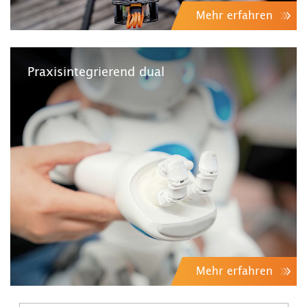
Mehr erfahren
Praxisintegrierend dual
Mehr erfahren