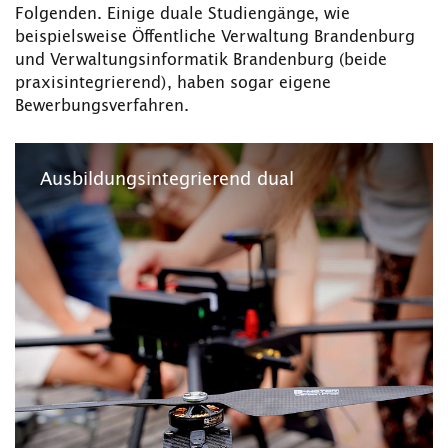
Folgenden. Einige duale Studiengänge, wie
beispielsweise Öffentliche Verwaltung Brandenburg
und Verwaltungsinformatik Brandenburg (beide
praxisintegrierend), haben sogar eigene
Bewerbungsverfahren.
Ausbildungsintegrierend dual