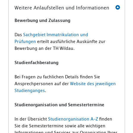
Weitere Anlaufstellen und Informationen
Bewerbung und Zulassung
Das
Sachgebiet Immatrikulation und
Prüfungen
erteilt ausführliche Auskünfte zur
Bewerbung an der TH Wildau.
Studienfachberatung
Bei Fragen zu fachlichen Details finden Sie
Ansprechpersonen auf der
Website des jeweiligen
Studienganges
.
Studienorganisation und Semestertermine
In der Übersicht
Studienorganisation A-Z
finden
Sie die Semestertermine sowie alle wichtigen