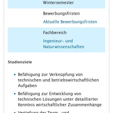
Wintersemester
Bewerbungsfristen
Aktuelle Bewerbungsfristen
Fachbereich
Ingenieur- und
Naturwissenschaften
Studienziele
Befähigung zur Verknüpfung von
technischen und betriebswirtschaftlichen
Aufgaben
Befähigung zur Entwicklung von
technischen Lösungen unter detaillierter
Kenntnis wirtschaftlicher Zusammenhänge