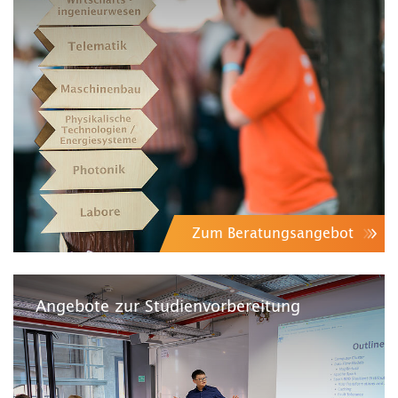
Zum Beratungsangebot
Angebote zur Studienvorbereitung