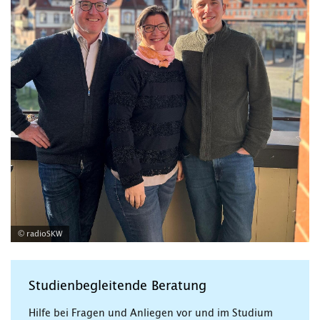
© radioSKW
Studienbegleitende Beratung
Hilfe bei Fragen und Anliegen vor und im Studium