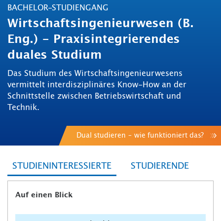
BACHELOR-STUDIENGANG
Wirtschaftsingenieurwesen (B.
Eng.) - Praxisintegrierendes
duales Studium
Das Studium des Wirtschaftsingenieurwesens
vermittelt interdisziplinäres Know-How an der
Schnittstelle zwischen Betriebswirtschaft und
Technik.
Dual studieren – wie funktioniert das?
STUDIENINTERESSIERTE
STUDIERENDE
Auf einen Blick