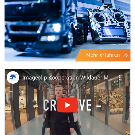
Mehr erfahren