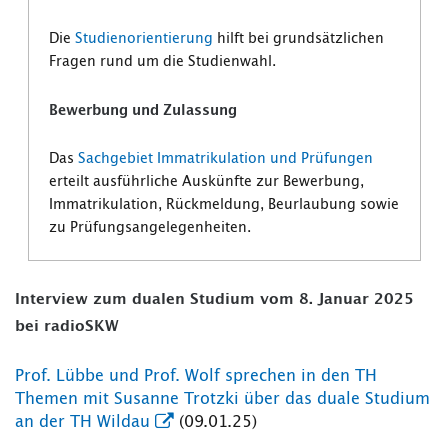
Die
Studienorientierung
hilft bei grundsätzlichen
Fragen rund um die Studienwahl.
Bewerbung und Zulassung
Das
Sachgebiet Immatrikulation und Prüfungen
erteilt ausführliche Auskünfte zur Bewerbung,
Immatrikulation, Rückmeldung, Beurlaubung sowie
zu Prüfungsangelegenheiten.
Interview zum dualen Studium vom 8. Januar 2025
bei radioSKW
Prof. Lübbe und Prof. Wolf sprechen in den TH
Themen mit Susanne Trotzki über das duale Studium
an der TH Wildau
(09.01.25)