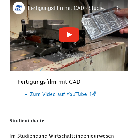
Fertigungsfilm mit CAD
Zum Video auf YouTube
Studieninhalte
Im Studiengang Wirtschaftsingenieurwesen