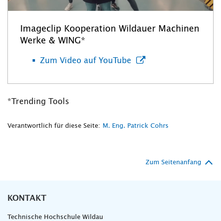
Imageclip Kooperation Wildauer Machinen
Werke & WING*
Zum Video auf YouTube
*Trending Tools
Verantwortlich für diese Seite:
M. Eng. Patrick Cohrs
Zum Seitenanfang
KONTAKT
Technische Hochschule Wildau