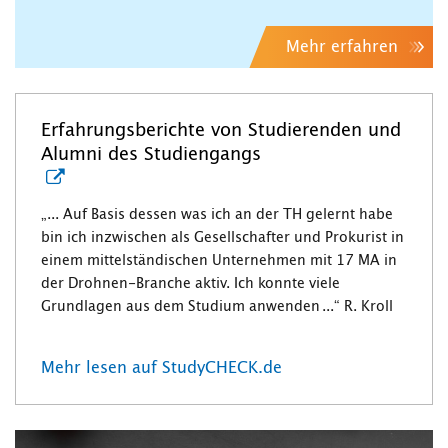
Mehr erfahren
Erfahrungsberichte von Studierenden und
Alumni des Studiengangs
„... Auf Basis dessen was ich an der TH gelernt habe
bin ich inzwischen als Gesellschafter und Prokurist in
einem mittelständischen Unternehmen mit 17 MA in
der Drohnen-Branche aktiv. Ich konnte viele
Grundlagen aus dem Studium anwenden ...“ R. Kroll
Mehr lesen auf StudyCHECK.de