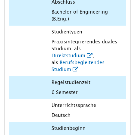
Abschluss
Bachelor of Engineering
(B.Eng.)
Studientypen
Praxisintegrierendes duales
Studium, als
Direktstudium
,
als
Berufsbegleitendes
Studium
Regelstudienzeit
6 Semester
Unterrichtssprache
Deutsch
Studienbeginn