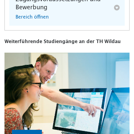
Bewerbung
Bereich öffnen
Weiterführende Studiengänge an der TH Wildau