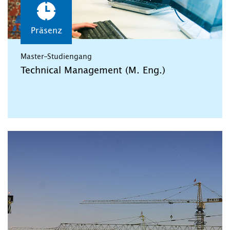
Präsenz
Master-Studiengang
Technical Management (M. Eng.)