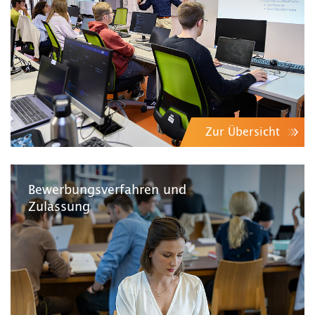
Zur Übersicht
Bewerbungsverfahren und
Zulassung