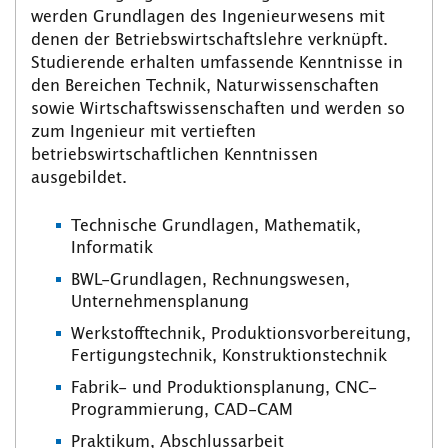
werden Grundlagen des Ingenieurwesens mit
denen der Betriebswirtschaftslehre verknüpft.
Studierende erhalten umfassende Kenntnisse in
den Bereichen Technik, Naturwissenschaften
sowie Wirtschaftswissenschaften und werden so
zum Ingenieur mit vertieften
betriebswirtschaftlichen Kenntnissen
ausgebildet.
Technische Grundlagen, Mathematik,
Informatik
BWL-Grundlagen, Rechnungswesen,
Unternehmensplanung
Werkstofftechnik, Produktionsvorbereitung,
Fertigungstechnik, Konstruktionstechnik
Fabrik- und Produktionsplanung, CNC-
Programmierung, CAD-CAM
Praktikum, Abschlussarbeit