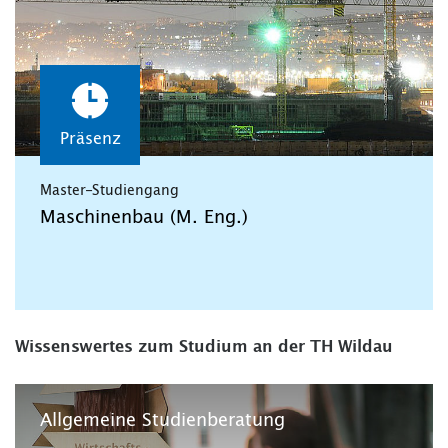
Präsenz
Master-Studiengang
Maschinenbau (M. Eng.)
Wissenswertes zum Studium an der TH Wildau
Allgemeine Studienberatung