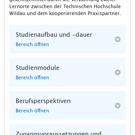
Lernorte zwischen der Technischen Hochschule
Wildau und dem kooperierenden Praxispartner.
Studienaufbau und -dauer
Bereich öffnen
Studienmodule
Bereich öffnen
Berufsperspektiven
Bereich öffnen
Zugangsvoraussetzungen und