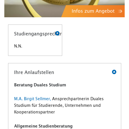
Infos zum Angebot
Studiengangsprecher
N.N.
Ihre Anlaufstellen
Beratung Duales Studium
M.A. Birgit Sellmer
,
Ansprechpartnerin Duales
Studium für Studierende, Unternehmen und
Kooperationspartner
Allgemeine Studienberatung