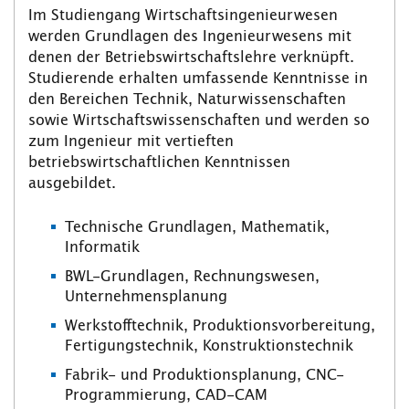
Im Studiengang Wirtschaftsingenieurwesen
werden Grundlagen des Ingenieurwesens mit
denen der Betriebswirtschaftslehre verknüpft.
Studierende erhalten umfassende Kenntnisse in
den Bereichen Technik, Naturwissenschaften
sowie Wirtschaftswissenschaften und werden so
zum Ingenieur mit vertieften
betriebswirtschaftlichen Kenntnissen
ausgebildet.
Technische Grundlagen, Mathematik,
Informatik
BWL-Grundlagen, Rechnungswesen,
Unternehmensplanung
Werkstofftechnik, Produktionsvorbereitung,
Fertigungstechnik, Konstruktionstechnik
Fabrik- und Produktionsplanung, CNC-
Programmierung, CAD-CAM