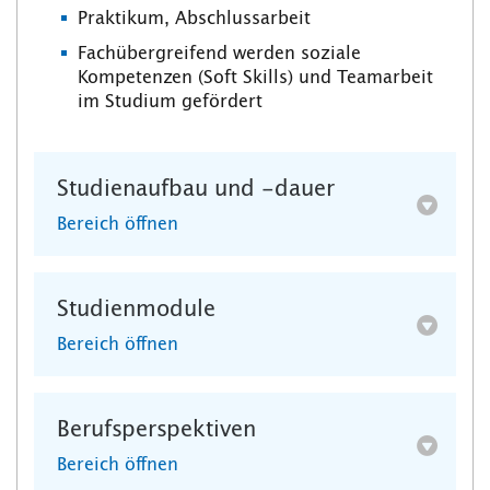
Praktikum, Abschlussarbeit
Fachübergreifend werden soziale
Kompetenzen (Soft Skills) und Teamarbeit
im Studium gefördert
Studienaufbau und -dauer
Bereich öffnen
Studienmodule
Bereich öffnen
Berufsperspektiven
Bereich öffnen