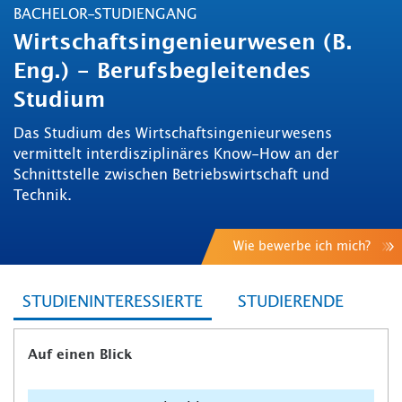
BACHELOR-STUDIENGANG
Wirtschaftsingenieurwesen (B.
Eng.) - Berufsbegleitendes
Studium
Das Studium des Wirtschaftsingenieurwesens
vermittelt interdisziplinäres Know-How an der
Schnittstelle zwischen Betriebswirtschaft und
Technik.
Wie bewerbe ich mich?
STUDIENINTERESSIERTE
STUDIERENDE
Auf einen Blick