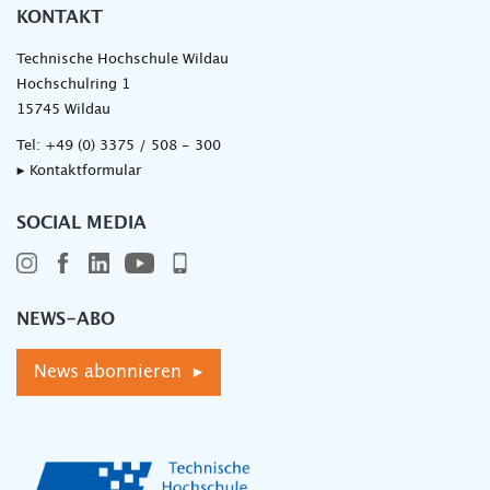
KONTAKT
Technische Hochschule Wildau
Hochschulring 1
15745 Wildau
Tel:
+49 (0) 3375 / 508 - 300
▸ Kontaktformular
SOCIAL MEDIA
NEWS-ABO
News abonnieren ▸