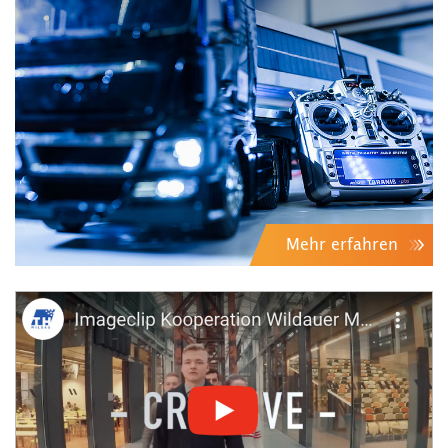
Mehr erfahren