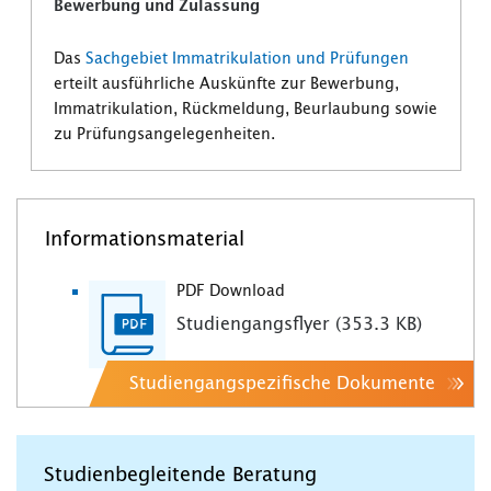
Bewerbung und Zulassung
Das
Sachgebiet Immatrikulation und Prüfungen
erteilt ausführliche Auskünfte zur Bewerbung,
Immatrikulation, Rückmeldung, Beurlaubung sowie
zu Prüfungsangelegenheiten.
Informationsmaterial
PDF Download
Studiengangsflyer (353.3 KB)
Studiengangspezifische Dokumente
Studienbegleitende Beratung