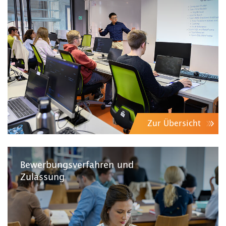
Zur Übersicht
Bewerbungsverfahren und
Zulassung