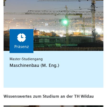
Präsenz
Master-Studiengang
Maschinenbau (M. Eng.)
Wissenswertes zum Studium an der TH Wildau