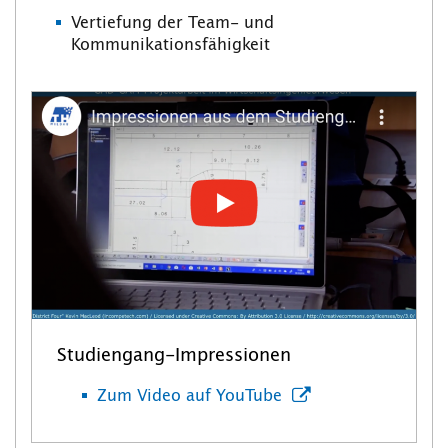
Vertiefung der Team- und
Kommunikationsfähigkeit
Studiengang-Impressionen
Zum Video auf YouTube