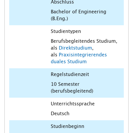
Abschluss
Bachelor of Engineering
(B.Eng.)
Studientypen
Berufsbegleitendes Studium,
als
Direktstudium
,
als
Praxisintegrierendes
duales Studium
Regelstudienzeit
10 Semester
(berufsbegleitend)
Unterrichtssprache
Deutsch
Studienbeginn