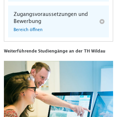
Zugangsvoraussetzungen und
Bewerbung
Bereich öffnen
Weiterführende Studiengänge an der TH Wildau