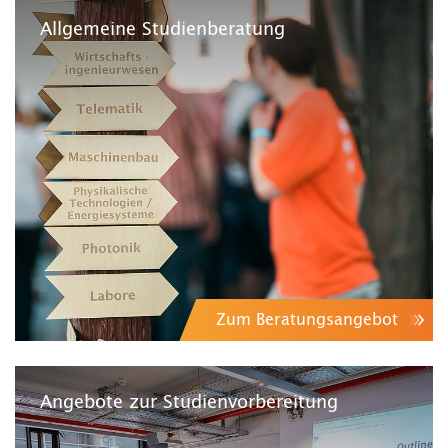
Allgemeine Studienberatung
Zum Beratungsangebot
Angebote zur Studienvorbereitung