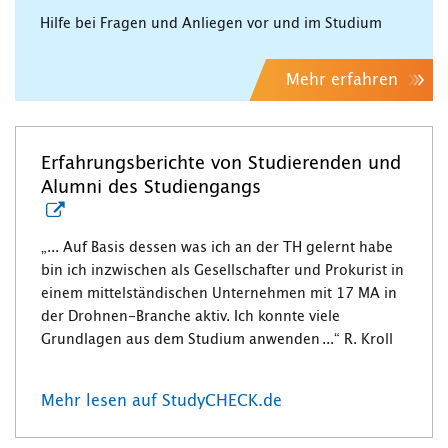
Hilfe bei Fragen und Anliegen vor und im Studium
Mehr erfahren
Erfahrungsberichte von Studierenden und
Alumni des Studiengangs
„... Auf Basis dessen was ich an der TH gelernt habe
bin ich inzwischen als Gesellschafter und Prokurist in
einem mittelständischen Unternehmen mit 17 MA in
der Drohnen-Branche aktiv. Ich konnte viele
Grundlagen aus dem Studium anwenden ...“ R. Kroll
Mehr lesen auf StudyCHECK.de