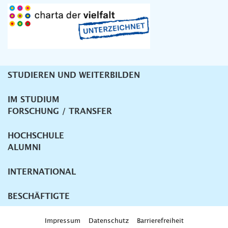
STUDIEREN UND WEITERBILDEN
Unternavigation
IM STUDIUM
FORSCHUNG / TRANSFER
HOCHSCHULE
ALUMNI
INTERNATIONAL
BESCHÄFTIGTE
Impressum
Datenschutz
Barrierefreiheit