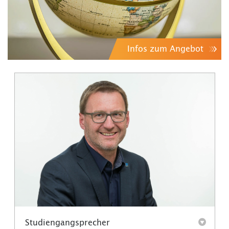
Infos zum Angebot
Studiengangsprecher