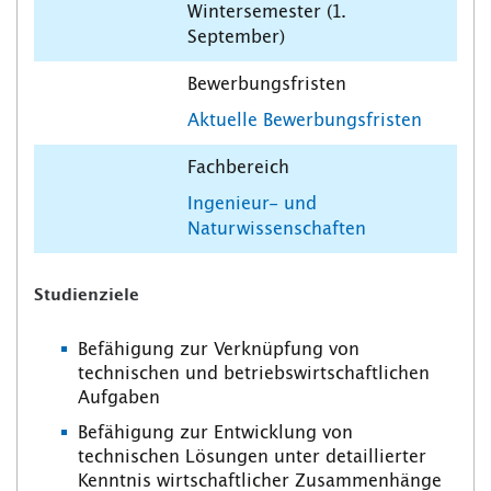
Wintersemester (1.
September)
Bewerbungsfristen
Aktuelle Bewerbungsfristen
Fachbereich
Ingenieur- und
Naturwissenschaften
Studienziele
Befähigung zur Verknüpfung von
technischen und betriebswirtschaftlichen
Aufgaben
Befähigung zur Entwicklung von
technischen Lösungen unter detaillierter
Kenntnis wirtschaftlicher Zusammenhänge