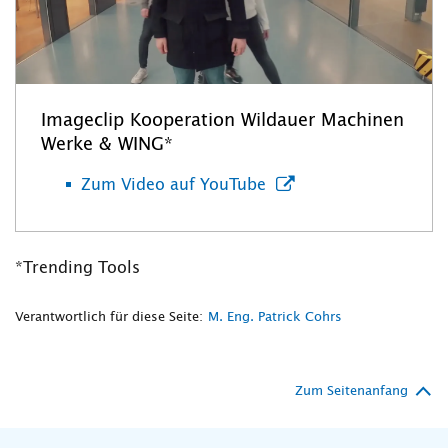
Imageclip Kooperation Wildauer Machinen
Werke & WING*
Zum Video auf YouTube
*Trending Tools
Verantwortlich für diese Seite:
M. Eng. Patrick Cohrs
Zum Seitenanfang