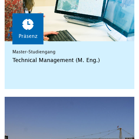
Präsenz
Master-Studiengang
Technical Management (M. Eng.)