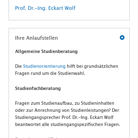
Prof. Dr.-Ing. Eckart Wolf
Ihre Anlaufstellen
Allgemeine Studienberatung
Die
Studienorientierung
hilft bei grundsätzlichen
Fragen rund um die Studienwahl.
Studienfachberatung
Fragen zum Studienaufbau, zu Studieninhalten
oder zur Anrechnung von Studienleistungen? Der
Studiengangsprecher Prof. Dr.-Ing. Eckart Wolf
beantwortet alle studiengangspezifischen Fragen.