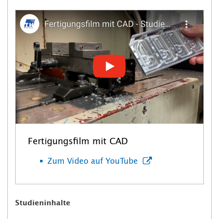
Fertigungsfilm mit CAD
Zum Video auf YouTube
Studieninhalte