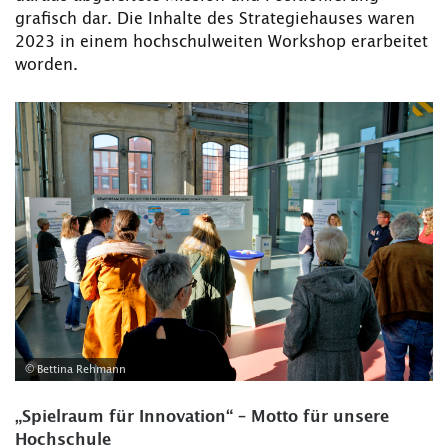
grafisch dar. Die Inhalte des Strategiehauses waren
2023 in einem hochschulweiten Workshop erarbeitet
worden.
© Bettina Rehmann
„Spielraum für Innovation“ – Motto für unsere
Hochschule