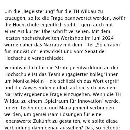
Um die „Begeisterung“ für die TH Wildau zu
erzeugen, sollte die Frage beantwortet werden, wofür
die Hochschule eigentlich steht – gern auch mit
einer Art kurzer Überschrift versehen. Mit dem
letzten hochschulweiten Workshop im Juni 2024
wurde daher das Narrativ mit dem Titel „Spielraum
für Innovation“ entwickelt und vom Senat der
Hochschule verabschiedet.
Verantwortlich für die Strategieentwicklung an der
Hochschule ist das Team engagierter Kolleg*innen
um Monika Molin – die schließlich das Wort ergriff
und die Anwesenden einlud, auf die sich aus dem
Narrativ ergebende Frage einzugehen. Wenn die TH
Wildau zu einem „Spielraum für Innovation“ werde,
indem Technologie und Management verbunden
werden, um gemeinsam Lösungen für eine
lebenswerte Zukunft zu gestalten, wie sollte diese
Verbindung dann genau aussehen? Das, so betonte