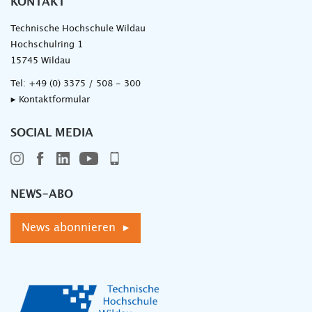
KONTAKT
Technische Hochschule Wildau
Hochschulring 1
15745 Wildau
Tel:
+49 (0) 3375 / 508 - 300
▸ Kontaktformular
SOCIAL MEDIA
NEWS-ABO
News abonnieren ▸