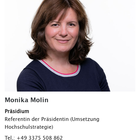
Monika Molin
Präsidium
Referentin der Präsidentin (Umsetzung
Hochschulstrategie)
Tel.: +49 3375 508 862