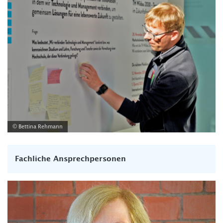
© Bettina Rehmann
Fachliche Ansprechpersonen