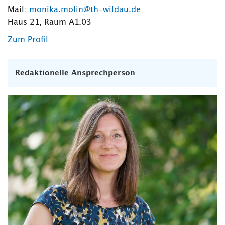
Mail:
monika.molin@th-wildau.de
Haus 21, Raum A1.03
Zum Profil
Redaktionelle Ansprechperson