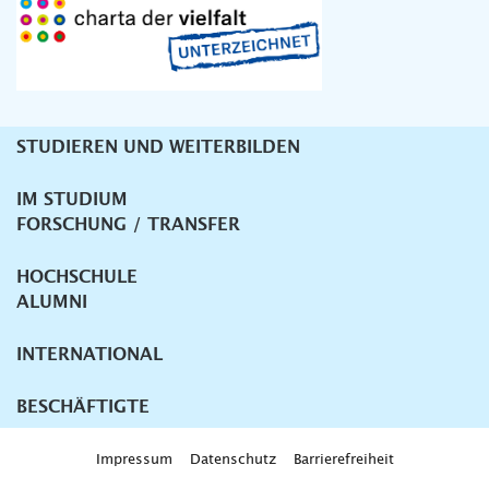
STUDIEREN UND WEITERBILDEN
Unternavigation
IM STUDIUM
FORSCHUNG / TRANSFER
HOCHSCHULE
ALUMNI
INTERNATIONAL
BESCHÄFTIGTE
Impressum
Datenschutz
Barrierefreiheit