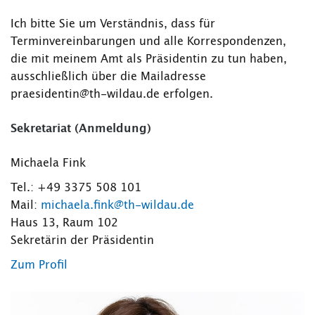
Ich bitte Sie um Verständnis, dass für
Terminvereinbarungen und alle Korrespondenzen,
die mit meinem Amt als Präsidentin zu tun haben,
ausschließlich über die Mailadresse
praesidentin@th-wildau.de erfolgen.
Sekretariat (Anmeldung)
Michaela Fink
Tel.: +49 3375 508 101
Mail:
michaela.fink@th-wildau.de
Haus 13, Raum 102
Sekretärin der Präsidentin
Zum Profil