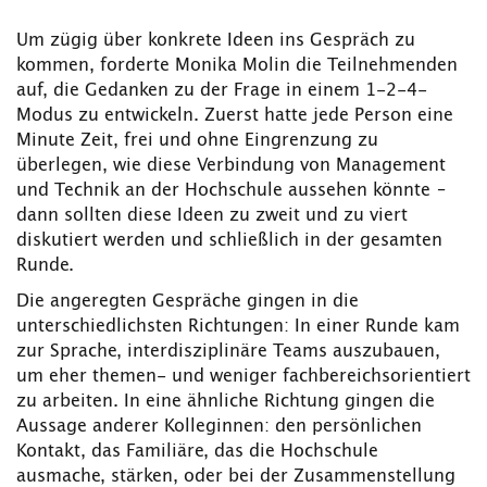
Um zügig über konkrete Ideen ins Gespräch zu
kommen, forderte Monika Molin die Teilnehmenden
auf, die Gedanken zu der Frage in einem 1-2-4-
Modus zu entwickeln. Zuerst hatte jede Person eine
Minute Zeit, frei und ohne Eingrenzung zu
überlegen, wie diese Verbindung von Management
und Technik an der Hochschule aussehen könnte –
dann sollten diese Ideen zu zweit und zu viert
diskutiert werden und schließlich in der gesamten
Runde.
Die angeregten Gespräche gingen in die
unterschiedlichsten Richtungen: In einer Runde kam
zur Sprache, interdisziplinäre Teams auszubauen,
um eher themen- und weniger fachbereichsorientiert
zu arbeiten. In eine ähnliche Richtung gingen die
Aussage anderer Kolleginnen: den persönlichen
Kontakt, das Familiäre, das die Hochschule
ausmache, stärken, oder bei der Zusammenstellung