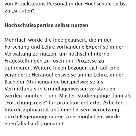
von Projektteams Personal in der Hochschule selbst
zu „scouten“.
Hochschulexpertise selbst nutzen
Mehrfach wurde die Idee geäußert, die in der
Forschung und Lehre vorhandene Expertise in der
Verwaltung zu nutzen, um hochschulinterne
Fragestellungen zu lösen und Prozesse zu
optimieren. Weitere Ideen bezogen sich auf eine
veränderte Herangehensweise an die Lehre, in der
Bachelor-Studiengänge beispielsweise als
Vermittlung von Grundlagenwissen verstanden
werden könnten – und Master-Studiengänge dann als
„Forschungsreise“ für projektorientiertes Arbeiten.
Interdisziplinarität und eine bessere Vernetzung
durch Begegnungsräume zu ermöglichen, wurde
ebenfalls häufig genannt.