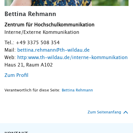
Bettina Rehmann
Zentrum für Hochschulkommunikation
Interne/Externe Kommunikation
Tel.: +49 3375 508 354
Mail:
bettina.rehmann@th-wildau.de
Web:
http:www.th-wildau.de/interne-kommunikation
Haus 21, Raum A102
Zum Profil
Verantwortlich für diese Seite:
Bettina Rehmann
Zum Seitenanfang