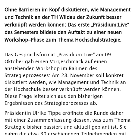
Ohne Barrieren im Kopf diskutieren, wie Management
und Technik an der TH Wildau der Zukunft besser
verknüpft werden können: Das erste „
Präsidium:Live
“
des Semesters bildete den Auftakt zu einer neuen
Workshop-Phase zum Thema Hochschulstrategie.
Das Gesprächsformat „Präsidium:Live“ am 09.
Oktober gab einen Vorgeschmack auf einen
anstehenden Workshop im Rahmen des
Strategieprozesses: Am 28. November soll konkret
diskutiert werden, wie Management und Technik an
der Hochschule besser verknüpft werden können.
Diese Frage leitet sich aus den bisherigen
Ergebnissen des Strategieprozesses ab.
Präsidentin Ulrike Tippe eröffnete die Runde daher
mit einer Zusammenfassung dessen, was zum Thema
Strategie bisher passiert und aktuell geplant ist. Sie
nahm die etwa 30 erschienenen Teilnehmenden mit