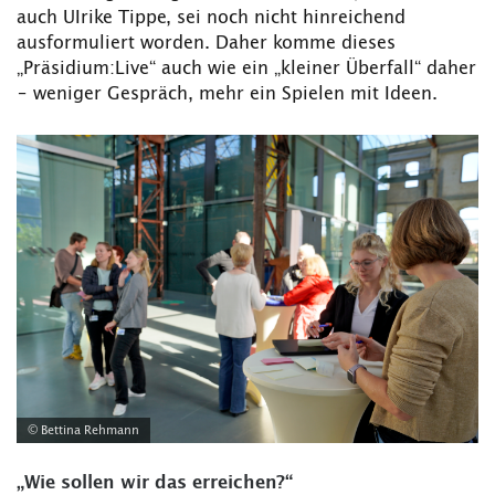
auch UIrike Tippe, sei noch nicht hinreichend
ausformuliert worden. Daher komme dieses
„Präsidium:Live“ auch wie ein „kleiner Überfall“ daher
– weniger Gespräch, mehr ein Spielen mit Ideen.
© Bettina Rehmann
„Wie sollen wir das erreichen?“