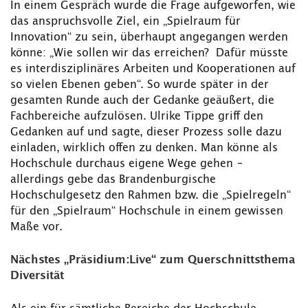
In einem Gespräch wurde die Frage aufgeworfen, wie
das anspruchsvolle Ziel, ein „Spielraum für
Innovation“ zu sein, überhaupt angegangen werden
könne: „Wie sollen wir das erreichen? Dafür müsste
es interdisziplinäres Arbeiten und Kooperationen auf
so vielen Ebenen geben“. So wurde später in der
gesamten Runde auch der Gedanke geäußert, die
Fachbereiche aufzulösen. Ulrike Tippe griff den
Gedanken auf und sagte, dieser Prozess solle dazu
einladen, wirklich offen zu denken. Man könne als
Hochschule durchaus eigene Wege gehen –
allerdings gebe das Brandenburgische
Hochschulgesetz den Rahmen bzw. die „Spielregeln“
für den „Spielraum“ Hochschule in einem gewissen
Maße vor.
Nächstes „Präsidium:Live“ zum Querschnittsthema
Diversität