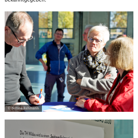
© Bettina Rehmann