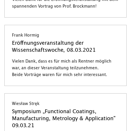
spannenden Vortrag von Prof. Brockmann!
Frank Hormig
Eröffnungsveranstaltung der
Wissenschaftswoche, 08.03.2021
Vielen Dank, dass es für mich als Rentner möglich
war, an dieser Veranstaltung teilzunehmen.
Beide Vorträge waren für mich sehr interessant.
Wiesław Stręk
Symposium „Functional Coatings,
Manufacturing, Metrology & Application"
09.03.21