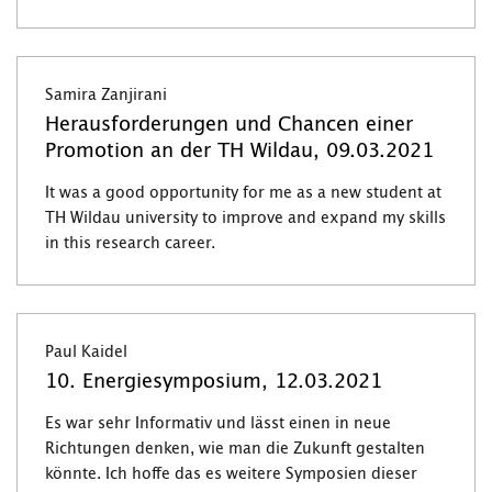
Samira Zanjirani
Herausforderungen und Chancen einer
Promotion an der TH Wildau, 09.03.2021
It was a good opportunity for me as a new student at
TH Wildau university to improve and expand my skills
in this research career.
Paul Kaidel
10. Energiesymposium, 12.03.2021
Es war sehr Informativ und lässt einen in neue
Richtungen denken, wie man die Zukunft gestalten
könnte. Ich hoffe das es weitere Symposien dieser