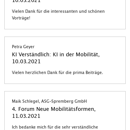
10.03.2021
Vielen Dank für die interessanten und schönen
Vorträge!
Petra Geyer
KI Verständlich: KI in der Mobilität,
10.03.2021
Vielen herzlichen Dank für die prima Beiträge.
Maik Schlegel, ASG-Spremberg GmbH
4. Forum Neue Mobilitätsformen,
11.03.2021
Ich bedanke mich für die sehr verständliche