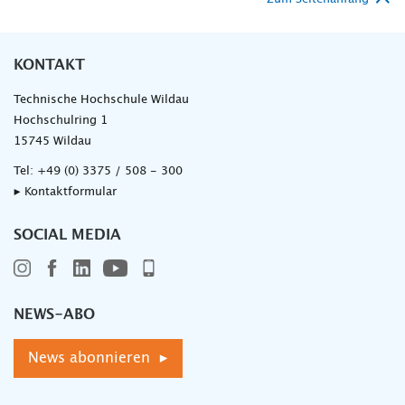
KONTAKT
Technische Hochschule Wildau
Hochschulring 1
15745 Wildau
Tel:
+49 (0) 3375 / 508 - 300
▸ Kontaktformular
SOCIAL MEDIA
NEWS-ABO
News abonnieren ▸