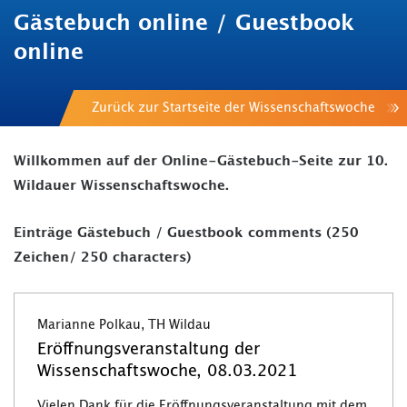
Gästebuch online / Guestbook
online
Zurück zur Startseite der Wissenschaftswoche
Willkommen auf der Online-Gästebuch-Seite zur 10.
Wildauer Wissenschaftswoche.
Einträge Gästebuch / Guestbook comments (250
Zeichen/ 250 characters)
Marianne Polkau, TH Wildau
Eröffnungsveranstaltung der
Wissenschaftswoche, 08.03.2021
Vielen Dank für die Eröffnungsveranstaltung mit dem