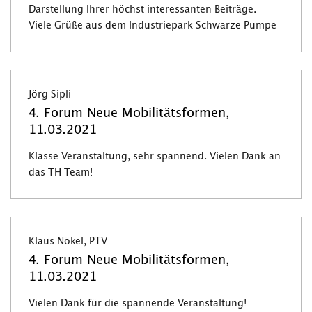
Darstellung Ihrer höchst interessanten Beiträge.
Viele Grüße aus dem Industriepark Schwarze Pumpe
Jörg Sipli
4. Forum Neue Mobilitätsformen,
11.03.2021
Klasse Veranstaltung, sehr spannend. Vielen Dank an
das TH Team!
Klaus Nökel, PTV
4. Forum Neue Mobilitätsformen,
11.03.2021
Vielen Dank für die spannende Veranstaltung!