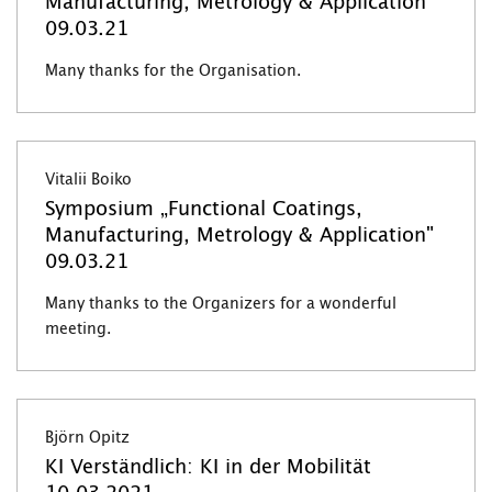
Manufacturing, Metrology & Application"
09.03.21
Many thanks for the Organisation.
Vitalii Boiko
Symposium „Functional Coatings,
Manufacturing, Metrology & Application"
09.03.21
Many thanks to the Organizers for a wonderful
meeting.
Björn Opitz
KI Verständlich: KI in der Mobilität