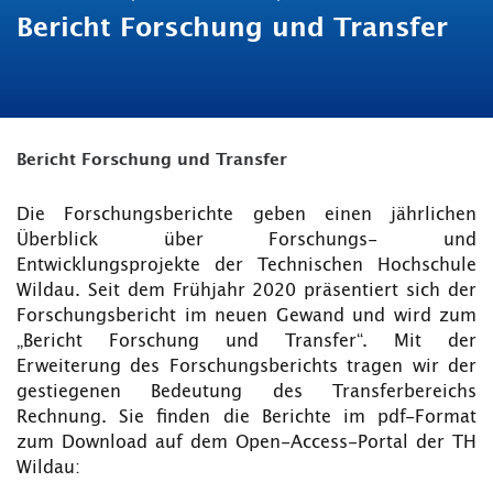
Bericht Forschung und Transfer
Bericht Forschung und Transfer
Die Forschungsberichte geben einen jährlichen
Überblick über Forschungs- und
Entwicklungsprojekte der Technischen Hochschule
Wildau. Seit dem Frühjahr 2020 präsentiert sich der
Forschungsbericht im neuen Gewand und wird zum
„Bericht Forschung und Transfer“. Mit der
Erweiterung des Forschungsberichts tragen wir der
gestiegenen Bedeutung des Transferbereichs
Rechnung. Sie finden die Berichte im pdf-Format
zum Download auf dem Open-Access-Portal der TH
Wildau: