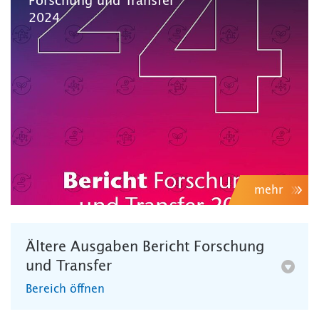
Forschung und Transfer
2024
mehr
Ältere Ausgaben Bericht Forschung
und Transfer
Bereich öffnen