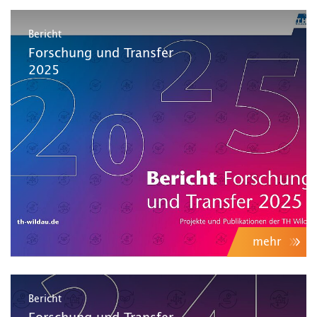
Bericht
Forschung und Transfer
2025
mehr
Bericht