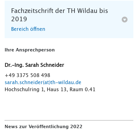
Fachzeitschrift der TH Wildau bis
2019
Bereich öffnen
Ihre Ansprechperson
Dr.-Ing. Sarah Schneider
+49 3375 508 498
sarah.schneider(at)th-wildau.de
Hochschulring 1, Haus 13, Raum 0.41
News zur Veröffentlichung 2022