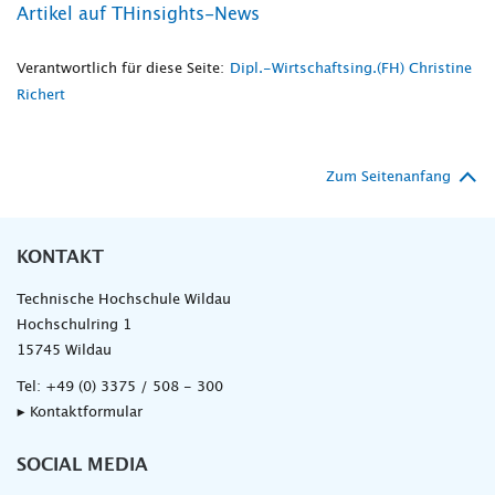
Artikel auf THinsights-News
Verantwortlich für diese Seite:
Dipl.-Wirtschaftsing.(FH) Christine
Richert
Zum Seitenanfang
KONTAKT
Technische Hochschule Wildau
Hochschulring 1
15745 Wildau
Tel:
+49 (0) 3375 / 508 - 300
▸ Kontaktformular
SOCIAL MEDIA