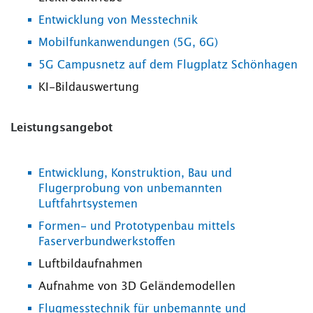
Entwicklung von Messtechnik
Mobilfunkanwendungen (5G, 6G)
5G Campusnetz auf dem Flugplatz Schönhagen
KI-Bildauswertung
Leistungsangebot
Entwicklung, Konstruktion, Bau und
Flugerprobung von unbemannten
Luftfahrtsystemen
Formen- und Prototypenbau mittels
Faserverbundwerkstoffen
Luftbildaufnahmen
Aufnahme von 3D Geländemodellen
Flugmesstechnik für unbemannte und