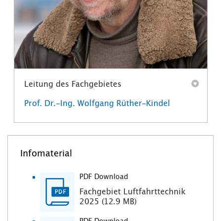
Leitung des Fachgebietes
Prof. Dr.-Ing. Wolfgang Rüther-Kindel
Infomaterial
PDF Download
Fachgebiet Luftfahrttechnik
2025 (12.9 MB)