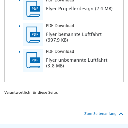
PDF Download
Flyer Propellerdesign (2.4 MB)
PDF Download
Flyer bemannte Luftfahrt
(697.9 KB)
PDF Download
Flyer unbemannte Luftfahrt
(3.8 MB)
Verantwortlich für diese Seite:
Zum Seitenanfang