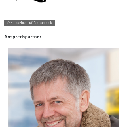
© Fachgebiet Luftfahrttechnik
Ansprechpartner