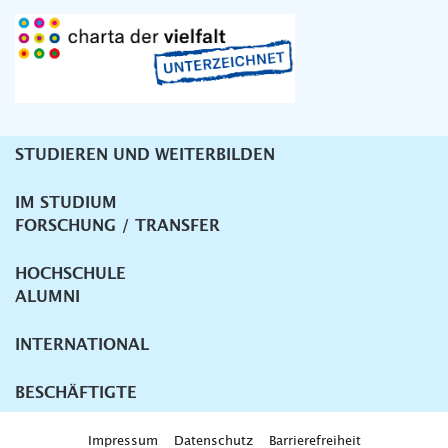
STUDIEREN UND WEITERBILDEN
Unternavigation
IM STUDIUM
FORSCHUNG / TRANSFER
HOCHSCHULE
ALUMNI
INTERNATIONAL
BESCHÄFTIGTE
Impressum
Datenschutz
Barrierefreiheit