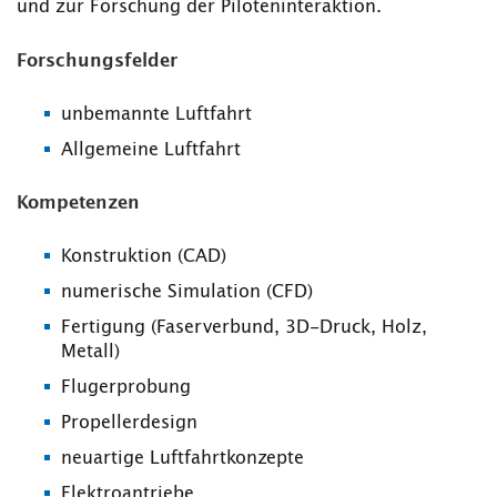
und zur Forschung der Piloteninteraktion.
Forschungsfelder
unbemannte Luftfahrt
Allgemeine Luftfahrt
Kompetenzen
Konstruktion (CAD)
numerische Simulation (CFD)
Fertigung (Faserverbund, 3D-Druck, Holz,
Metall)
Flugerprobung
Propellerdesign
neuartige Luftfahrtkonzepte
Elektroantriebe