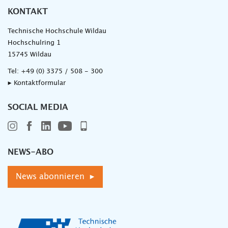
KONTAKT
Technische Hochschule Wildau
Hochschulring 1
15745 Wildau
Tel:
+49 (0) 3375 / 508 - 300
▸ Kontaktformular
SOCIAL MEDIA
NEWS-ABO
News abonnieren ▸