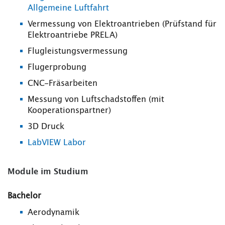
Allgemeine Luftfahrt
Vermessung von Elektroantrieben (Prüfstand für
Elektroantriebe PRELA)
Flugleistungsvermessung
Flugerprobung
CNC-Fräsarbeiten
Messung von Luftschadstoffen (mit
Kooperationspartner)
3D Druck
LabVIEW Labor
Module im Studium
Bachelor
Aerodynamik