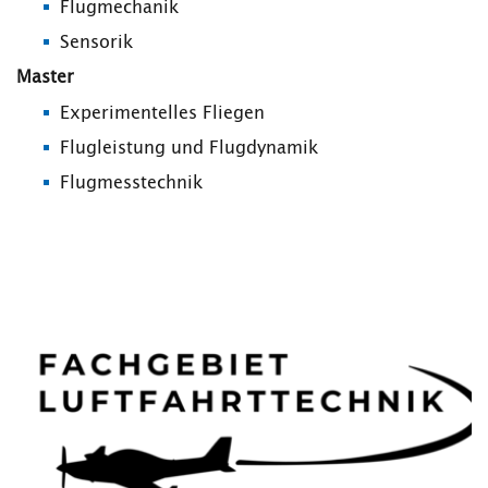
Flugmechanik
Sensorik
Master
Experimentelles Fliegen
Flugleistung und Flugdynamik
Flugmesstechnik