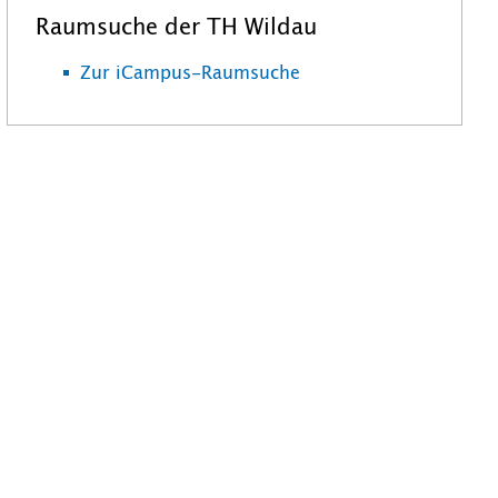
Raumsuche der TH Wildau
Zur iCampus-Raumsuche