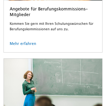
Angebote für Berufungskommissions-
Mitglieder
Kommen Sie gern mit Ihren Schulungswünschen für
Berufungskommissionen auf uns zu.
Mehr erfahren