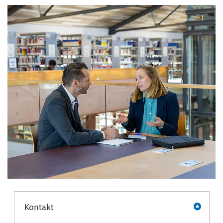
Kontakt