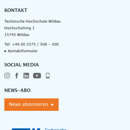
KONTAKT
Technische Hochschule Wildau
Hochschulring 1
15745 Wildau
Tel:
+49 (0) 3375 / 508 - 300
▸ Kontaktformular
SOCIAL MEDIA
NEWS-ABO
News abonnieren ▸