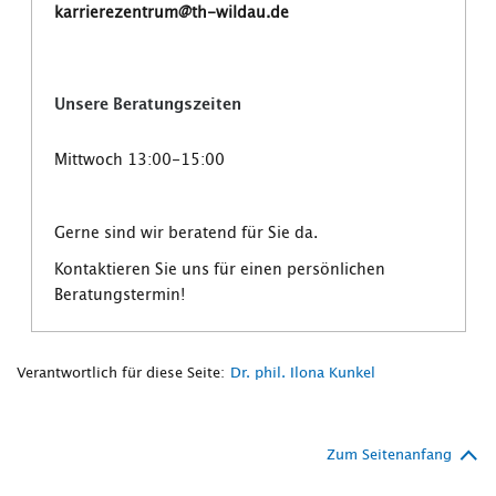
karrierezentrum@th-wildau.de
Unsere Beratungszeiten
Mittwoch 13:00-15:00
Gerne sind wir beratend für Sie da.
Kontaktieren Sie uns für einen persönlichen
Beratungstermin!
Verantwortlich für diese Seite:
Dr. phil. Ilona Kunkel
Zum Seitenanfang