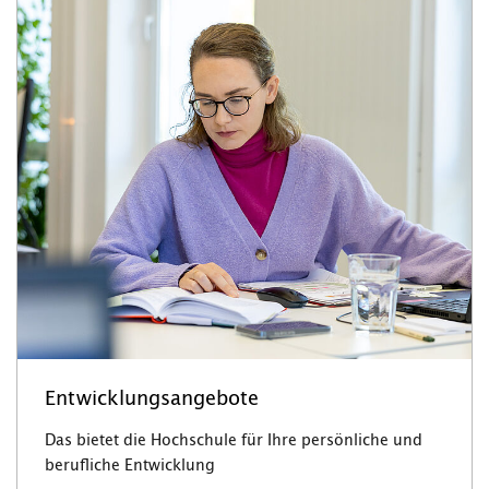
Entwicklungsangebote
Das bietet die Hochschule für Ihre persönliche und
berufliche Entwicklung