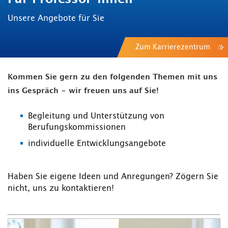
Unsere Angebote für Sie
Zum Karrierezentrum
Kommen Sie gern zu den folgenden Themen mit uns
ins Gespräch - wir freuen uns auf Sie!
Begleitung und Unterstützung von
Berufungskommissionen
individuelle Entwicklungsangebote
Haben Sie eigene Ideen und Anregungen? Zögern Sie
nicht, uns zu kontaktieren!