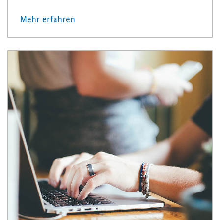
Mehr erfahren