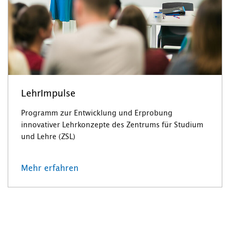
LehrImpulse
Programm zur Entwicklung und Erprobung
innovativer Lehrkonzepte des Zentrums für Studium
und Lehre (ZSL)
Mehr erfahren