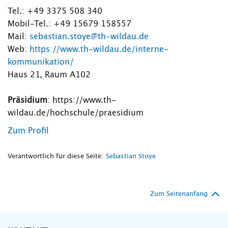
Tel.: +49 3375 508 340
Mobil-Tel.: +49 15679 158557
Mail:
sebastian.stoye@th-wildau.de
Web:
https://www.th-wildau.de/interne-
kommunikation/
Haus 21, Raum A102
Präsidium
: https://www.th-
wildau.de/hochschule/praesidium
Zum Profil
Verantwortlich für diese Seite:
Sebastian Stoye
Zum Seitenanfang