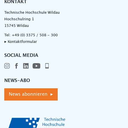
KONTAKT
Technische Hochschule Wildau
Hochschulring 1
15745 Wildau
Tel:
+49 (0) 3375 / 508 - 300
▸ Kontaktformular
SOCIAL MEDIA
NEWS-ABO
News abonnieren ▸