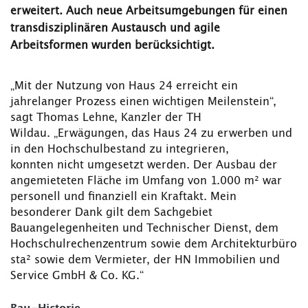
erweitert. Auch neue Arbeitsumgebungen für einen
transdisziplinären Austausch und agile
Arbeitsformen wurden berücksichtigt.
„Mit der Nutzung von Haus 24 erreicht ein
jahrelanger Prozess einen wichtigen Meilenstein“,
sagt Thomas Lehne, Kanzler der TH
Wildau. „Erwägungen, das Haus 24 zu erwerben und
in den Hochschulbestand zu integrieren,
konnten nicht umgesetzt werden. Der Ausbau der
angemieteten Fläche im Umfang von 1.000 m² war
personell und finanziell ein Kraftakt. Mein
besonderer Dank gilt dem Sachgebiet
Bauangelegenheiten und Technischer Dienst, dem
Hochschulrechenzentrum sowie dem Architekturbüro
sta² sowie dem Vermieter, der HN Immobilien und
Service GmbH & Co. KG.“