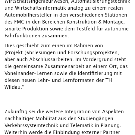
Wirtschaftsingenieurwesen, Automatisierungstechnik
und Wirtschaftsinformatik analog zu einem realen
Automobilhersteller in den verschiedenen Stationen
des FMC in den Bereichen Konstruktion & Montage,
smarte Produktion sowie dem Testfeld für autonome
Fahrfunktionen zusammen.
Dies geschieht zum einen im Rahmen von
(Projekt-)Vorlesungen und Forschungsprojekten,
aber auch Abschlussarbeiten. Im Vordergrund steht
die gemeinsame Zusammenarbeit an einem Ort, das
Voneinander-Lernen sowie die Identifizierung mit
diesen neuen Lehr- und Lernformaten der TH
Wildau.“
Zukünftig sei die weitere Integration von Aspekten
nachhaltiger Mobilität aus den Studiengängen
Verkehrssystemtechnik und Telematik in Planung.
Weiterhin werde die Einbindung externer Partner