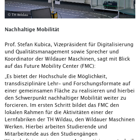
© TH Wildau
Nachhaltige Mobilität
Prof. Stefan Kubica, Vizepräsident für Digitalisierung
und Qualitätsmanagement sowie Sprecher und
Koordinator der Wildauer Maschinen, sagt mit Blick
auf das Future Mobility Center (FMC):
„Es bietet der Hochschule die Möglichkeit,
transdisziplinäre Lehr- und Forschungsformate auf
einer gemeinsamen Fläche zu realisieren und hierbei
den Schwerpunkt nachhaltiger Mobilität weiter zu
forcieren. Im ersten Schritt bildet das FMC den
lokalen Rahmen für die Aktivitäten einer der
Lernfabriken der TH Wildau, den Wildauer Maschinen
Werken. Hierbei arbeiten Studierende und
Mitarbeitende aus den Studiengängen