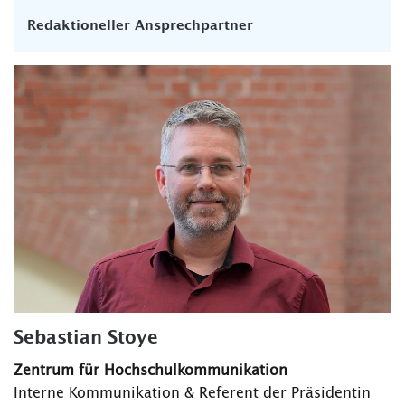
Redaktioneller Ansprechpartner
Sebastian Stoye
Zentrum für Hochschulkommunikation
Interne Kommunikation & Referent der Präsidentin