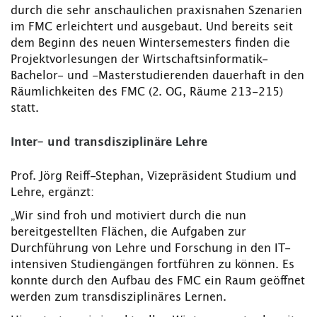
durch die sehr anschaulichen praxisnahen Szenarien
im FMC erleichtert und ausgebaut. Und bereits seit
dem Beginn des neuen Wintersemesters finden die
Projektvorlesungen der Wirtschaftsinformatik-
Bachelor- und -Masterstudierenden dauerhaft in den
Räumlichkeiten des FMC (2. OG, Räume 213-215)
statt.
Inter- und transdisziplinäre Lehre
Prof. Jörg Reiff-Stephan, Vizepräsident Studium und
Lehre, ergänzt:
„Wir sind froh und motiviert durch die nun
bereitgestellten Flächen, die Aufgaben zur
Durchführung von Lehre und Forschung in den IT-
intensiven Studiengängen fortführen zu können. Es
konnte durch den Aufbau des FMC ein Raum geöffnet
werden zum transdisziplinäres Lernen.