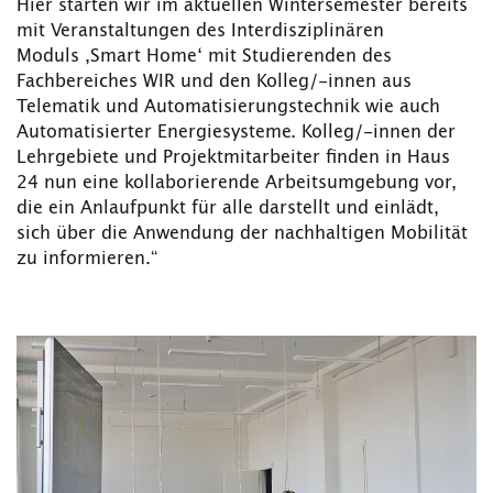
Hier starten wir im aktuellen Wintersemester bereits
mit Veranstaltungen des Interdisziplinären
Moduls ‚Smart Home‘ mit Studierenden des
Fachbereiches WIR und den Kolleg/-innen aus
Telematik und Automatisierungstechnik wie auch
Automatisierter Energiesysteme. Kolleg/-innen der
Lehrgebiete und Projektmitarbeiter finden in Haus
24 nun eine kollaborierende Arbeitsumgebung vor,
die ein Anlaufpunkt für alle darstellt und einlädt,
sich über die Anwendung der nachhaltigen Mobilität
zu informieren.“