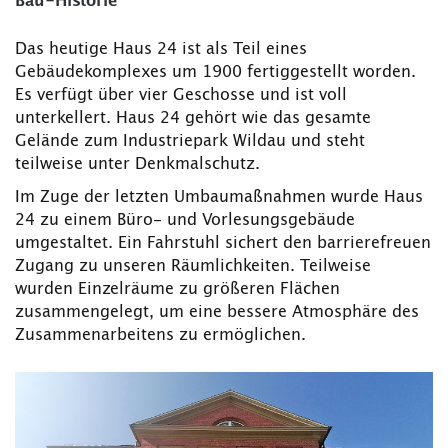
Bau-Historie
Das heutige Haus 24 ist als Teil eines
Gebäudekomplexes um 1900 fertiggestellt worden.
Es verfügt über vier Geschosse und ist voll
unterkellert. Haus 24 gehört wie das gesamte
Gelände zum Industriepark Wildau und steht
teilweise unter Denkmalschutz.
Im Zuge der letzten Umbaumaßnahmen wurde Haus
24 zu einem Büro- und Vorlesungsgebäude
umgestaltet. Ein Fahrstuhl sichert den barrierefreuen
Zugang zu unseren Räumlichkeiten. Teilweise
wurden Einzelräume zu größeren Flächen
zusammengelegt, um eine bessere Atmosphäre des
Zusammenarbeitens zu ermöglichen.