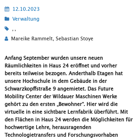
12.10.2023
Verwaltung
,
,
Mareike Rammelt
,
Sebastian Stoye
Anfang September wurden unsere neuen
Räumlichkeiten in Haus 24 eröffnet und vorher
bereits teilweise bezogen. Anderthalb Etagen hat
unsere Hochschule in dem Gebäude in der
Schwarzkopffstraße 9 angemietet. Das Future
Mobility Center der Wildauer Maschinen Werke
gehört zu den ersten „Bewohner“. Hier wird die
virtuelle in eine sichtbare Lernfabrik überführt. Mit
den Flächen in Haus 24 werden die Möglichkeiten für
hochwertige Lehre, herausragenden
Technologietransfers und Forschungsvorhaben