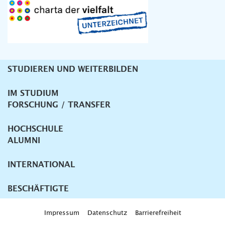
STUDIEREN UND WEITERBILDEN
Unternavigation
IM STUDIUM
FORSCHUNG / TRANSFER
HOCHSCHULE
ALUMNI
INTERNATIONAL
BESCHÄFTIGTE
Impressum
Datenschutz
Barrierefreiheit