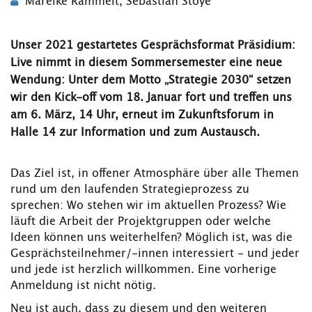
Mareike Rammelt
,
Sebastian Stoye
Unser 2021 gestartetes Gesprächsformat Präsidium:
Live nimmt in diesem Sommersemester eine neue
Wendung: Unter dem Motto „Strategie 2030“ setzen
wir den Kick-off vom 18. Januar fort und treffen uns
am 6. März, 14 Uhr, erneut im Zukunftsforum in
Halle 14 zur Information und zum Austausch.
Das Ziel ist, in offener Atmosphäre über alle Themen
rund um den laufenden Strategieprozess zu
sprechen: Wo stehen wir im aktuellen Prozess? Wie
läuft die Arbeit der Projektgruppen oder welche
Ideen können uns weiterhelfen? Möglich ist, was die
Gesprächsteilnehmer/-innen interessiert - und jeder
und jede ist herzlich willkommen. Eine vorherige
Anmeldung ist nicht nötig.
Neu ist auch, dass zu diesem und den weiteren