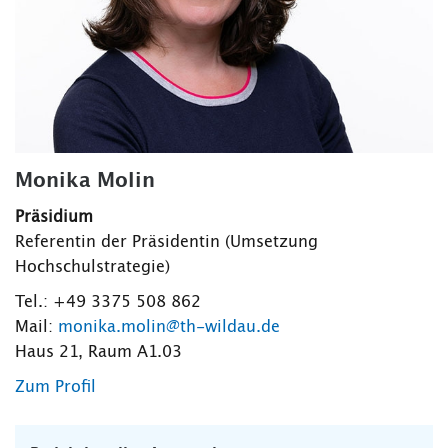
Monika Molin
Präsidium
Referentin der Präsidentin (Umsetzung
Hochschulstrategie)
Tel.: +49 3375 508 862
Mail:
monika.molin@th-wildau.de
Haus 21, Raum A1.03
Zum Profil