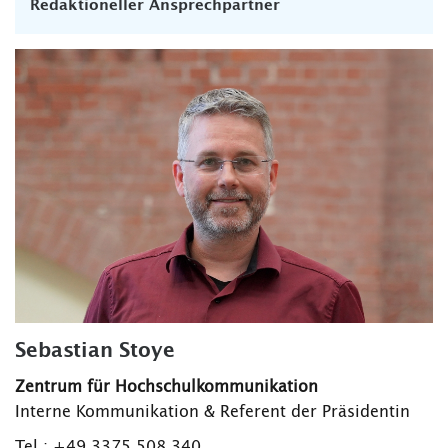
Redaktioneller Ansprechpartner
Sebastian Stoye
Zentrum für Hochschulkommunikation
Interne Kommunikation & Referent der Präsidentin
Tel.: +49 3375 508 340