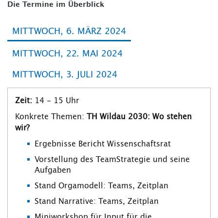
Die Termine im Überblick
MITTWOCH, 6. MÄRZ 2024
MITTWOCH, 22. MAI 2024
MITTWOCH, 3. JULI 2024
Zeit:
14 - 15 Uhr
Konkrete Themen:
TH Wildau 2030: Wo stehen
wir?
Ergebnisse Bericht Wissenschaftsrat
Vorstellung des TeamStrategie und seine
Aufgaben
Stand Orgamodell: Teams, Zeitplan
Stand Narrative: Teams, Zeitplan
Miniworkshop für Input für die