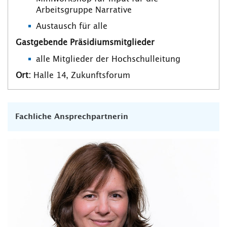
Arbeitsgruppe Narrative
Austausch für alle
Gastgebende Präsidiumsmitglieder
alle Mitglieder der Hochschulleitung
Ort:
Halle 14, Zukunftsforum
Fachliche Ansprechpartnerin