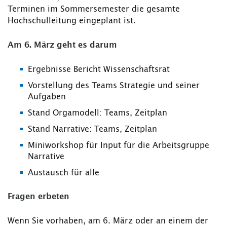
Terminen im Sommersemester die gesamte
Hochschulleitung eingeplant ist.
Am 6. März geht es darum
Ergebnisse Bericht Wissenschaftsrat
Vorstellung des Teams Strategie und seiner
Aufgaben
Stand Orgamodell: Teams, Zeitplan
Stand Narrative: Teams, Zeitplan
Miniworkshop für Input für die Arbeitsgruppe
Narrative
Austausch für alle
Fragen erbeten
Wenn Sie vorhaben, am 6. März oder an einem der