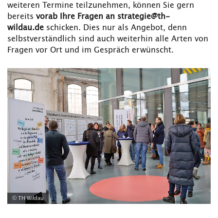
weiteren Termine teilzunehmen, können Sie gern
bereits
vorab Ihre Fragen an strategie@th-
wildau.de
schicken. Dies nur als Angebot, denn
selbstverständlich sind auch weiterhin alle Arten von
Fragen vor Ort und im Gespräch erwünscht.
© TH Wildau