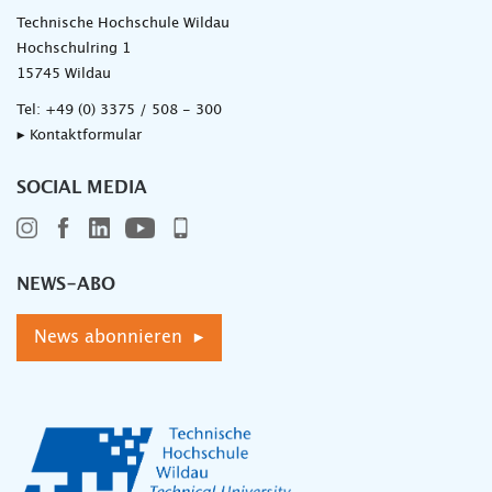
Technische Hochschule Wildau
Hochschulring 1
15745 Wildau
Tel:
+49 (0) 3375 / 508 - 300
▸ Kontaktformular
SOCIAL MEDIA
NEWS-ABO
News abonnieren ▸