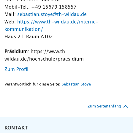
Mobil-Tel.: +49 15679 158557
Mail:
sebastian.stoye@th-wildau.de
Web:
https://www.th-wildau.de/interne-
kommunikation/
Haus 21, Raum A102
Präsidium
: https://www.th-
wildau.de/hochschule/praesidium
Zum Profil
Verantwortlich für diese Seite:
Sebastian Stoye
Zum Seitenanfang
KONTAKT