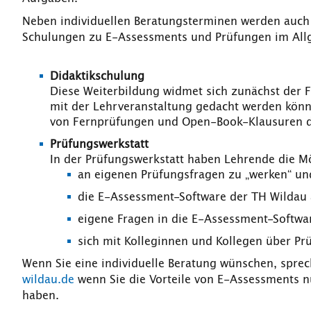
Neben individuellen Beratungsterminen werden auch
Schulungen zu E-Assessments und Prüfungen im All
Didaktikschulung
Diese Weiterbildung widmet sich zunächst der 
mit der Lehrveranstaltung gedacht werden könn
von Fernprüfungen und Open-Book-Klausuren di
Prüfungswerkstatt
In der Prüfungswerkstatt haben Lehrende die Mö
an eigenen Prüfungsfragen zu „werken“ und
die E-Assessment-Software der TH Wildau
eigene Fragen in die E-Assessment-Softwa
sich mit Kolleginnen und Kollegen über P
Wenn Sie eine individuelle Beratung wünschen, sprec
wildau.de
wenn Sie die Vorteile von E-Assessments n
haben.