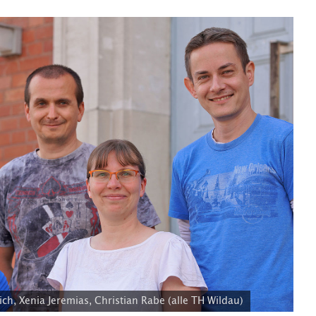
dich, Xenia Jeremias, Christian Rabe (alle TH Wildau)