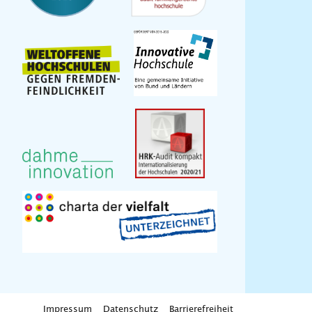
Impressum
Datenschutz
Barrierefreiheit