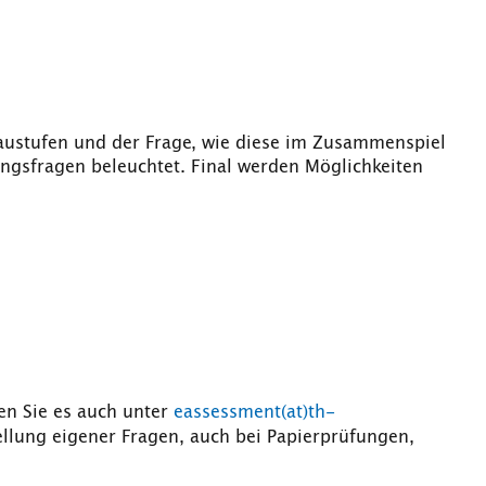
austufen und der Frage, wie diese im Zusammenspiel
ngsfragen beleuchtet. Final werden Möglichkeiten
en Sie es auch unter
eassessment(at)th-
llung eigener Fragen, auch bei Papierprüfungen,