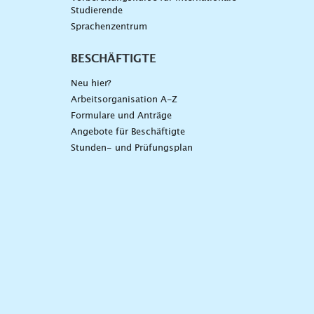
Studierende
Sprachenzentrum
BESCHÄFTIGTE
Neu hier?
Arbeitsorganisation A-Z
Formulare und Anträge
Angebote für Beschäftigte
Stunden- und Prüfungsplan