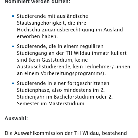
Nominiert werden dürfen:
Studierende mit ausländische
Staatsangehörigkeit, die ihre
Hochschulzugangsberechtigung im Ausland
erworben haben.
Studierende, die in einem regulären
Studiengang an der TH Wildau immatrikuliert
sind (kein Gaststudium, keine
Austauschstudierende, kein Teilnehmer/-innen
an einem Vorbereitungsprogramms).
Studierende in einer fortgeschrittenen
Studienphase, also mindestens im 2.
Studienjahr im Bachelorstudium oder 2.
Semester im Masterstudium
Auswahl:
Die Auswahlkommission der TH Wildau, bestehend