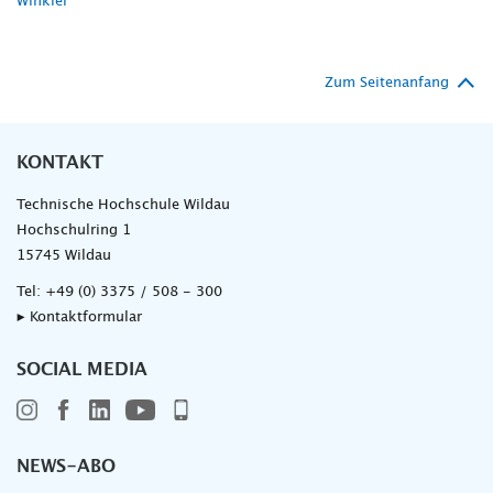
Winkler
Zum Seitenanfang
KONTAKT
Technische Hochschule Wildau
Hochschulring 1
15745 Wildau
Tel:
+49 (0) 3375 / 508 - 300
▸ Kontaktformular
SOCIAL MEDIA
NEWS-ABO