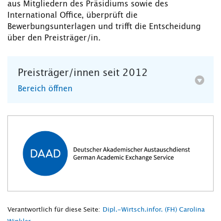
aus Mitgliedern des Präsidiums sowie des
International Office, überprüft die
Bewerbungsunterlagen und trifft die Entscheidung
über den Preisträger/in.
Preisträger/innen seit 2012
Bereich öffnen
Verantwortlich für diese Seite:
Dipl.-Wirtsch.infor. (FH) Carolina