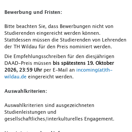
Bewerbung und Fristen:
Bitte beachten Sie, dass Bewerbungen nicht von
Studierenden eingereicht werden können.
Stattdessen müssen die Studierenden von Lehrenden
der TH Wildau für den Preis nominiert werden.
Die Empfehlungsschreiben für den diesjährigen
DAAD-Preis müssen
bis spätestens 19. Oktober
2026, 23:59 Uhr
per E-Mail an
incoming(at)th-
wildau.de
eingereicht werden.
Auswahlkriterien:
Auswahlkriterien sind ausgezeichneten
Studienleistungen und
gesellschaftliches/interkulturelles Engagement.