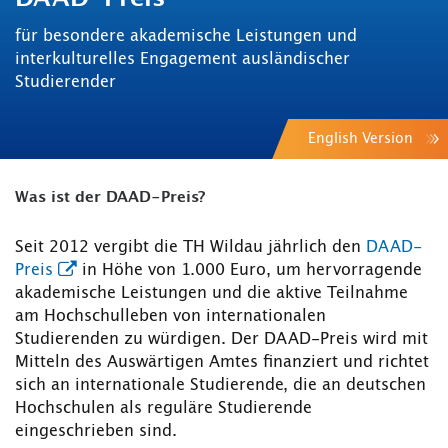
für besondere akademische Leistungen und
interkulturelles Engagement ausländischer
Studierender
English Version
Was ist der DAAD-Preis?
Seit 2012 vergibt die TH Wildau jährlich den
DAAD-
Preis
in Höhe von 1.000 Euro, um hervorragende
akademische Leistungen und die aktive Teilnahme
am Hochschulleben von internationalen
Studierenden zu würdigen. Der DAAD-Preis wird mit
Mitteln des Auswärtigen Amtes finanziert und richtet
sich an internationale Studierende, die an deutschen
Hochschulen als reguläre Studierende
eingeschrieben sind.