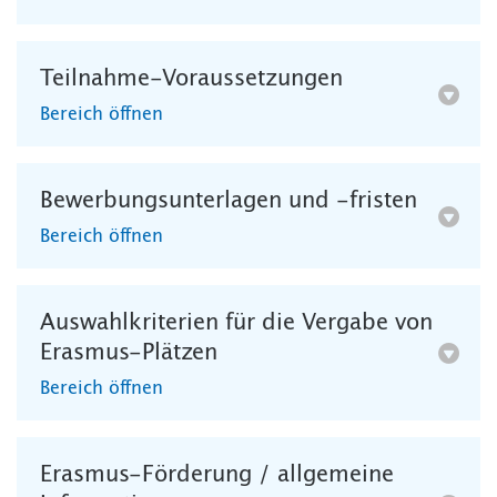
Teilnahme-Voraussetzungen
Bereich öffnen
Bewerbungsunterlagen und -fristen
Bereich öffnen
Auswahlkriterien für die Vergabe von
Erasmus-Plätzen
Bereich öffnen
Erasmus-Förderung / allgemeine