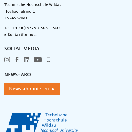
Technische Hochschule Wildau
Hochschulring 1
15745 Wildau
Tel:
+49 (0) 3375 / 508 - 300
▸ Kontaktformular
SOCIAL MEDIA
NEWS-ABO
News abonnieren ▸