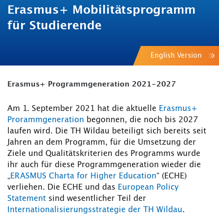
Erasmus+ Mobilitätsprogramm
für Studierende
English Version
Erasmus+ Programmgeneration 2021-2027
Am 1. September 2021 hat die aktuelle
Erasmus+
Prorammgeneration
begonnen, die noch bis 2027
laufen wird. Die TH Wildau beteiligt sich bereits seit
Jahren an dem Programm, für die Umsetzung der
Ziele und Qualitätskriterien des Programms wurde
ihr auch für diese Programmgeneration wieder die
„
ERASMUS Charta for Higher Education
“ (ECHE)
verliehen. Die ECHE und das
European Policy
Statement
sind wesentlicher Teil der
Internationalisierungsstrategie der TH Wildau
.