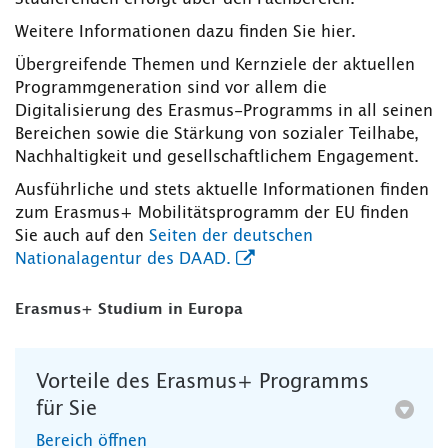
Weitere Informationen dazu finden Sie hier.
Übergreifende Themen und Kernziele der aktuellen
Programmgeneration sind vor allem die
Digitalisierung des Erasmus-Programms in all seinen
Bereichen sowie die Stärkung von sozialer Teilhabe,
Nachhaltigkeit und gesellschaftlichem Engagement.
Ausführliche und stets aktuelle Informationen finden
zum Erasmus+ Mobilitätsprogramm der EU finden
Sie auch auf den
Seiten der deutschen
Nationalagentur des DAAD.
Erasmus+ Studium in Europa
Vorteile des Erasmus+ Programms
für Sie
Bereich öffnen