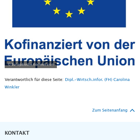
© Europäische Kommission
Verantwortlich für diese Seite:
Dipl.-Wirtsch.infor. (FH) Carolina
Winkler
Zum Seitenanfang
KONTAKT