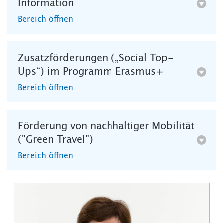
Information
Bereich öffnen
Zusatzförderungen („Social Top-
Ups“) im Programm Erasmus+
Bereich öffnen
Förderung von nachhaltiger Mobilität
("Green Travel")
Bereich öffnen