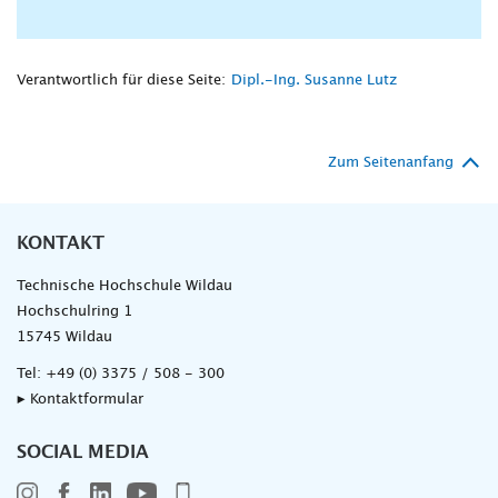
Verantwortlich für diese Seite:
Dipl.-Ing. Susanne Lutz
Zum Seitenanfang
KONTAKT
Technische Hochschule Wildau
Hochschulring 1
15745 Wildau
Tel:
+49 (0) 3375 / 508 - 300
▸ Kontaktformular
SOCIAL MEDIA