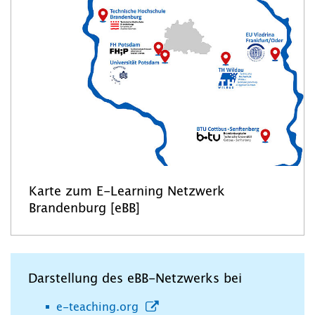
Karte zum E-Learning Netzwerk
Brandenburg [eBB]
Darstellung des eBB-Netzwerks bei
e-teaching.org