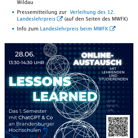
Wildau
Pressemitteilung zur
Verleihung des 12.
Landeslehrpreis
(auf den Seiten des MWFK)
Info zum
Landeslehrpreis beim MWFK