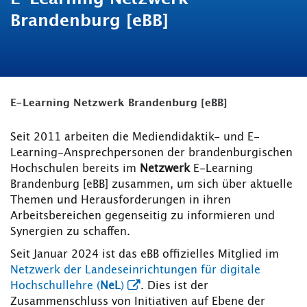
Brandenburg [eBB]
E-Learning Netzwerk Brandenburg [eBB]
Seit 2011 arbeiten die Mediendidaktik- und E-
Learning-Ansprechpersonen der brandenburgischen
Hochschulen bereits im
Netzwerk
E-Learning
Brandenburg [eBB]
zusammen, um sich über aktuelle
Themen und Herausforderungen in ihren
Arbeitsbereichen gegenseitig zu informieren und
Synergien zu schaffen.
Seit Januar 2024 ist das eBB offizielles Mitglied im
Netzwerk der Landeseinrichtungen für digitale
Hochschullehre (
NeL
)
. Dies ist der
Zusammenschluss von Initiativen auf Ebene der