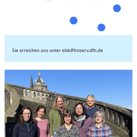
Sie erreichen uns unter ebb@listserv.dfn.de