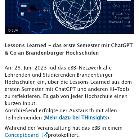
© EUV
Lessons Learned - das erste Semester mit ChatGPT
& Co an Brandenburger Hochschulen
Am 28. Juni 2023 lud das eBB-Netzwerk alle
Lehrenden und Studierenden Brandenburger
Hochschulen ein, über die Lessons Learned aus dem
ersten Semester mit ChatGPT und anderen KI-Tools
zu reflektieren. Es gab von jeder Hochschule einen
kurzen Input.
Anschließend erfolgte der Austausch mit allen
Teilnehmenden (
Mehr dazu bei THinsights
).
Während der Veranstaltung hat das eBB in einem
Conceptboard
protokolliert.