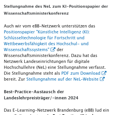
Stellungnahme des NeL zum KI-Positionspapier der
Wissenschaftsministerkonferenz
Auch wir vom eBB-Netzwerk unterstützen das
Positionspapier "Künstliche Intelligenz (KI):
Schlüsseltechnologie für Fortschritt und
Wettbewerbsfähigkeit des Hochschul- und
Wissenschaftssystems"
der
Wissenschaftsministerkonferenz. Dazu hat das
Netzwerk Landeseinrichtungen für digitale
Hochschullehre (NeL) eine Stellungnahme verfasst.
Die Stellungnahme steht als
PDF zum Download
bereit. Zur
Stellungnahme auf der NeL-Website
Best-Practice-Austausch der
Landeslehrpreisträger/-innen 2024
Das E-Learning-Netzwerk Brandenburg (eBB) lud ein