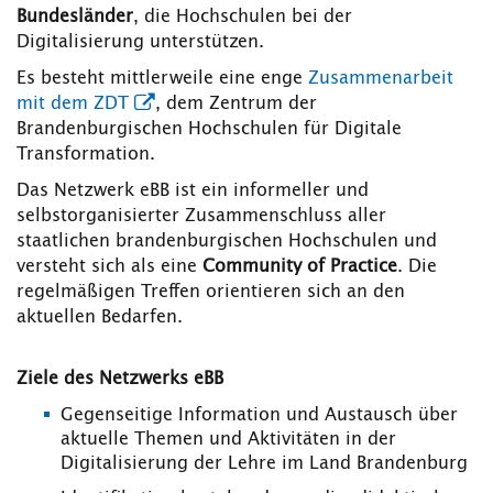
Bundesländer
, die Hochschulen bei der
Digitalisierung unterstützen.
Es besteht mittlerweile eine enge
Zusammenarbeit
mit dem ZDT
, dem Zentrum der
Brandenburgischen Hochschulen für Digitale
Transformation.
Das Netzwerk eBB ist ein informeller und
selbstorganisierter Zusammenschluss aller
staatlichen brandenburgischen Hochschulen und
versteht sich als eine
Community of Practice
. Die
regelmäßigen Treffen orientieren sich an den
aktuellen Bedarfen.
Ziele des Netzwerks eBB
Gegenseitige Information und Austausch über
aktuelle Themen und Aktivitäten in der
Digitalisierung der Lehre im Land Brandenburg