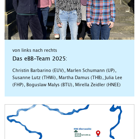
von links nach rechts
Das eBB-Team 2025:
Christin Barbarino (EUV), Marlen Schumann (UP),
Susanne Lutz (THWi), Martha Damus (THB), Julia Lee
(FHP), Boguslaw Malys (BTU), Mirella Zeidler (HNEE)