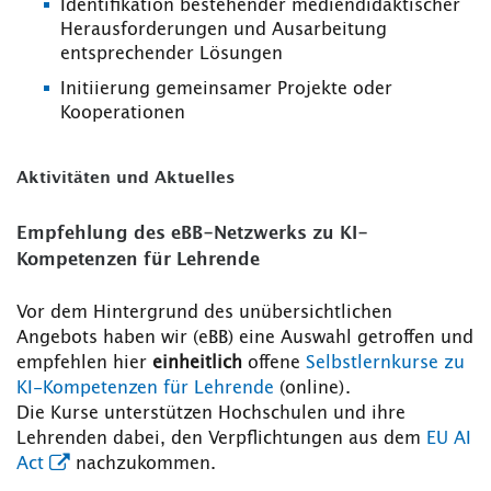
Identifikation bestehender mediendidaktischer
Herausforderungen und Ausarbeitung
entsprechender Lösungen
Initiierung gemeinsamer Projekte oder
Kooperationen
Aktivitäten und Aktuelles
Empfehlung des eBB-Netzwerks zu KI-
Kompetenzen für Lehrende
Vor dem Hintergrund des unübersichtlichen
Angebots haben wir (eBB) eine Auswahl getroffen und
empfehlen hier
einheitlich
offene
Selbstlernkurse zu
KI-Kompetenzen für Lehrende
(online).
Die Kurse unterstützen Hochschulen und ihre
Lehrenden dabei, den Verpflichtungen aus dem
EU AI
Act
nachzukommen.