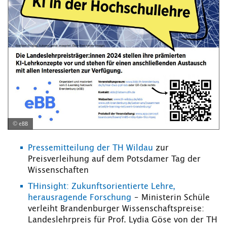
© eBB
Pressemitteilung der TH Wildau
zur
Preisverleihung auf dem Potsdamer Tag der
Wissenschaften
THinsight: Zukunftsorientierte Lehre,
herausragende Forschung
– Ministerin Schüle
verleiht Brandenburger Wissenschaftspreise:
Landeslehrpreis für Prof. Lydia Göse von der TH