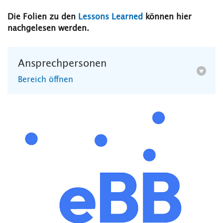
Die Folien zu den
Lessons Learned
können hier
nachgelesen werden.
Ansprechpersonen
Bereich öffnen