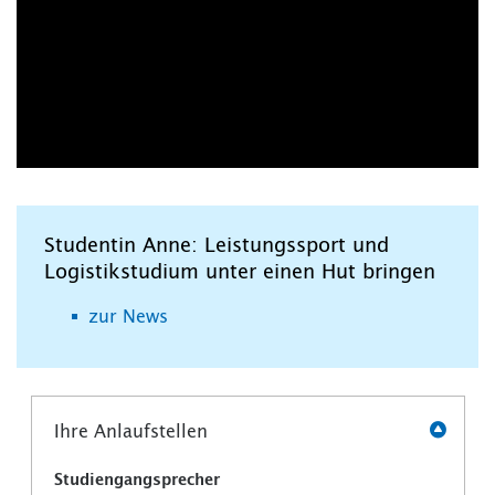
Studentin Anne: Leistungssport und
Logistikstudium unter einen Hut bringen
zur News
Ihre Anlaufstellen
Studiengangsprecher