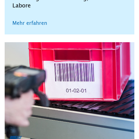
Labore
Mehr erfahren