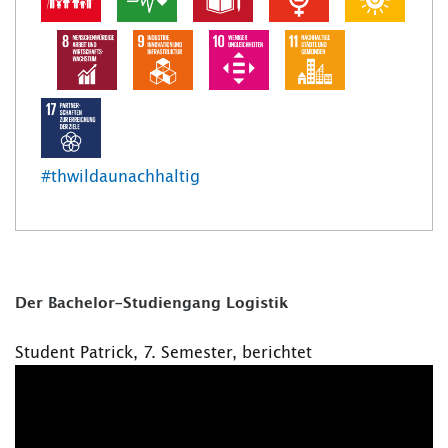
#thwildaunachhaltig
Der Bachelor-Studiengang Logistik
Student Patrick, 7. Semester, berichtet