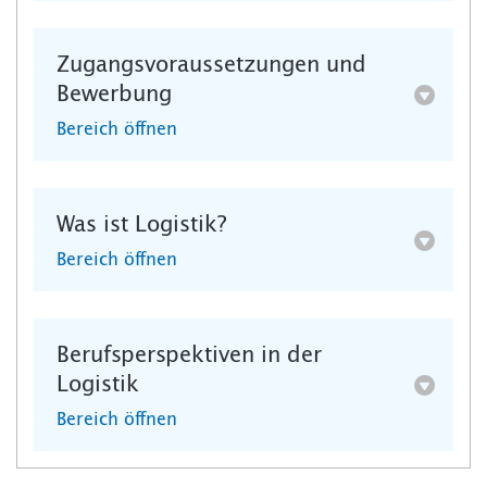
Zugangsvoraussetzungen und
Bewerbung
Bereich öffnen
Was ist Logistik?
Bereich öffnen
Berufsperspektiven in der
Logistik
Bereich öffnen