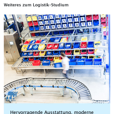
Weiteres zum Logistik-Studium
Hervorragende Ausstattung, moderne