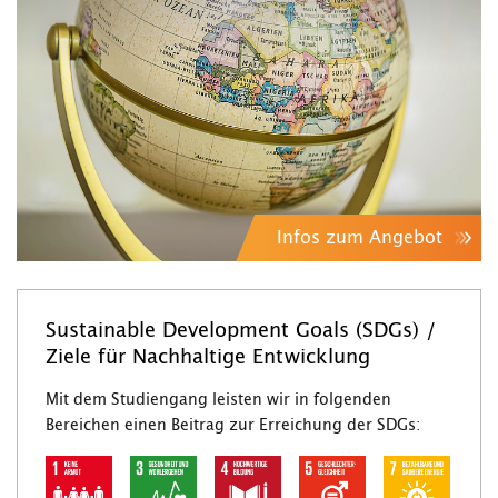
Infos zum Angebot
Sustainable Development Goals (SDGs) /
Ziele für Nachhaltige Entwicklung
Mit dem Studiengang leisten wir in folgenden
Bereichen einen Beitrag zur Erreichung der SDGs: