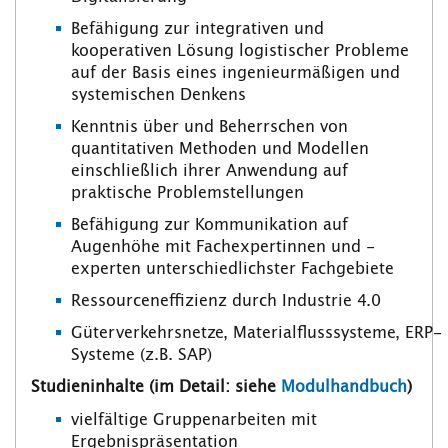
Befähigung zur integrativen und
kooperativen Lösung logistischer Probleme
auf der Basis eines ingenieurmäßigen und
systemischen Denkens
Kenntnis über und Beherrschen von
quantitativen Methoden und Modellen
einschließlich ihrer Anwendung auf
praktische Problemstellungen
Befähigung zur Kommunikation auf
Augenhöhe mit Fachexpertinnen und -
experten unterschiedlichster Fachgebiete
Ressourceneffizienz durch Industrie 4.0
Güterverkehrsnetze, Materialflusssysteme, ERP-
Systeme (z.B. SAP)
Studieninhalte (im Detail: siehe
Modulhandbuch
)
vielfältige Gruppenarbeiten mit
Ergebnispräsentation