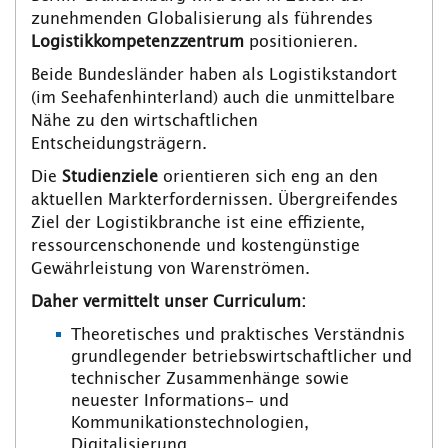
zunehmenden Globalisierung als führendes
Logistikkompetenzzentrum
positionieren.
Beide Bundesländer haben als Logistikstandort
(im Seehafenhinterland) auch die unmittelbare
Nähe zu den wirtschaftlichen
Entscheidungsträgern.
Die
Studienziele
orientieren sich eng an den
aktuellen Markterfordernissen. Übergreifendes
Ziel der Logistikbranche ist eine effiziente,
ressourcenschonende und kostengünstige
Gewährleistung von Warenströmen.
Daher vermittelt unser Curriculum:
Theoretisches und praktisches Verständnis
grundlegender betriebswirtschaftlicher und
technischer Zusammenhänge sowie
neuester Informations- und
Kommunikationstechnologien,
Digitalisierung