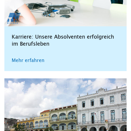
Karriere: Unsere Absolventen erfolgreich
im Berufsleben
Mehr erfahren