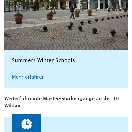
Summer/ Winter Schools
Mehr erfahren
Weiterführende Master-Studiengänge an der TH
Wildau