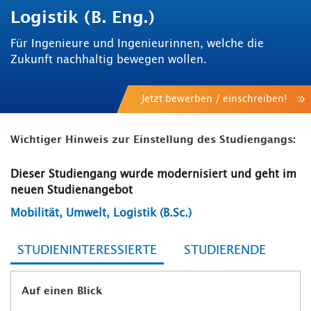
Logistik (B. Eng.)
Für Ingenieure und Ingenieurinnen, welche die
Zukunft nachhaltig bewegen wollen.
Jetzt bewerben / einschreiben!
Wichtiger Hinweis zur Einstellung des Studiengangs:
Dieser Studiengang wurde modernisiert und geht im
neuen Studienangebot
Mobilität, Umwelt, Logistik (B.Sc.)
STUDIENINTERESSIERTE
STUDIERENDE
Auf einen Blick