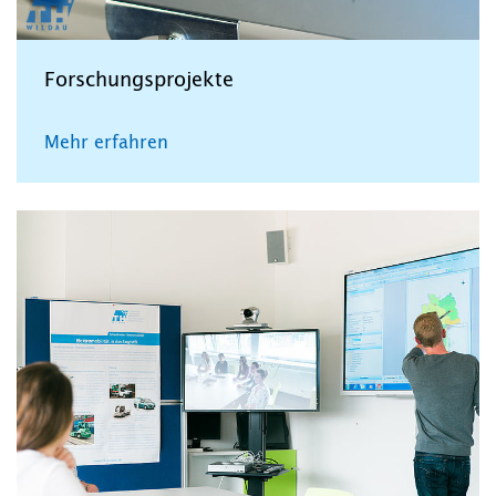
Forschungsprojekte
Mehr erfahren