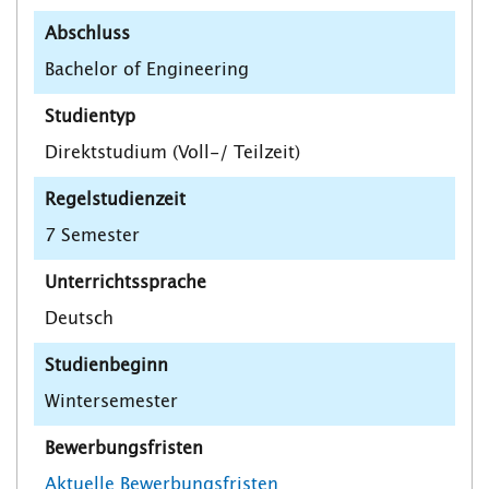
Abschluss
Bachelor of Engineering
Studientyp
Direktstudium (Voll-/ Teilzeit)
Regelstudienzeit
7 Semester
Unterrichtssprache
Deutsch
Studienbeginn
Wintersemester
Bewerbungsfristen
Aktuelle Bewerbungsfristen