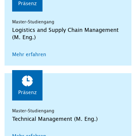
Präsenz
Master-Studiengang
Logistics and Supply Chain Management
(M. Eng.)
Mehr erfahren
Präsenz
Master-Studiengang
Technical Management (M. Eng.)