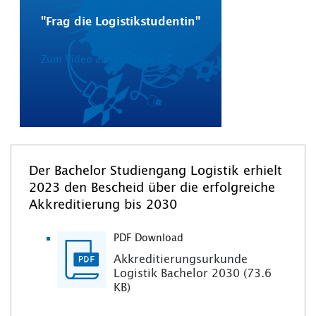
"Frag die Logistikstudentin"
Zum Video auf YouTube
Der Bachelor Studiengang Logistik erhielt
2023 den Bescheid über die erfolgreiche
Akkreditierung bis 2030
PDF Download
Akkreditierungsurkunde
Logistik Bachelor 2030 (73.6
KB)