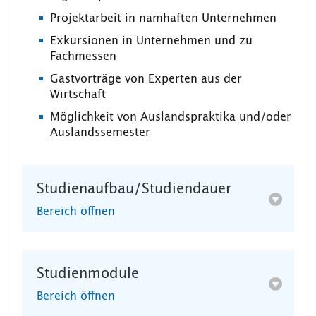
Projektarbeit in namhaften Unternehmen
Exkursionen in Unternehmen und zu
Fachmessen
Gastvorträge von Experten aus der
Wirtschaft
Möglichkeit von Auslandspraktika und/oder
Auslandssemester
Studienaufbau/Studiendauer
Bereich öffnen
Studienmodule
Bereich öffnen