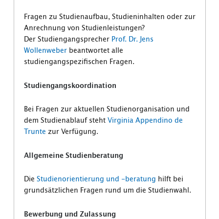
Fragen zu Studienaufbau, Studieninhalten oder zur
Anrechnung von Studienleistungen?
Der Studiengangsprecher
Prof. Dr. Jens
Wollenweber
beantwortet alle
studiengangspezifischen Fragen.
Studiengangskoordination
Bei Fragen zur aktuellen Studienorganisation und
dem Studienablauf steht
Virginia Appendino de
Trunte
zur Verfügung.
Allgemeine Studienberatung
Die
Studienorientierung und -beratung
hilft bei
grundsätzlichen Fragen rund um die Studienwahl.
Bewerbung und Zulassung