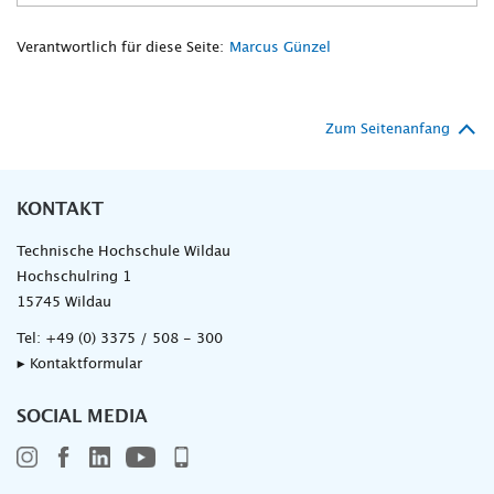
Verantwortlich für diese Seite:
Marcus Günzel
Zum Seitenanfang
KONTAKT
Technische Hochschule Wildau
Hochschulring 1
15745 Wildau
Tel:
+49 (0) 3375 / 508 - 300
▸ Kontaktformular
SOCIAL MEDIA