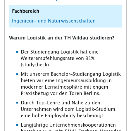
Fachbereich
Ingenieur- und Naturwissenschaften
Warum Logistik an der TH Wildau studieren?
Der Studiengang Logistik hat eine
Weiterempfehlungsrate von 91%
(studycheck).
Mit unserem Bachelor-Studiengang Logistik
bieten wir eine Ingenieursausbildung in
moderner Lernatmosphäre mit engem
Praxisbezug vor den Toren Berlins.
Durch Top-Lehre und Nähe zu den
Unternehmen wird dem Logistik-Studium
eine hohe Employability bescheinigt.
Langjährige Unternehmenskooperationen