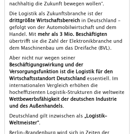
nachhaltig die Zukunft bewegen wollen“.
Die Logistik als Zukunftsbranche ist der
drittgrößte Wirtschaftsbereich
in Deutschland -
gefolgt von der Automobilwirtschaft und dem
Handel. Mit
mehr als 3 Mio. Beschäftigten
übertrifft sie die Zahl der Elektronikbranche und
dem Maschinenbau um das Dreifache (BVL).
Aber nicht nur wegen seiner
Beschäftigungswirkung und der
Versorgungsfunktion ist die Logistik für den
Wirtschaftsstandort Deutschland
essentiell. Im
internationalen Vergleich erhöhen die
hocheffizienten Logistik-Strukturen die weltweite
Wettbewerbsfähigkeit der deutschen Industrie
und des Außenhandels
.
Deutschland gilt inzwischen als
„Logistik-
Weltmeister“
.
Berlin-Brandenburg wird sich in Zeiten der