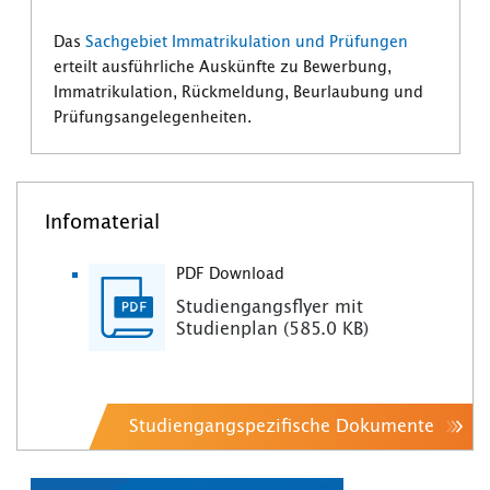
Das
Sachgebiet Immatrikulation und Prüfungen
erteilt ausführliche Auskünfte zu Bewerbung,
Immatrikulation, Rückmeldung, Beurlaubung und
Prüfungsangelegenheiten.
Infomaterial
PDF Download
Studiengangsflyer mit
Studienplan (585.0 KB)
Studiengangspezifische Dokumente