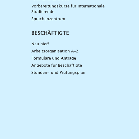
Vorbereitungskurse für internationale
Studierende
Sprachenzentrum
BESCHÄFTIGTE
Neu hier?
Arbeitsorganisation A-Z
Formulare und Anträge
Angebote für Beschäftigte
Stunden- und Prüfungsplan