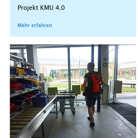
Projekt KMU 4.0
Mehr erfahren