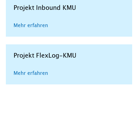
Projekt Inbound KMU
Mehr erfahren
Projekt FlexLog-KMU
Mehr erfahren