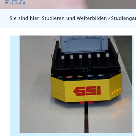
Sie sind hier:
Studieren und Weiterbilden
Studiengä