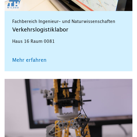
Fachbereich Ingenieur- und Naturwissenschaften
Verkehrslogistiklabor
Haus 16 Raum 0081
Mehr erfahren