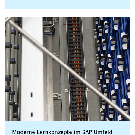
Moderne Lernkonzepte im SAP Umfeld