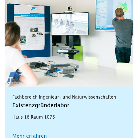
Fachbereich Ingenieur- und Naturwissenschaften
Existenzgründerlabor
Haus 16 Raum 1075
Mehr erfahren