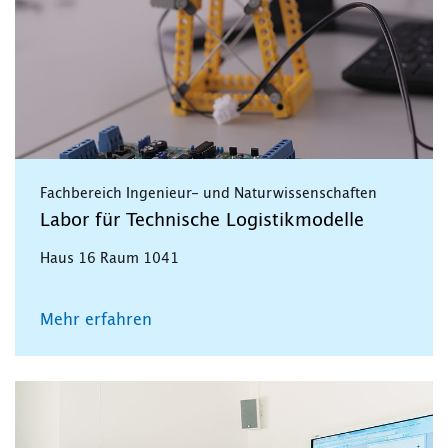
Fachbereich Ingenieur- und Naturwissenschaften
Labor für Technische Logistikmodelle
Haus 16 Raum 1041
Mehr erfahren