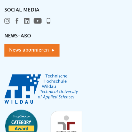
SOCIAL MEDIA
NEWS-ABO
News abonnieren ▸