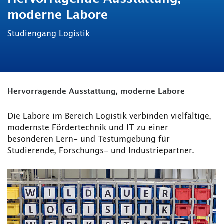
moderne Labore
Studiengang Logistik
Hervorragende Ausstattung, moderne Labore
Die Labore im Bereich Logistik verbinden vielfältige,
modernste Fördertechnik und IT zu einer
besonderen Lern- und Testumgebung für
Studierende, Forschungs- und Industriepartner.