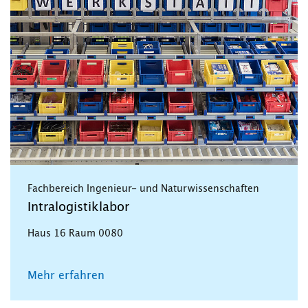
Fachbereich Ingenieur- und Naturwissenschaften
Intralogistiklabor
Haus 16 Raum 0080
Mehr erfahren