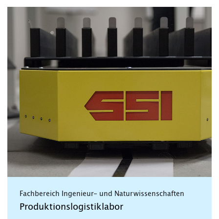
Fachbereich Ingenieur- und Naturwissenschaften
Produktionslogistiklabor