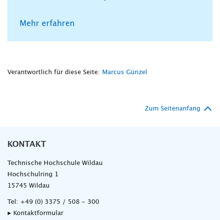
Mehr erfahren
Verantwortlich für diese Seite:
Marcus Günzel
Zum Seitenanfang
KONTAKT
Technische Hochschule Wildau
Hochschulring 1
15745 Wildau
Tel:
+49 (0) 3375 / 508 - 300
▸ Kontaktformular