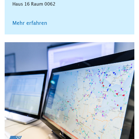
Haus 16 Raum 0062
Mehr erfahren