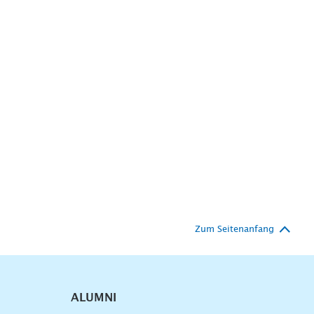
Zum Seitenanfang
ALUMNI