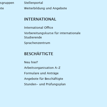
gsgruppen
Stellenportal
nte
Weiterbildung und Angebote
INTERNATIONAL
International Office
Vorbereitungskurse für internationale
Studierende
Sprachenzentrum
BESCHÄFTIGTE
Neu hier?
Arbeitsorganisation A-Z
Formulare und Anträge
Angebote für Beschäftigte
Stunden- und Prüfungsplan