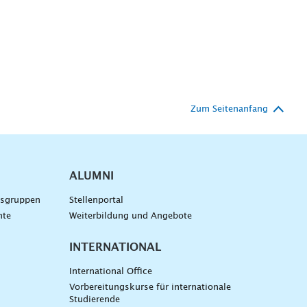
Zum Seitenanfang
ALUMNI
gsgruppen
Stellenportal
nte
Weiterbildung und Angebote
INTERNATIONAL
International Office
Vorbereitungskurse für internationale
Studierende