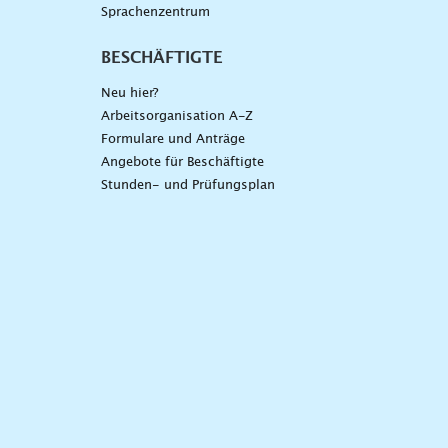
Sprachenzentrum
BESCHÄFTIGTE
Neu hier?
Arbeitsorganisation A-Z
Formulare und Anträge
Angebote für Beschäftigte
Stunden- und Prüfungsplan