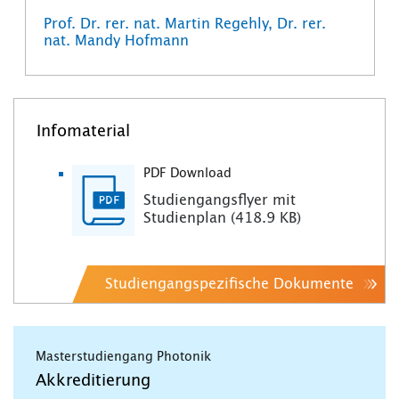
Prof. Dr. rer. nat. Martin Regehly, Dr. rer.
nat. Mandy Hofmann
Infomaterial
PDF Download
Studiengangsflyer mit
Studienplan (418.9 KB)
Studiengangspezifische Dokumente
Masterstudiengang Photonik
Akkreditierung