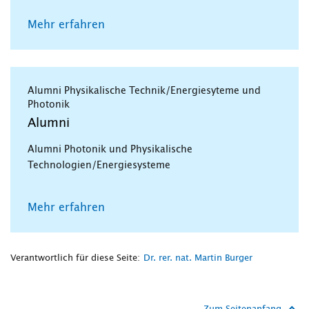
Mehr erfahren
Alumni Physikalische Technik/Energiesyteme und
Photonik
Alumni
Alumni Photonik und Physikalische
Technologien/Energiesysteme
Mehr erfahren
Verantwortlich für diese Seite:
Dr. rer. nat. Martin Burger