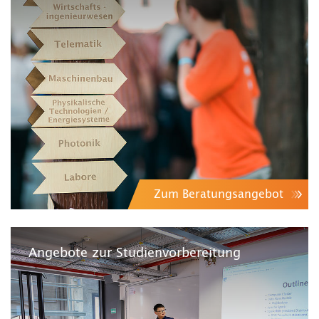
Zum Beratungsangebot
Angebote zur Studienvorbereitung