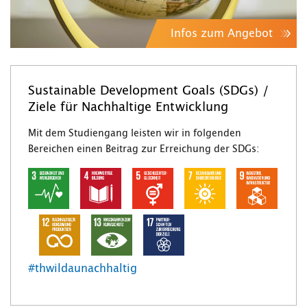
Infos zum Angebot
Sustainable Development Goals (SDGs) /
Ziele für Nachhaltige Entwicklung
Mit dem Studiengang leisten wir in folgenden
Bereichen einen Beitrag zur Erreichung der SDGs:
#thwildaunachhaltig