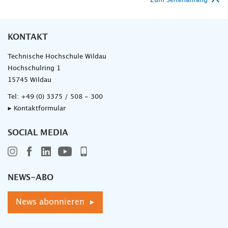
Zum Seitenanfang
KONTAKT
Technische Hochschule Wildau
Hochschulring 1
15745 Wildau
Tel:
+49 (0) 3375 / 508 - 300
▸ Kontaktformular
SOCIAL MEDIA
NEWS-ABO
News abonnieren ▸