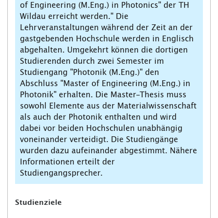
of Engineering (M.Eng.) in Photonics" der TH
Wildau erreicht werden." Die
Lehrveranstaltungen während der Zeit an der
gastgebenden Hochschule werden in Englisch
abgehalten. Umgekehrt können die dortigen
Studierenden durch zwei Semester im
Studiengang "Photonik (M.Eng.)" den
Abschluss "Master of Engineering (M.Eng.) in
Photonik" erhalten. Die Master-Thesis muss
sowohl Elemente aus der Materialwissenschaft
als auch der Photonik enthalten und wird
dabei vor beiden Hochschulen unabhängig
voneinander verteidigt. Die Studiengänge
wurden dazu aufeinander abgestimmt. Nähere
Informationen erteilt der
Studiengangsprecher.
Studienziele