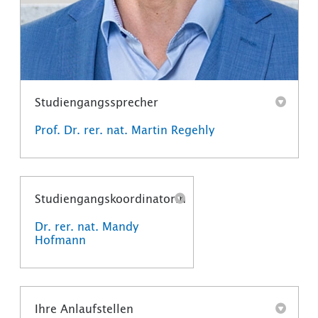
Studiengangssprecher
Prof. Dr. rer. nat. Martin Regehly
Studiengangskoordinatorin
Dr. rer. nat. Mandy
Hofmann
Ihre Anlaufstellen