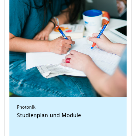
Photonik
Studienplan und Module