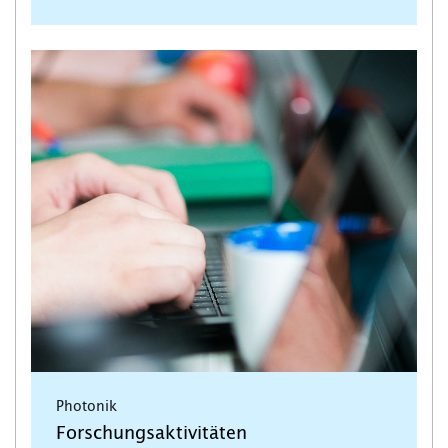
Photonik
Forschungsaktivitäten