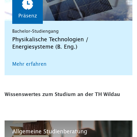
Präsenz
Bachelor-Studiengang
Physikalische Technologien /
Energiesysteme (B. Eng.)
Mehr erfahren
Wissenswertes zum Studium an der TH Wildau
Allgemeine Studienberatung