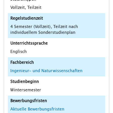
Vollzeit, Teilzeit
Regelstudienzeit
4 Semester (Vollzeit), Teilzeit nach
individuellem Sonderstudienplan
Unterrichtssprache
Englisch
Fachbereich
Ingenieur- und Naturwissenschaften
Studienbeginn
Wintersemester
Bewerbungsfristen
Aktuelle Bewerbungsfristen