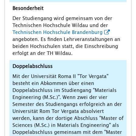
Besonderheit
Der Studiengang wird gemeinsam von der
Technischen Hochschule Wildau und der
Technischen Hochschule Brandenburg
angeboten. Es finden Lehrveranstaltungen an
beiden Hochschulen statt, die Einschreibung
erfolgt an der TH Wildau.
Doppelabschluss
Mit der Universität Roma II "Tor Vergata"
besteht ein Abkommen über einen
Doppelabschluss im Studiengang "Materials
Engineering (M.Sc.)". Wenn zwei der vier
Semester des Studiengangs erfolgreich an der
Universität Rom Tor Vergata absolviert
werden, kann der dortige Abschluss "Master of
Sciences (M.Sc.) in Materials Engineering" als
Doppelabschluss gemeinsam mit dem "Master