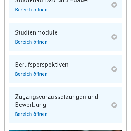
Studienaufbau und -dauer
Bereich öffnen
Studienmodule
Bereich öffnen
Berufsperspektiven
Bereich öffnen
Zugangsvoraussetzungen und
Bewerbung
Bereich öffnen