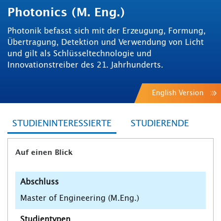
Photonics (M. Eng.)
Photonik befasst sich mit der Erzeugung, Formung,
Übertragung, Detektion und Verwendung von Licht
und gilt als Schlüsseltechnologie und
Innovationstreiber des 21. Jahrhunderts.
English Version
STUDIENINTERESSIERTE
STUDIERENDE
Auf einen Blick
Abschluss
Master of Engineering (M.Eng.)
Studientypen