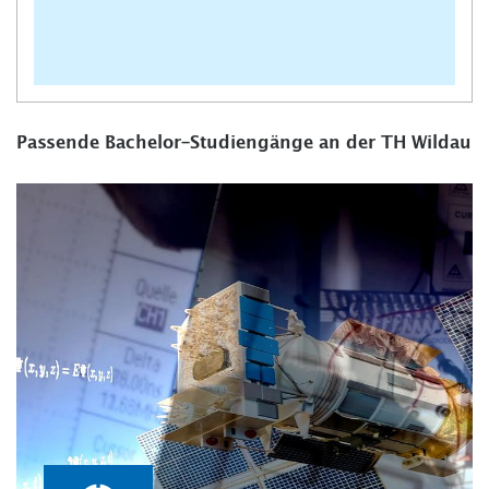
Passende Bachelor-Studiengänge an der TH Wildau