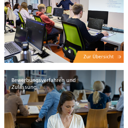
Zur Übersicht
Bewerbungsverfahren und
Zulassung