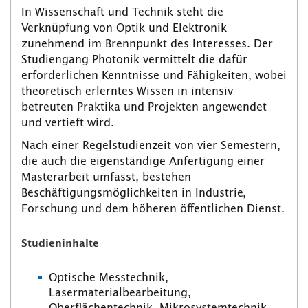
In Wissenschaft und Technik steht die
Verknüpfung von Optik und Elektronik
zunehmend im Brennpunkt des Interesses. Der
Studiengang Photonik vermittelt die dafür
erforderlichen Kenntnisse und Fähigkeiten, wobei
theoretisch erlerntes Wissen in intensiv
betreuten Praktika und Projekten angewendet
und vertieft wird.
Nach einer Regelstudienzeit von vier Semestern,
die auch die eigenständige Anfertigung einer
Masterarbeit umfasst, bestehen
Beschäftigungsmöglichkeiten in Industrie,
Forschung und dem höheren öffentlichen Dienst.
Studieninhalte
Optische Messtechnik,
Lasermaterialbearbeitung,