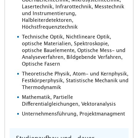
Oberflächentechnik, Mikrosystemtechnik,
Lasertechnik, Infrarottechnik, Messtechnik
und Instrumentierung,
Halbleiterdetektoren,
Höchstfrequenztechnik
Technische Optik, Nichtlineare Optik,
optische Materialien, Spektroskopie,
optische Bauelemente, Optische Mess- und
Analyseverfahren, Bildgebende Verfahren,
Optische Fasern
Theoretische Physik, Atom- und Kernphysik,
Festkörperphysik, Statistische Mechanik und
Thermodynamik
Mathematik, Partielle
Differentialgleichungen, Vektoranalysis
Unternehmensführung, Projektmanagment